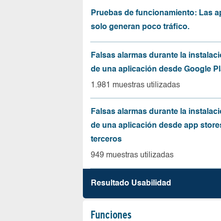
Pruebas de funcionamiento: Las a
solo generan poco tráfico.
Falsas alarmas durante la instalaci
de una aplicación desde Google Pl
1.981 muestras utilizadas
Falsas alarmas durante la instalaci
de una aplicación desde app store
terceros
949 muestras utilizadas
Resultado Usabilidad
Funciones