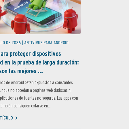
LIO DE 2026 |
ANTIVIRUS PARA ANDROID
ara proteger dispositivos
d en la prueba de larga duración:
son las mejores ...
ios de Android están expuestos a constantes
aunque no accedan a páginas web dudosas ni
aplicaciones de fuentes no seguras. Las apps con
ambién consiguen colarse en...
TÍCULO