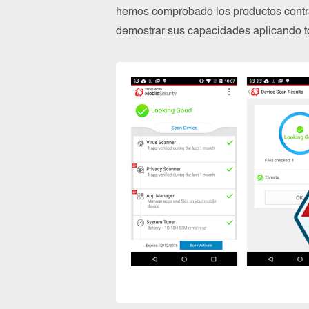
hemos comprobado los productos contra
demostrar sus capacidades aplicando to