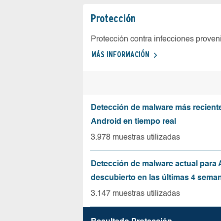
Protección
Protección contra infecciones proven
MÁS INFORMACIÓN
Detección de malware más recient
Android en tiempo real
3.978 muestras utilizadas
Detección de malware actual para 
descubierto en las últimas 4 sema
3.147 muestras utilizadas