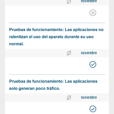
noviembre
Pruebas de funcionamiento: Las aplicaciones no
ralentizan el uso del aparato durante su uso
normal.
noviembre
Pruebas de funcionamiento: Las aplicaciones
solo generan poco tráfico.
noviembre