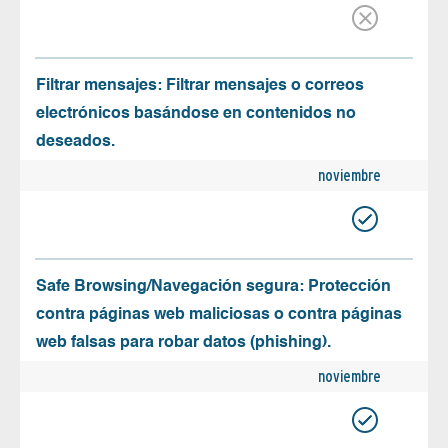
Filtrar mensajes: Filtrar mensajes o correos
electrónicos basándose en contenidos no
deseados.
noviembre
Safe Browsing/Navegación segura: Protección
contra páginas web maliciosas o contra páginas
web falsas para robar datos (phishing).
noviembre