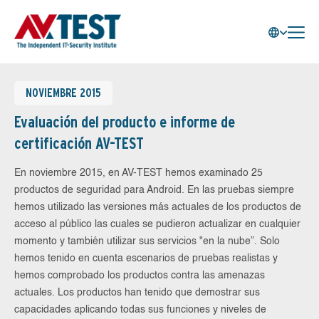
NOVIEMBRE 2015
Evaluación del producto e informe de
certificación AV-TEST
En noviembre 2015, en AV-TEST hemos examinado 25
productos de seguridad para Android. En las pruebas siempre
hemos utilizado las versiones más actuales de los productos de
acceso al público las cuales se pudieron actualizar en cualquier
momento y también utilizar sus servicios "en la nube”. Solo
hemos tenido en cuenta escenarios de pruebas realistas y
hemos comprobado los productos contra las amenazas
actuales. Los productos han tenido que demostrar sus
capacidades aplicando todas sus funciones y niveles de