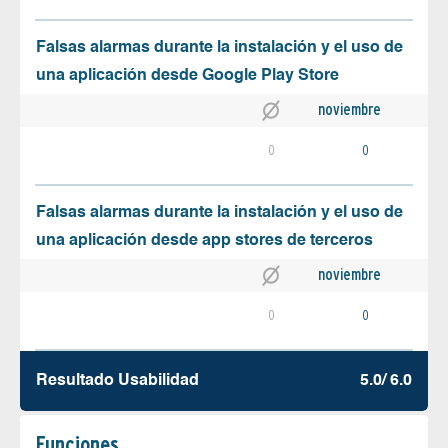
Falsas alarmas durante la instalación y el uso de
una aplicación desde Google Play Store
noviembre
0
0
Falsas alarmas durante la instalación y el uso de
una aplicación desde app stores de terceros
noviembre
0
0
Resultado Usabilidad
5.0/ 6.0
Funciones