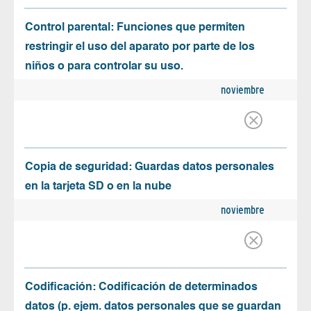
Control parental: Funciones que permiten
restringir el uso del aparato por parte de los
niños o para controlar su uso.
noviembre
Copia de seguridad: Guardas datos personales
en la tarjeta SD o en la nube
noviembre
Codificación: Codificación de determinados
datos (p. ejem. datos personales que se guardan