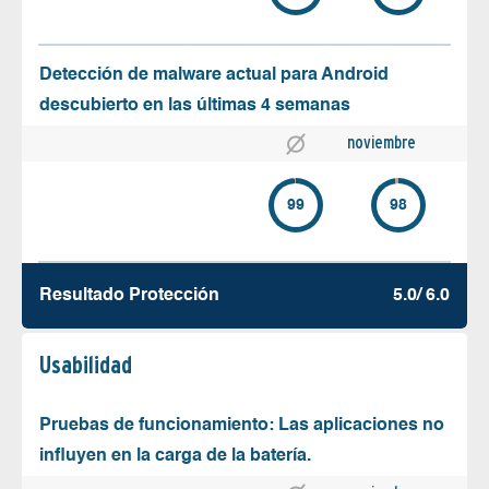
Detección de malware actual para Android
descubierto en las últimas 4 semanas
noviembre
99
98
Resultado Protección
5.0/ 6.0
Usabilidad
Pruebas de funcionamiento: Las aplicaciones no
influyen en la carga de la batería.