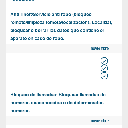
Anti-Theft/Servicio anti robo (bloqueo
remoto/limpieza remota/localización): Localizar,
bloquear o borrar los datos que contiene el
aparato en caso de robo.
noviembre
Bloqueo de llamadas: Bloquear llamadas de
números desconocidos o de determinados
números.
noviembre