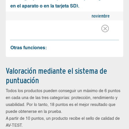
en el aparato o en la tarjeta SD).
noviembre
Otras funciones:
Valoración mediante el sistema de
puntuación
Todos los productos pueden conseguir un máximo de 6 puntos
en cada una de las tres categorías: protección, rendimiento y
usabilidad. Por lo tanto, 18 puntos es el mejor resultado que
puede obtenerse en la prueba.
A partir de 10 puntos, un producto recibe el sello de calidad de
AV-TEST.