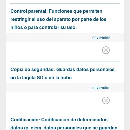
Control parental: Funciones que permiten
restringir el uso del aparato por parte de los
niños o para controlar su uso.
noviembre
Copia de seguridad: Guardas datos personales
en la tarjeta SD o en la nube
noviembre
Codificación: Codificación de determinados
datos (p. ejem. datos personales que se guardan