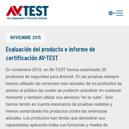
NOVIEMBRE 2015
Evaluación del producto e informe de
certificación AV-TEST
En noviembre 2015, en AV-TEST hemos examinado 25
productos de seguridad para Android. En las pruebas siempre
hemos utilizado las versiones más actuales de los productos de
acceso al público las cuales se pudieron actualizar en cualquier
momento y también utilizar sus servicios "en la nube”. Solo
hemos tenido en cuenta escenarios de pruebas realistas y
hemos comprobado los productos contra las amenazas
actuales. Los productos han tenido que demostrar sus
capacidades aplicando todas sus funciones y niveles de