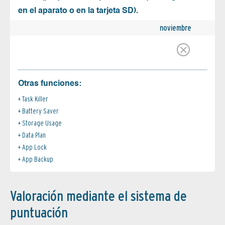
en el aparato o en la tarjeta SD).
noviembre
Otras funciones:
Task Killer
Battery Saver
Storage Usage
Data Plan
App Lock
App Backup
Valoración mediante el sistema de
puntuación