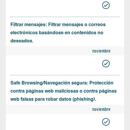
Filtrar mensajes: Filtrar mensajes o correos
electrónicos basándose en contenidos no
deseados.
noviembre
Safe Browsing/Navegación segura: Protección
contra páginas web maliciosas o contra páginas
web falsas para robar datos (phishing).
noviembre