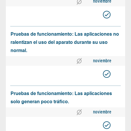
noviembre
Pruebas de funcionamiento: Las aplicaciones no
ralentizan el uso del aparato durante su uso
normal.
noviembre
Pruebas de funcionamiento: Las aplicaciones
solo generan poco tráfico.
noviembre