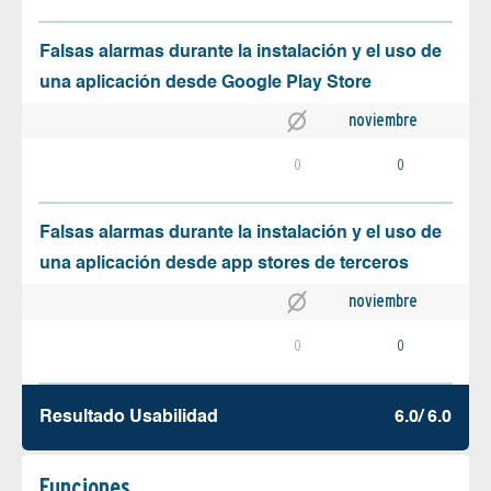
Falsas alarmas durante la instalación y el uso de
una aplicación desde Google Play Store
noviembre
0
0
Falsas alarmas durante la instalación y el uso de
una aplicación desde app stores de terceros
noviembre
0
0
Resultado Usabilidad
6.0/ 6.0
Funciones