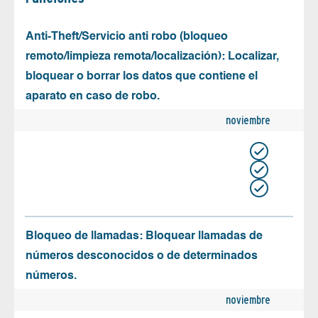
Anti-Theft/Servicio anti robo (bloqueo
remoto/limpieza remota/localización): Localizar,
bloquear o borrar los datos que contiene el
aparato en caso de robo.
noviembre
Bloqueo de llamadas: Bloquear llamadas de
números desconocidos o de determinados
números.
noviembre