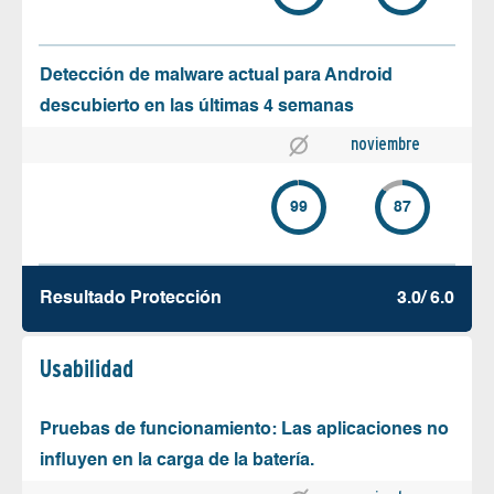
Detección de malware actual para Android
descubierto en las últimas 4 semanas
noviembre
99
87
Resultado Protección
3.0/ 6.0
Usabilidad
Pruebas de funcionamiento: Las aplicaciones no
influyen en la carga de la batería.