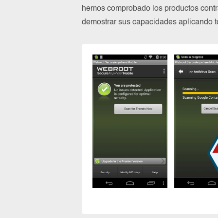
hemos comprobado los productos contra
demostrar sus capacidades aplicando to