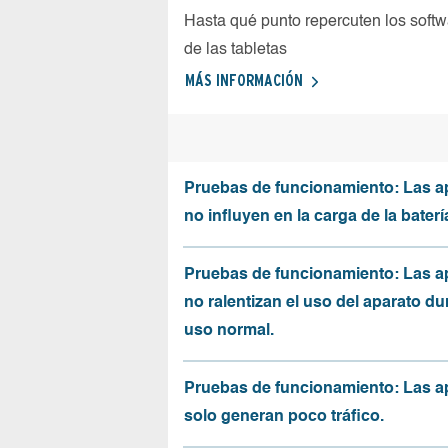
Hasta qué punto repercuten los softw
de las tabletas
MÁS INFORMACIÓN
Pruebas de funcionamiento: Las a
no influyen en la carga de la baterí
Pruebas de funcionamiento: Las a
no ralentizan el uso del aparato du
uso normal.
Pruebas de funcionamiento: Las a
solo generan poco tráfico.