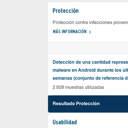
Protección
Protección contra infecciones proven
MÁS INFORMACIÓN
Detección de una cantidad represe
malware en Android durante los úl
semanas (conjunto de referencia 
2.928 muestras utilizadas
Resultado Protección
Usabilidad