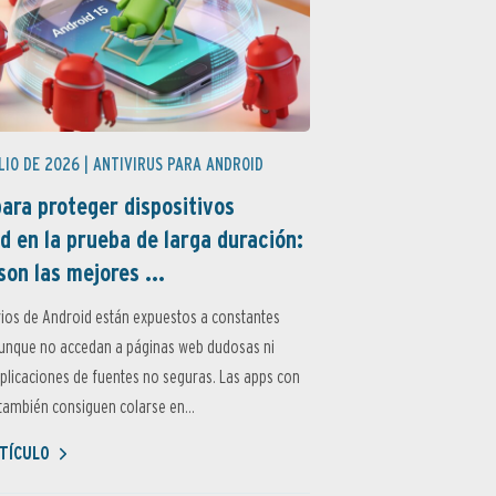
LIO DE 2026 |
ANTIVIRUS PARA ANDROID
ara proteger dispositivos
d en la prueba de larga duración:
son las mejores ...
ios de Android están expuestos a constantes
aunque no accedan a páginas web dudosas ni
aplicaciones de fuentes no seguras. Las apps con
ambién consiguen colarse en...
TÍCULO