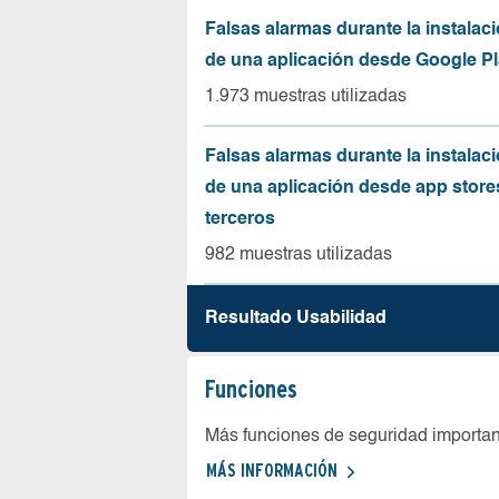
Falsas alarmas durante la instalaci
de una aplicación desde Google Pl
1.973 muestras utilizadas
Falsas alarmas durante la instalaci
de una aplicación desde app store
terceros
982 muestras utilizadas
Resultado Usabilidad
Funciones
Más funciones de seguridad importa
MÁS INFORMACIÓN