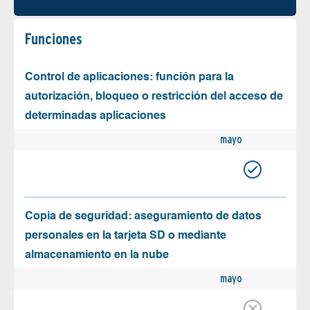
Funciones
Control de aplicaciones: función para la
autorización, bloqueo o restricción del acceso de
determinadas aplicaciones
mayo
Copia de seguridad: aseguramiento de datos
personales en la tarjeta SD o mediante
almacenamiento en la nube
mayo