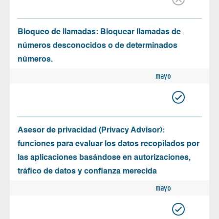
Bloqueo de llamadas: Bloquear llamadas de
números desconocidos o de determinados
números.
mayo
Asesor de privacidad (Privacy Advisor):
funciones para evaluar los datos recopilados por
las aplicaciones basándose en autorizaciones,
tráfico de datos y confianza merecida
mayo