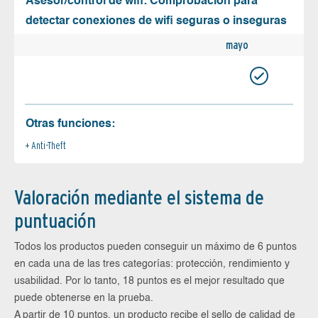
Asesor/control de wifi: Comprobación para
detectar conexiones de wifi seguras o inseguras
mayo
Otras funciones:
Anti-Theft
Valoración mediante el sistema de
puntuación
Todos los productos pueden conseguir un máximo de 6 puntos
en cada una de las tres categorías: protección, rendimiento y
usabilidad. Por lo tanto, 18 puntos es el mejor resultado que
puede obtenerse en la prueba.
A partir de 10 puntos, un producto recibe el sello de calidad de