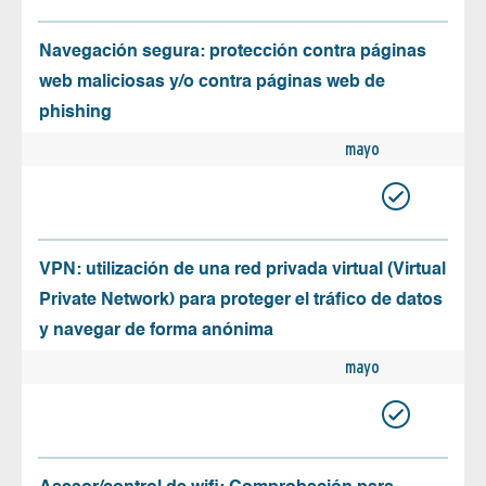
Navegación segura: protección contra páginas
web maliciosas y/o contra páginas web de
phishing
mayo
VPN: utilización de una red privada virtual (Virtual
Private Network) para proteger el tráfico de datos
y navegar de forma anónima
mayo