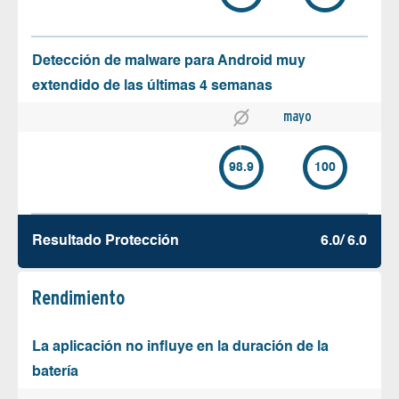
Detección de malware para Android muy
extendido de las últimas 4 semanas
mayo
98.9
100
Resultado Protección
6.0/ 6.0
Rendimiento
La aplicación no influye en la duración de la
batería