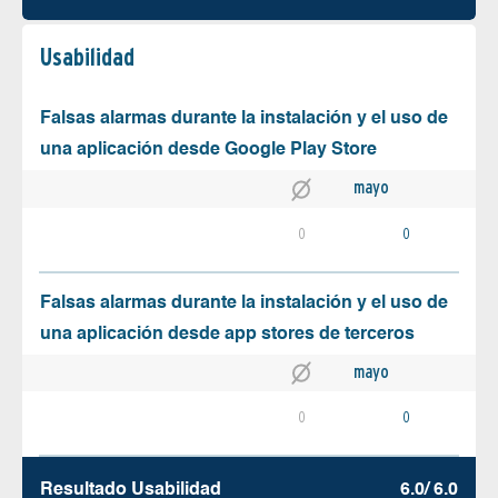
Usabilidad
Falsas alarmas durante la instalación y el uso de
una aplicación desde Google Play Store
mayo
0
0
Falsas alarmas durante la instalación y el uso de
una aplicación desde app stores de terceros
mayo
0
0
Resultado Usabilidad
6.0/ 6.0