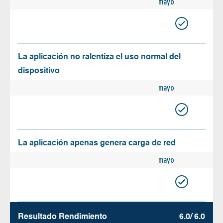
mayo
La aplicación no ralentiza el uso normal del
dispositivo
mayo
La aplicación apenas genera carga de red
mayo
Resultado Rendimiento
6.0/ 6.0