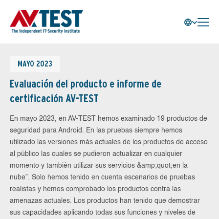
MAYO 2023
Evaluación del producto e informe de
certificación AV-TEST
En mayo 2023, en AV-TEST hemos examinado 19 productos de
seguridad para Android. En las pruebas siempre hemos
utilizado las versiones más actuales de los productos de acceso
al público las cuales se pudieron actualizar en cualquier
momento y también utilizar sus servicios &amp;quot;en la
nube”. Solo hemos tenido en cuenta escenarios de pruebas
realistas y hemos comprobado los productos contra las
amenazas actuales. Los productos han tenido que demostrar
sus capacidades aplicando todas sus funciones y niveles de