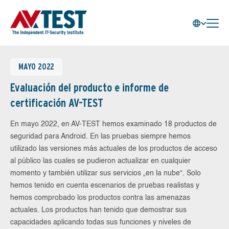
MAYO 2022
Evaluación del producto e informe de
certificación AV-TEST
En mayo 2022, en AV-TEST hemos examinado 18 productos de
seguridad para Android. En las pruebas siempre hemos
utilizado las versiones más actuales de los productos de acceso
al público las cuales se pudieron actualizar en cualquier
momento y también utilizar sus servicios „en la nube“. Solo
hemos tenido en cuenta escenarios de pruebas realistas y
hemos comprobado los productos contra las amenazas
actuales. Los productos han tenido que demostrar sus
capacidades aplicando todas sus funciones y niveles de