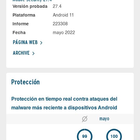
Versión probada
27.4
Plataforma
Android 11
Informe
223308
Fecha
mayo 2022
PÁGINA WEB
ARCHIVE
Protección
Protección en tiempo real contra ataques del
malware más reciente a dispositivos Android
mayo
99
100