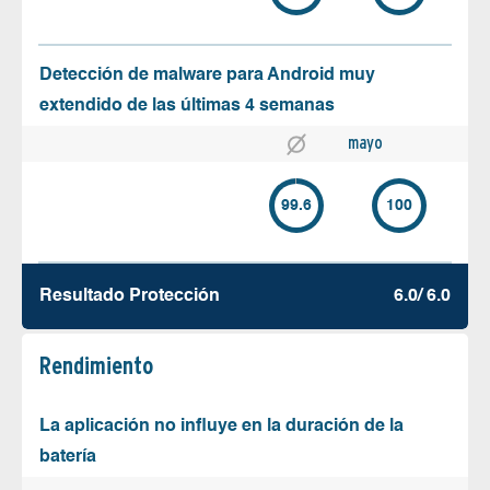
Detección de malware para Android muy
extendido de las últimas 4 semanas
mayo
99.6
100
Resultado Protección
6.0/ 6.0
Rendimiento
La aplicación no influye en la duración de la
batería