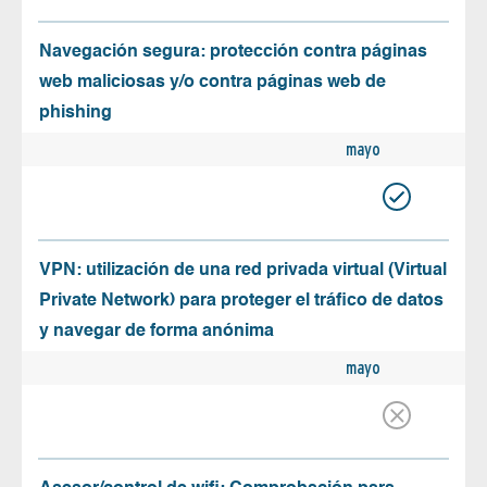
Navegación segura: protección contra páginas
web maliciosas y/o contra páginas web de
phishing
mayo
VPN: utilización de una red privada virtual (Virtual
Private Network) para proteger el tráfico de datos
y navegar de forma anónima
mayo