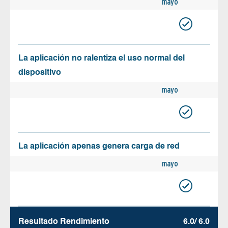
mayo
La aplicación no ralentiza el uso normal del
dispositivo
mayo
La aplicación apenas genera carga de red
mayo
Resultado Rendimiento
6.0/ 6.0