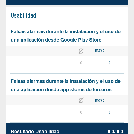
Usabilidad
Falsas alarmas durante la instalación y el uso de
una aplicación desde Google Play Store
mayo
0
0
Falsas alarmas durante la instalación y el uso de
una aplicación desde app stores de terceros
mayo
0
0
Resultado Usabilidad
6.0/ 6.0