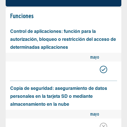
Funciones
Control de aplicaciones: función para la
autorización, bloqueo o restricción del acceso de
determinadas aplicaciones
mayo
Copia de seguridad: aseguramiento de datos
personales en la tarjeta SD o mediante
almacenamiento en la nube
mayo