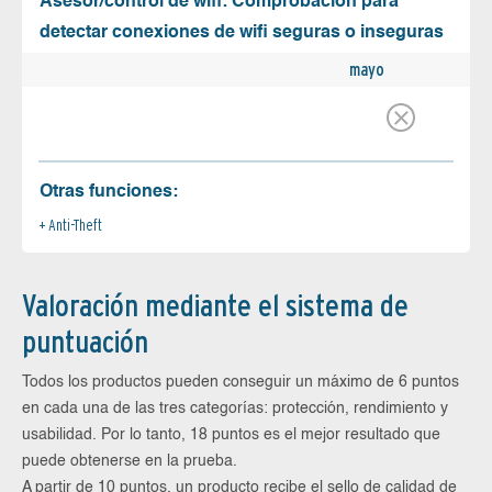
Asesor/control de wifi: Comprobación para
detectar conexiones de wifi seguras o inseguras
mayo
Otras funciones:
Anti-Theft
Valoración mediante el sistema de
puntuación
Todos los productos pueden conseguir un máximo de 6 puntos
en cada una de las tres categorías: protección, rendimiento y
usabilidad. Por lo tanto, 18 puntos es el mejor resultado que
puede obtenerse en la prueba.
A partir de 10 puntos, un producto recibe el sello de calidad de