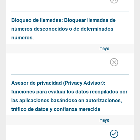
Bloqueo de llamadas: Bloquear llamadas de
números desconocidos o de determinados
números.
mayo
Asesor de privacidad (Privacy Advisor):
funciones para evaluar los datos recopilados por
las aplicaciones basándose en autorizaciones,
tráfico de datos y confianza merecida
mayo