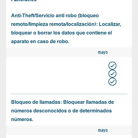
Anti-Theft/Servicio anti robo (bloqueo
remoto/limpieza remota/localización): Localizar,
bloquear o borrar los datos que contiene el
aparato en caso de robo.
mayo
Bloqueo de llamadas: Bloquear llamadas de
números desconocidos o de determinados
números.
mayo