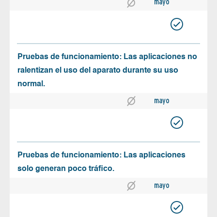
mayo
Pruebas de funcionamiento: Las aplicaciones no
ralentizan el uso del aparato durante su uso
normal.
mayo
Pruebas de funcionamiento: Las aplicaciones
solo generan poco tráfico.
mayo