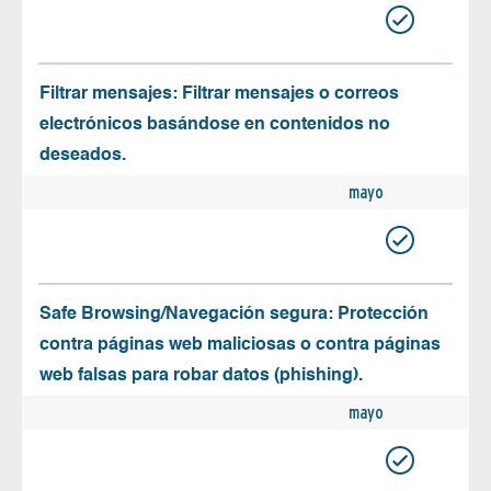
Filtrar mensajes: Filtrar mensajes o correos
electrónicos basándose en contenidos no
deseados.
mayo
Safe Browsing/Navegación segura: Protección
contra páginas web maliciosas o contra páginas
web falsas para robar datos (phishing).
mayo