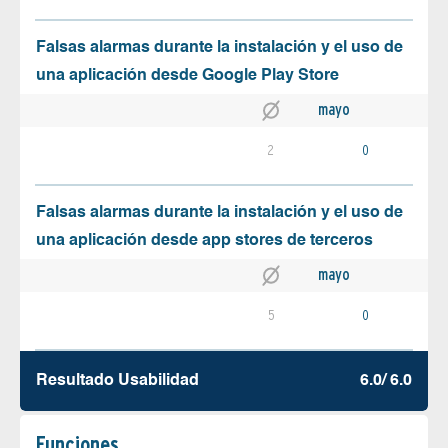
Falsas alarmas durante la instalación y el uso de
una aplicación desde Google Play Store
mayo
2
0
Falsas alarmas durante la instalación y el uso de
una aplicación desde app stores de terceros
mayo
5
0
Resultado Usabilidad
6.0/ 6.0
Funciones