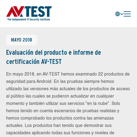
MAYO 2018
Evaluación del producto e informe de
certificación AV-TEST
En mayo 2018, en AV-TEST hemos examinado 22 productos de
seguridad para Android. En las pruebas siempre hemos
utilizado las versiones más actuales de los productos de acceso
al público las cuales se pudieron actualizar en cualquier
momento y también utilizar sus servicios "en la nube". Solo
hemos tenido en cuenta escenarios de pruebas realistas y
hemos comprobado los productos contra las amenazas
actuales. Los productos han tenido que demostrar sus
capacidades aplicando todas sus funciones y niveles de