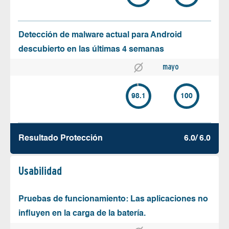
Detección de malware actual para Android
descubierto en las últimas 4 semanas
mayo
98.1
100
Resultado Protección
6.0/ 6.0
Usabilidad
Pruebas de funcionamiento: Las aplicaciones no
influyen en la carga de la batería.