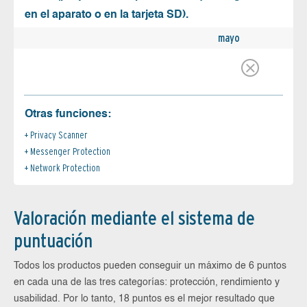
en el aparato o en la tarjeta SD).
mayo
Otras funciones:
Privacy Scanner
Messenger Protection
Network Protection
Valoración mediante el sistema de
puntuación
Todos los productos pueden conseguir un máximo de 6 puntos
en cada una de las tres categorías: protección, rendimiento y
usabilidad. Por lo tanto, 18 puntos es el mejor resultado que