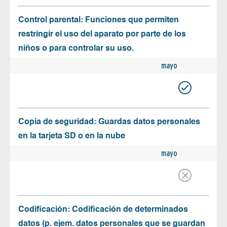
Control parental: Funciones que permiten
restringir el uso del aparato por parte de los
niños o para controlar su uso.
mayo
Copia de seguridad: Guardas datos personales
en la tarjeta SD o en la nube
mayo
Codificación: Codificación de determinados
datos (p. ejem. datos personales que se guardan