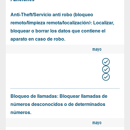
Anti-Theft/Servicio anti robo (bloqueo
remoto/limpieza remota/localización): Localizar,
bloquear o borrar los datos que contiene el
aparato en caso de robo.
mayo
Bloqueo de llamadas: Bloquear llamadas de
números desconocidos o de determinados
números.
mayo