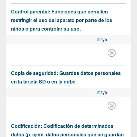
Control parental: Funciones que permiten
restringir el uso del aparato por parte de los
niños o para controlar su uso.
mayo
Copia de seguridad: Guardas datos personales
en la tarjeta SD o en la nube
mayo
Codificación: Codificación de determinados
datos (p. ejem. datos personales que se guardan