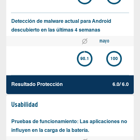
Detección de malware actual para Android
descubierto en las últimas 4 semanas
mayo
98.1
100
Resultado Protección
6.0/ 6.0
Usabilidad
Pruebas de funcionamiento: Las aplicaciones no
influyen en la carga de la batería.