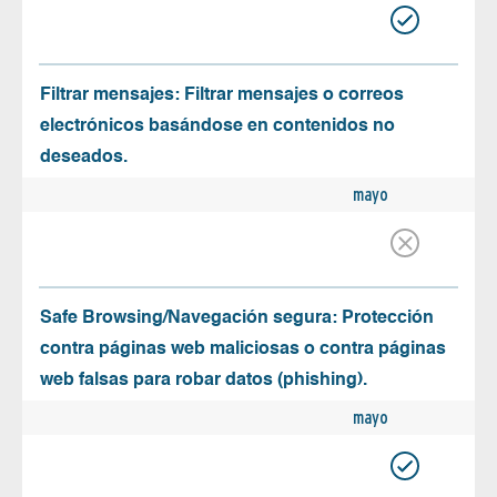
Filtrar mensajes: Filtrar mensajes o correos
electrónicos basándose en contenidos no
deseados.
mayo
Safe Browsing/Navegación segura: Protección
contra páginas web maliciosas o contra páginas
web falsas para robar datos (phishing).
mayo