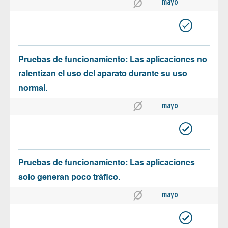
mayo
Pruebas de funcionamiento: Las aplicaciones no
ralentizan el uso del aparato durante su uso
normal.
mayo
Pruebas de funcionamiento: Las aplicaciones
solo generan poco tráfico.
mayo