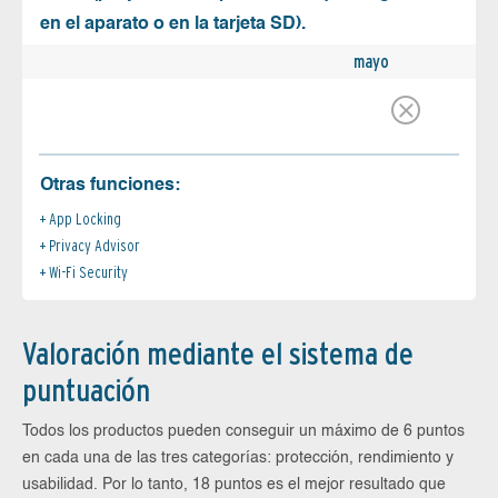
en el aparato o en la tarjeta SD).
mayo
Otras funciones:
App Locking
Privacy Advisor
Wi-Fi Security
Valoración mediante el sistema de
puntuación
Todos los productos pueden conseguir un máximo de 6 puntos
en cada una de las tres categorías: protección, rendimiento y
usabilidad. Por lo tanto, 18 puntos es el mejor resultado que