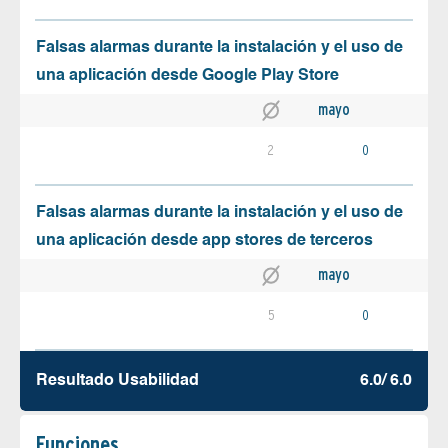
Falsas alarmas durante la instalación y el uso de
una aplicación desde Google Play Store
mayo
2
0
Falsas alarmas durante la instalación y el uso de
una aplicación desde app stores de terceros
mayo
5
0
Resultado Usabilidad
6.0/ 6.0
Funciones