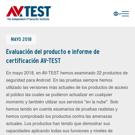
MAYO 2018
Evaluación del producto e informe de
certificación AV-TEST
En mayo 2018, en AV-TEST hemos examinado 22 productos de
seguridad para Android. En las pruebas siempre hemos
utilizado las versiones más actuales de los productos de acceso
al público las cuales se pudieron actualizar en cualquier
momento y también utilizar sus servicios "en la nube". Solo
hemos tenido en cuenta escenarios de pruebas realistas y
hemos comprobado los productos contra las amenazas
actuales. Los productos han tenido que demostrar sus
capacidades aplicando todas sus funciones y niveles de