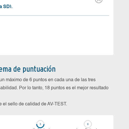
a SD).
tema de puntuación
un máximo de 6 puntos en cada una de las tres
abilidad. Por lo tanto, 18 puntos es el mejor resultado
be el sello de calidad de AV-TEST.