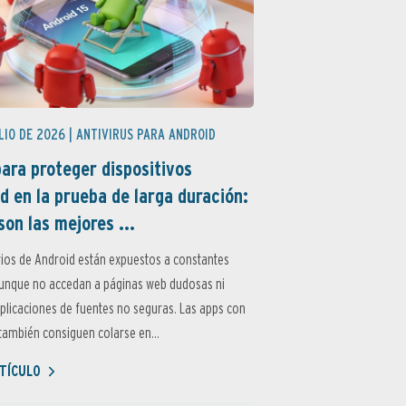
LIO DE 2026 |
ANTIVIRUS PARA ANDROID
ara proteger dispositivos
d en la prueba de larga duración:
son las mejores ...
ios de Android están expuestos a constantes
aunque no accedan a páginas web dudosas ni
aplicaciones de fuentes no seguras. Las apps con
ambién consiguen colarse en...
TÍCULO