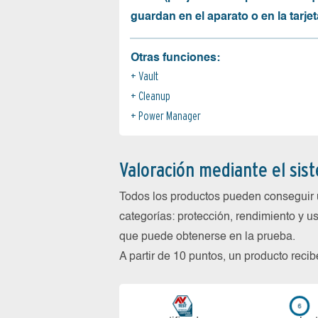
guardan en el aparato o en la tarjet
Otras funciones:
Vault
Cleanup
Power Manager
Valoración mediante el sis
Todos los productos pueden conseguir 
categorías: protección, rendimiento y us
que puede obtenerse en la prueba.
A partir de 10 puntos, un producto reci