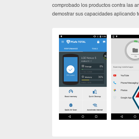
comprobado los productos contra las a
demostrar sus capacidades aplicando to