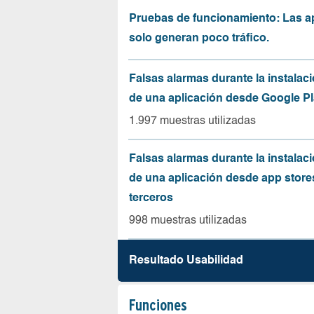
Pruebas de funcionamiento: Las a
solo generan poco tráfico.
Falsas alarmas durante la instalaci
de una aplicación desde Google Pl
1.997 muestras utilizadas
Falsas alarmas durante la instalaci
de una aplicación desde app store
terceros
998 muestras utilizadas
Resultado Usabilidad
Funciones