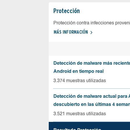
Protección
Protección contra infecciones proven
MÁS INFORMACIÓN
Detección de malware más recient
Android en tiempo real
3.374 muestras utilizadas
Detección de malware actual para 
descubierto en las últimas 4 sema
3.521 muestras utilizadas