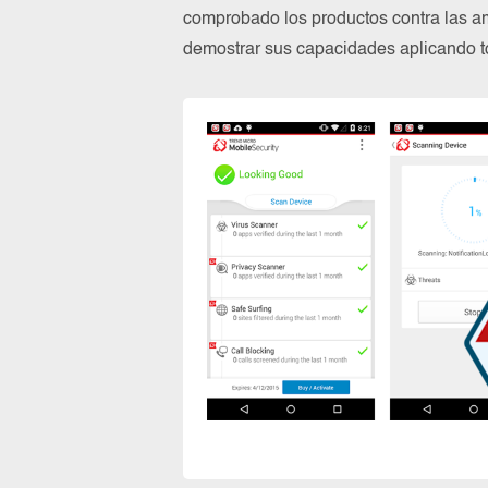
comprobado los productos contra las a
demostrar sus capacidades aplicando to