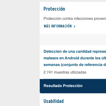
Protección
Protección contra infecciones proven
MÁS INFORMACIÓN
Detección de una cantidad represe
malware en Android durante los úl
semanas (conjunto de referencia 
2.741 muestras utilizadas
Resultado Protección
Usabilidad