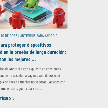
LIO DE 2026 |
ANTIVIRUS PARA ANDROID
ara proteger dispositivos
d en la prueba de larga duración:
son las mejores ...
ios de Android están expuestos a constantes
aunque no accedan a páginas web dudosas ni
aplicaciones de fuentes no seguras. Las apps con
ambién consiguen colarse en...
TÍCULO