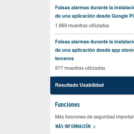
Falsas alarmas durante la instalaci
de una aplicación desde Google Pl
1.969 muestras utilizadas
Falsas alarmas durante la instalaci
de una aplicación desde app store
terceros
977 muestras utilizadas
Resultado Usabilidad
Funciones
Más funciones de seguridad importa
MÁS INFORMACIÓN