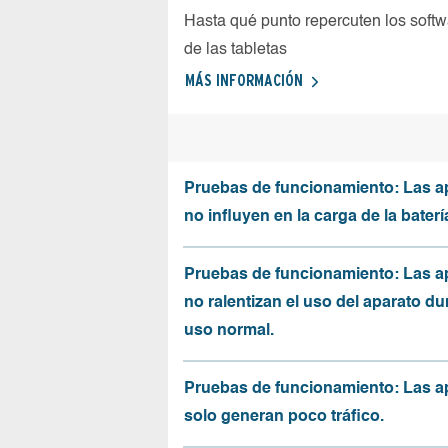
Hasta qué punto repercuten los softw
de las tabletas
MÁS INFORMACIÓN
Pruebas de funcionamiento: Las a
no influyen en la carga de la baterí
Pruebas de funcionamiento: Las a
no ralentizan el uso del aparato du
uso normal.
Pruebas de funcionamiento: Las a
solo generan poco tráfico.