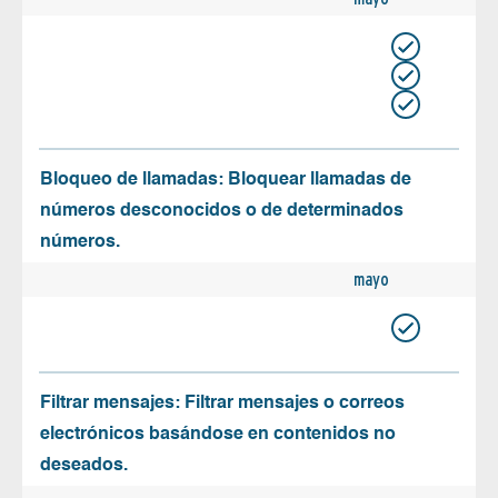
Bloqueo de llamadas: Bloquear llamadas de
números desconocidos o de determinados
números.
mayo
Filtrar mensajes: Filtrar mensajes o correos
electrónicos basándose en contenidos no
deseados.