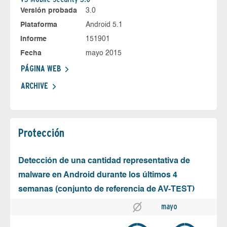
Versión probada
3.0
Plataforma
Android 5.1
Informe
151901
Fecha
mayo 2015
PÁGINA WEB
ARCHIVE
Protección
Detección de una cantidad representativa de
malware en Android durante los últimos 4
semanas (conjunto de referencia de AV-TEST)
mayo