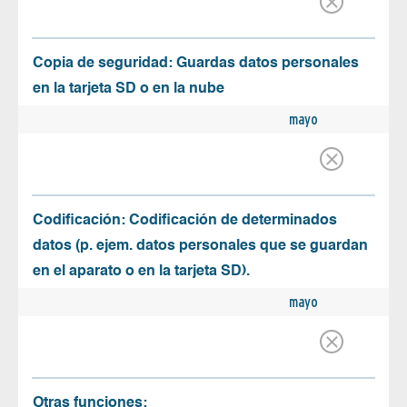
Copia de seguridad: Guardas datos personales
en la tarjeta SD o en la nube
mayo
Codificación: Codificación de determinados
datos (p. ejem. datos personales que se guardan
en el aparato o en la tarjeta SD).
mayo
Otras funciones: