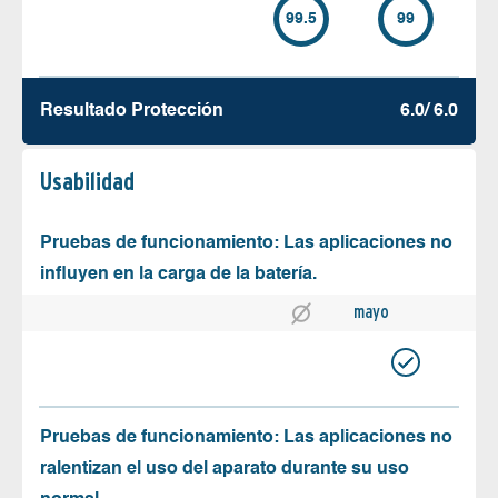
99.5
99
Resultado Protección
6.0/ 6.0
Usabilidad
Pruebas de funcionamiento: Las aplicaciones no
influyen en la carga de la batería.
mayo
Pruebas de funcionamiento: Las aplicaciones no
ralentizan el uso del aparato durante su uso