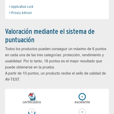
Application Lock
Privacy Advisor
Valoración mediante el sistema de
puntuación
Todos los productos pueden conseguir un máximo de 6 puntos
en cada una de las tres categorías: protección, rendimiento y
usabilidad. Por lo tanto, 18 puntos es el mejor resultado que
puede obtenerse en la prueba.
A partir de 10 puntos, un producto recibe el sello de calidad de
AV-TEST.
certi­ficados
ex­ce­len­te