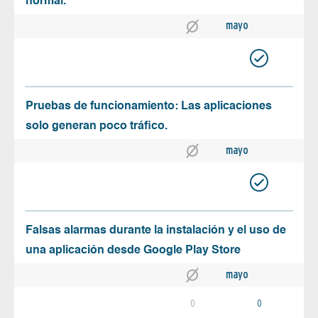
normal.
mayo
Pruebas de funcionamiento: Las aplicaciones
solo generan poco tráfico.
mayo
Falsas alarmas durante la instalación y el uso de
una aplicación desde Google Play Store
mayo
0
0