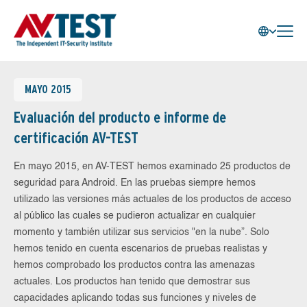
MAYO 2015
Evaluación del producto e informe de
certificación AV-TEST
En mayo 2015, en AV-TEST hemos examinado 25 productos de
seguridad para Android. En las pruebas siempre hemos
utilizado las versiones más actuales de los productos de acceso
al público las cuales se pudieron actualizar en cualquier
momento y también utilizar sus servicios "en la nube”. Solo
hemos tenido en cuenta escenarios de pruebas realistas y
hemos comprobado los productos contra las amenazas
actuales. Los productos han tenido que demostrar sus
capacidades aplicando todas sus funciones y niveles de