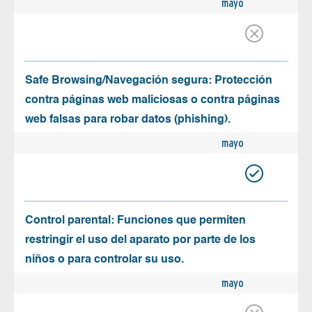
mayo
Safe Browsing/Navegación segura: Protección
contra páginas web maliciosas o contra páginas
web falsas para robar datos (phishing).
mayo
Control parental: Funciones que permiten
restringir el uso del aparato por parte de los
niños o para controlar su uso.
mayo