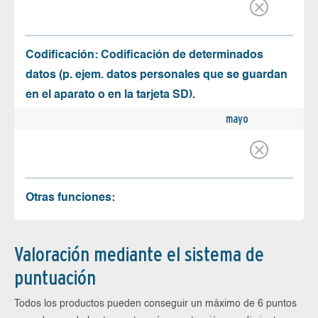
Codificación: Codificación de determinados
datos (p. ejem. datos personales que se guardan
en el aparato o en la tarjeta SD).
mayo
Otras funciones:
Valoración mediante el sistema de
puntuación
Todos los productos pueden conseguir un máximo de 6 puntos