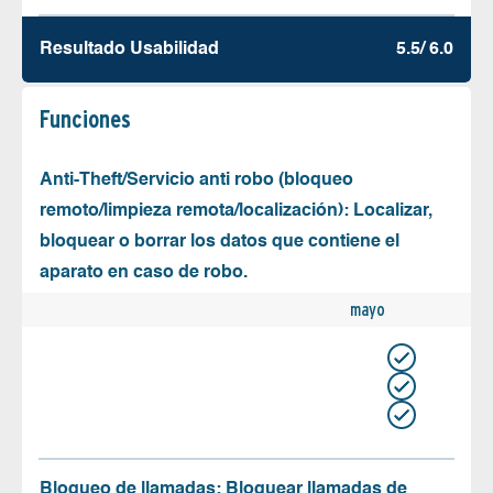
Resultado Usabilidad
5.5/ 6.0
Funciones
Anti-Theft/Servicio anti robo (bloqueo
remoto/limpieza remota/localización): Localizar,
bloquear o borrar los datos que contiene el
aparato en caso de robo.
mayo
Bloqueo de llamadas: Bloquear llamadas de