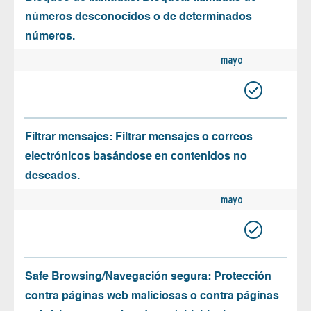
números desconocidos o de determinados
números.
mayo
Filtrar mensajes: Filtrar mensajes o correos
electrónicos basándose en contenidos no
deseados.
mayo
Safe Browsing/Navegación segura: Protección
contra páginas web maliciosas o contra páginas