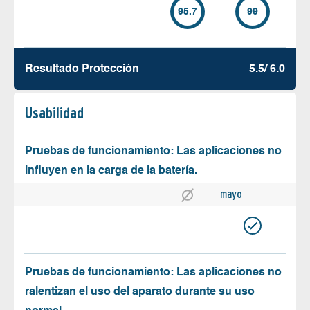
95.7
99
Resultado Protección
5.5/ 6.0
Usabilidad
Pruebas de funcionamiento: Las aplicaciones no
influyen en la carga de la batería.
mayo
Pruebas de funcionamiento: Las aplicaciones no
ralentizan el uso del aparato durante su uso