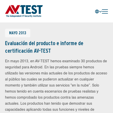
MAYO 2013
Evaluación del producto e informe de
certificación AV-TEST
En mayo 2013, en AV-TEST hemos examinado 30 productos de
seguridad para Android. En las pruebas siempre hemos
utilizado las versiones más actuales de los productos de acceso
al público las cuales se pudieron actualizar en cualquier
momento y también utilizar sus servicios "en la nube”. Solo
hemos tenido en cuenta escenarios de pruebas realistas y
hemos comprobado los productos contra las amenazas
actuales. Los productos han tenido que demostrar sus
capacidades aplicando todas sus funciones y niveles de