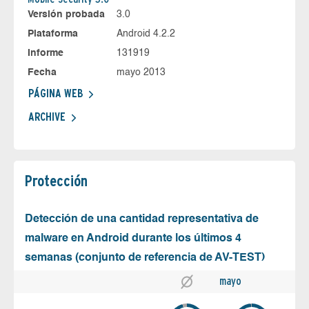
Versión probada
3.0
Plataforma
Android 4.2.2
Informe
131919
Fecha
mayo 2013
PÁGINA WEB
ARCHIVE
Protección
Detección de una cantidad representativa de
malware en Android durante los últimos 4
semanas (conjunto de referencia de AV-TEST)
mayo