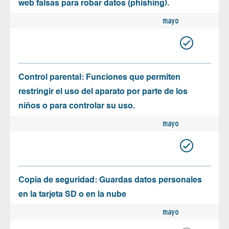
web falsas para robar datos (phishing).
mayo
Control parental: Funciones que permiten
restringir el uso del aparato por parte de los
niños o para controlar su uso.
mayo
Copia de seguridad: Guardas datos personales
en la tarjeta SD o en la nube
mayo