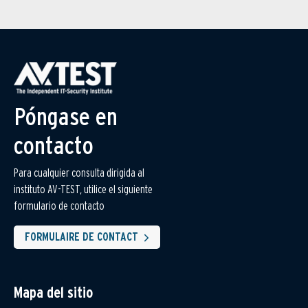
Póngase en
contacto
Para cualquier consulta dirigida al
instituto AV-TEST, utilice el siguiente
formulario de contacto
FORMULAIRE DE CONTACT
Mapa del sitio