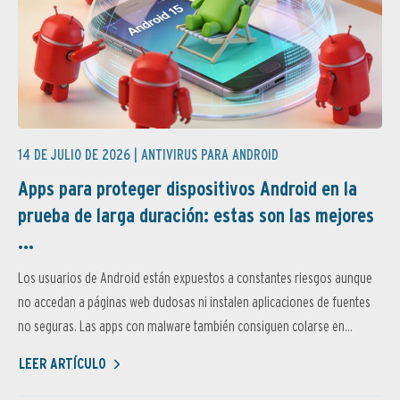
14 DE JULIO DE 2026 |
ANTIVIRUS PARA ANDROID
Apps para proteger dispositivos Android en la
prueba de larga duración: estas son las mejores
...
Los usuarios de Android están expuestos a constantes riesgos aunque
no accedan a páginas web dudosas ni instalen aplicaciones de fuentes
no seguras. Las apps con malware también consiguen colarse en...
LEER ARTÍCULO