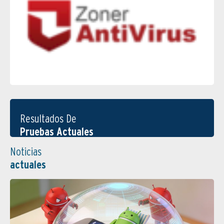
Resultados De
Pruebas Actuales
Noticias
actuales