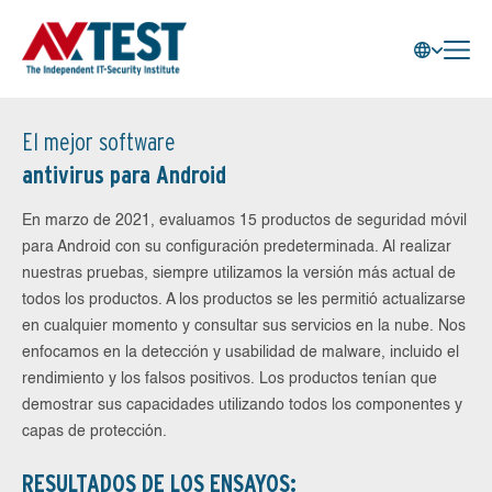
El mejor software
antivirus para Android
En marzo de 2021, evaluamos 15 productos de seguridad móvil
para Android con su configuración predeterminada. Al realizar
nuestras pruebas, siempre utilizamos la versión más actual de
todos los productos. A los productos se les permitió actualizarse
en cualquier momento y consultar sus servicios en la nube. Nos
enfocamos en la detección y usabilidad de malware, incluido el
rendimiento y los falsos positivos. Los productos tenían que
demostrar sus capacidades utilizando todos los componentes y
capas de protección.
RESULTADOS DE LOS ENSAYOS: