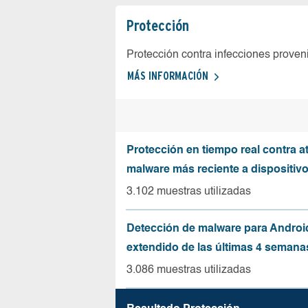
Protección
Protección contra infecciones proven
MÁS INFORMACIÓN
Protección en tiempo real contra a
malware más reciente a dispositiv
3.102 muestras utilizadas
Detección de malware para Andro
extendido de las últimas 4 semana
3.086 muestras utilizadas