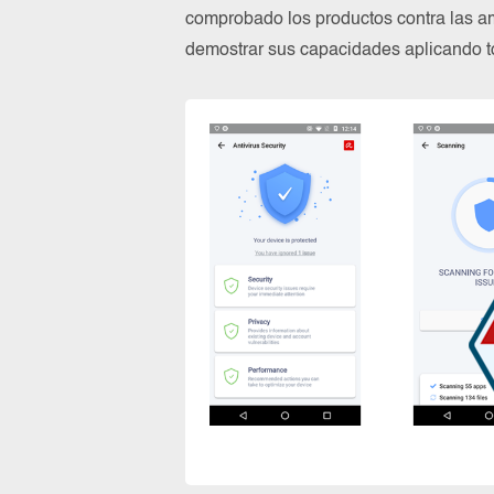
comprobado los productos contra las a
demostrar sus capacidades aplicando to