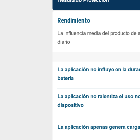
Resultado Protección
Rendimiento
La influencia media del producto de 
diario
La aplicación no influye en la dura
batería
La aplicación no ralentiza el uso n
dispositivo
La aplicación apenas genera carga