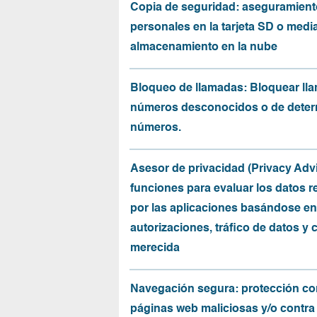
Copia de seguridad: aseguramient
personales en la tarjeta SD o medi
almacenamiento en la nube
Bloqueo de llamadas: Bloquear ll
números desconocidos o de dete
números.
Asesor de privacidad (Privacy Advi
funciones para evaluar los datos 
por las aplicaciones basándose en
autorizaciones, tráfico de datos y 
merecida
Navegación segura: protección co
páginas web maliciosas y/o contra