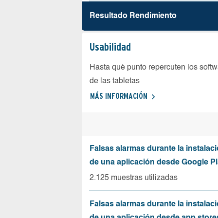
Resultado Rendimiento
Usabilidad
Hasta qué punto repercuten los softw
de las tabletas
MÁS INFORMACIÓN
Falsas alarmas durante la instalaci
de una aplicación desde Google Pl
2.125 muestras utilizadas
Falsas alarmas durante la instalaci