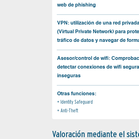
web de phishing
VPN: utilización de una red privada
(Virtual Private Network) para prote
tráfico de datos y navegar de for
Asesor/control de wifi: Comprobac
detectar conexiones de wifi segur
inseguras
Otras funciones:
Identity Safeguard
Anti-Theft
Valoración mediante el sis