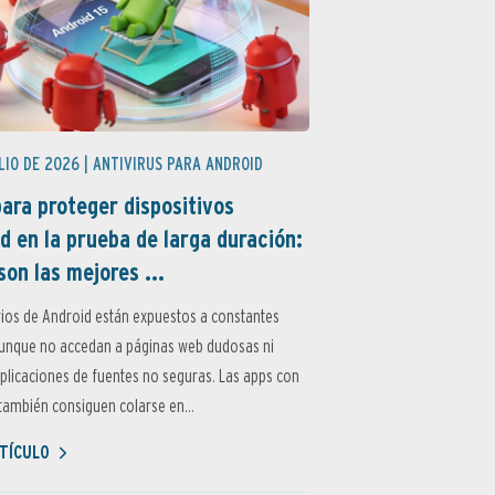
LIO DE 2026 |
ANTIVIRUS PARA ANDROID
ara proteger dispositivos
d en la prueba de larga duración:
son las mejores ...
ios de Android están expuestos a constantes
aunque no accedan a páginas web dudosas ni
aplicaciones de fuentes no seguras. Las apps con
ambién consiguen colarse en...
TÍCULO