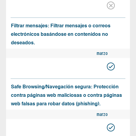
Filtrar mensajes: Filtrar mensajes o correos
electrónicos basándose en contenidos no
deseados.
marzo
Safe Browsing/Navegación segura: Protección
contra páginas web maliciosas o contra páginas
web falsas para robar datos (phishing).
marzo