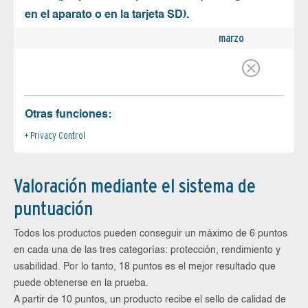
en el aparato o en la tarjeta SD).
marzo
Otras funciones:
Privacy Control
Valoración mediante el sistema de
puntuación
Todos los productos pueden conseguir un máximo de 6 puntos
en cada una de las tres categorías: protección, rendimiento y
usabilidad. Por lo tanto, 18 puntos es el mejor resultado que
puede obtenerse en la prueba.
A partir de 10 puntos, un producto recibe el sello de calidad de