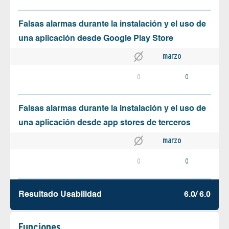
Falsas alarmas durante la instalación y el uso de
una aplicación desde Google Play Store
marzo
0
0
Falsas alarmas durante la instalación y el uso de
una aplicación desde app stores de terceros
marzo
0
0
Resultado Usabilidad
6.0/ 6.0
Funciones