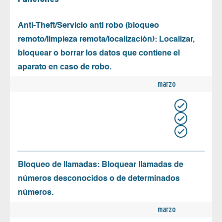
Anti-Theft/Servicio anti robo (bloqueo
remoto/limpieza remota/localización): Localizar,
bloquear o borrar los datos que contiene el
aparato en caso de robo.
marzo
Bloqueo de llamadas: Bloquear llamadas de
números desconocidos o de determinados
números.
marzo