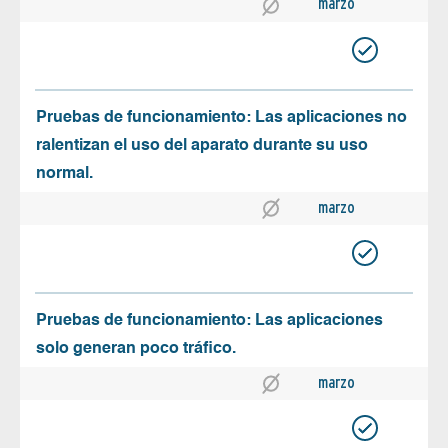
marzo
Pruebas de funcionamiento: Las aplicaciones no
ralentizan el uso del aparato durante su uso
normal.
marzo
Pruebas de funcionamiento: Las aplicaciones
solo generan poco tráfico.
marzo