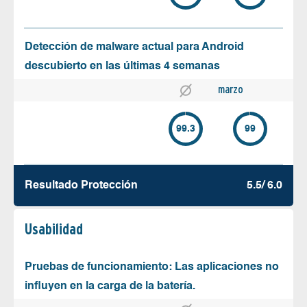
Detección de malware actual para Android
descubierto en las últimas 4 semanas
marzo
99.3
99
Resultado Protección
5.5/ 6.0
Usabilidad
Pruebas de funcionamiento: Las aplicaciones no
influyen en la carga de la batería.