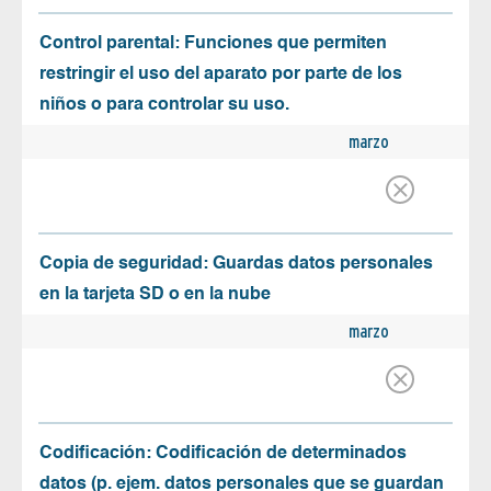
Control parental: Funciones que permiten
restringir el uso del aparato por parte de los
niños o para controlar su uso.
marzo
Copia de seguridad: Guardas datos personales
en la tarjeta SD o en la nube
marzo
Codificación: Codificación de determinados
datos (p. ejem. datos personales que se guardan