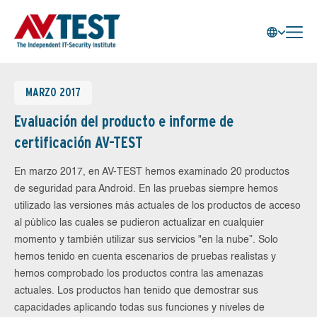
MARZO 2017
Evaluación del producto e informe de
certificación AV-TEST
En marzo 2017, en AV-TEST hemos examinado 20 productos
de seguridad para Android. En las pruebas siempre hemos
utilizado las versiones más actuales de los productos de acceso
al público las cuales se pudieron actualizar en cualquier
momento y también utilizar sus servicios "en la nube”. Solo
hemos tenido en cuenta escenarios de pruebas realistas y
hemos comprobado los productos contra las amenazas
actuales. Los productos han tenido que demostrar sus
capacidades aplicando todas sus funciones y niveles de