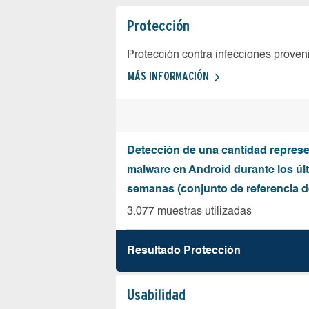
Protección
Protección contra infecciones proven
MÁS INFORMACIÓN
Detección de una cantidad represe
malware en Android durante los úl
semanas (conjunto de referencia 
3.077 muestras utilizadas
Resultado Protección
Usabilidad