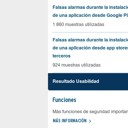
Falsas alarmas durante la instalaci
de una aplicación desde Google Pl
1.860 muestras utilizadas
Falsas alarmas durante la instalaci
de una aplicación desde app store
terceros
924 muestras utilizadas
Resultado Usabilidad
Funciones
Más funciones de seguridad importa
MÁS INFORMACIÓN