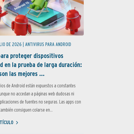
LIO DE 2026 |
ANTIVIRUS PARA ANDROID
ara proteger dispositivos
d en la prueba de larga duración:
son las mejores ...
ios de Android están expuestos a constantes
aunque no accedan a páginas web dudosas ni
aplicaciones de fuentes no seguras. Las apps con
ambién consiguen colarse en...
TÍCULO