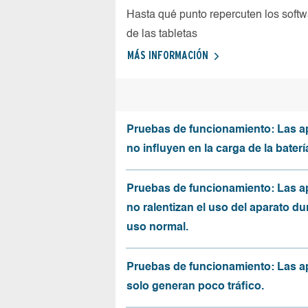
Hasta qué punto repercuten los softw
de las tabletas
MÁS INFORMACIÓN
Pruebas de funcionamiento: Las a
no influyen en la carga de la baterí
Pruebas de funcionamiento: Las a
no ralentizan el uso del aparato du
uso normal.
Pruebas de funcionamiento: Las a
solo generan poco tráfico.