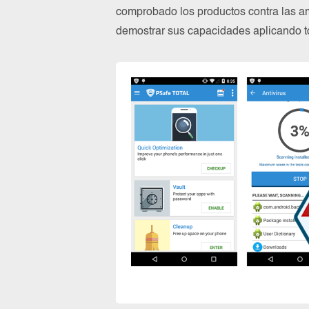
comprobado los productos contra las a
demostrar sus capacidades aplicando to