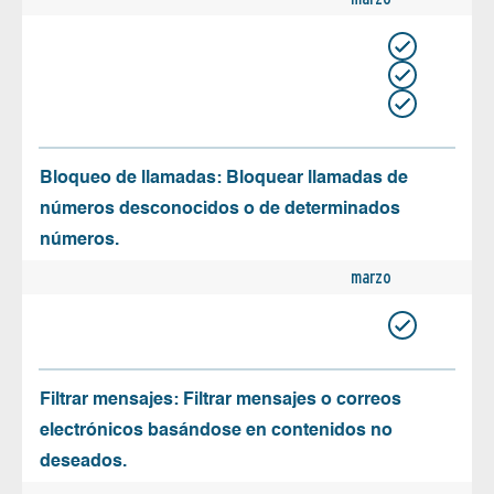
Bloqueo de llamadas: Bloquear llamadas de
números desconocidos o de determinados
números.
marzo
Filtrar mensajes: Filtrar mensajes o correos
electrónicos basándose en contenidos no
deseados.