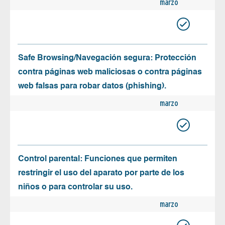
marzo
Safe Browsing/Navegación segura: Protección
contra páginas web maliciosas o contra páginas
web falsas para robar datos (phishing).
marzo
Control parental: Funciones que permiten
restringir el uso del aparato por parte de los
niños o para controlar su uso.
marzo