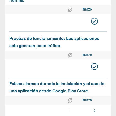
normal.
marzo
Pruebas de funcionamiento: Las aplicaciones
solo generan poco tráfico.
marzo
Falsas alarmas durante la instalación y el uso de
una aplicación desde Google Play Store
marzo
1
0