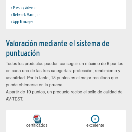
Privacy Advisor
Network Manager
App Manager
Valoración mediante el sistema de
puntuación
Todos los productos pueden conseguir un máximo de 6 puntos
en cada una de las tres categorías: protección, rendimiento y
usabilidad. Por lo tanto, 18 puntos es el mejor resultado que
puede obtenerse en la prueba.
A partir de 10 puntos, un producto recibe el sello de calidad de
AV-TEST.
certi­ficados
ex­ce­len­te