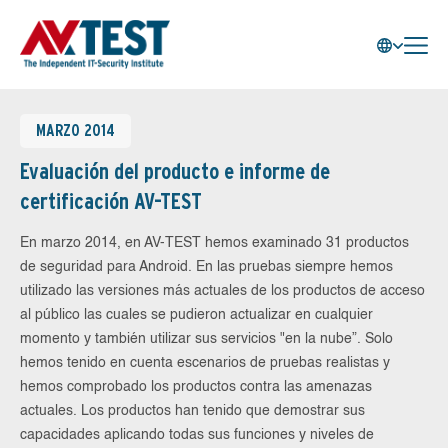
MARZO 2014
Evaluación del producto e informe de
certificación AV-TEST
En marzo 2014, en AV-TEST hemos examinado 31 productos
de seguridad para Android. En las pruebas siempre hemos
utilizado las versiones más actuales de los productos de acceso
al público las cuales se pudieron actualizar en cualquier
momento y también utilizar sus servicios "en la nube”. Solo
hemos tenido en cuenta escenarios de pruebas realistas y
hemos comprobado los productos contra las amenazas
actuales. Los productos han tenido que demostrar sus
capacidades aplicando todas sus funciones y niveles de