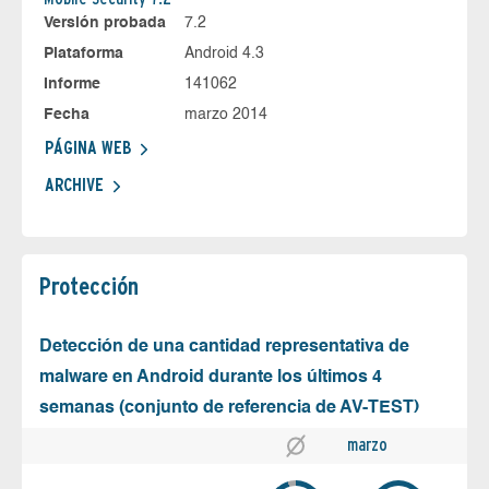
Versión probada
7.2
Plataforma
Android 4.3
Informe
141062
Fecha
marzo 2014
PÁGINA WEB
ARCHIVE
Protección
Detección de una cantidad representativa de
malware en Android durante los últimos 4
semanas (conjunto de referencia de AV-TEST)
marzo