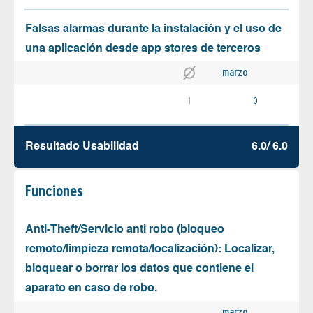
Falsas alarmas durante la instalación y el uso de
una aplicación desde app stores de terceros
marzo
1
0
Resultado Usabilidad
6.0/ 6.0
Funciones
Anti-Theft/Servicio anti robo (bloqueo
remoto/limpieza remota/localización): Localizar,
bloquear o borrar los datos que contiene el
aparato en caso de robo.
marzo