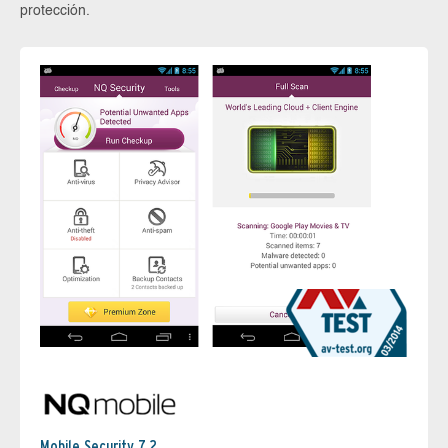
protección.
Mobile Security 7.2