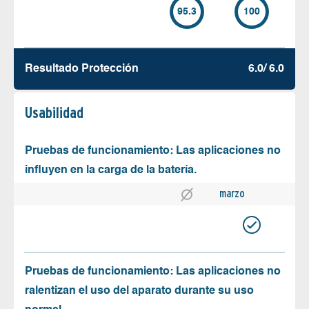
95.3
100
Resultado Protección
6.0/ 6.0
Usabilidad
Pruebas de funcionamiento: Las aplicaciones no
influyen en la carga de la batería.
marzo
Pruebas de funcionamiento: Las aplicaciones no
ralentizan el uso del aparato durante su uso