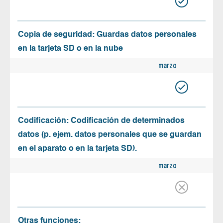
Copia de seguridad: Guardas datos personales
en la tarjeta SD o en la nube
marzo
Codificación: Codificación de determinados
datos (p. ejem. datos personales que se guardan
en el aparato o en la tarjeta SD).
marzo
Otras funciones: