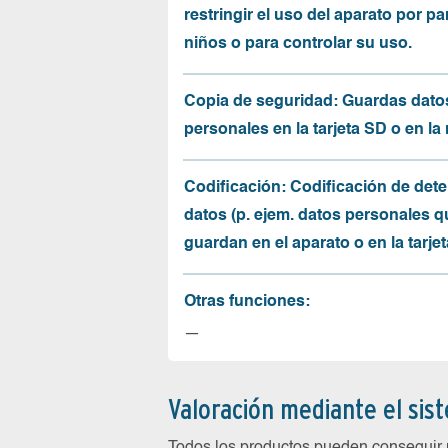
restringir el uso del aparato por pa
niños o para controlar su uso.
Copia de seguridad: Guardas dato
personales en la tarjeta SD o en la
Codificación: Codificación de det
datos (p. ejem. datos personales q
guardan en el aparato o en la tarjet
Otras funciones:
—
Valoración mediante el sis