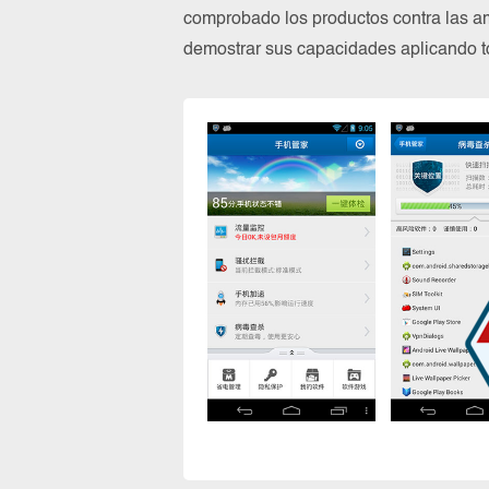
comprobado los productos contra las a
demostrar sus capacidades aplicando to