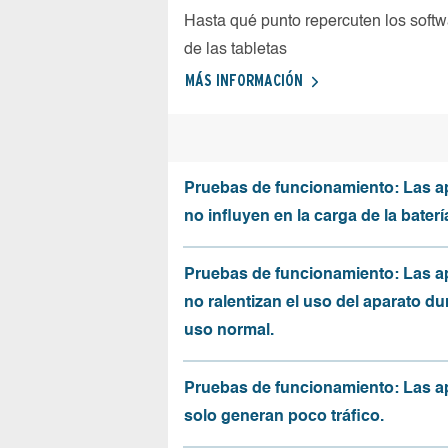
Hasta qué punto repercuten los softw
de las tabletas
MÁS INFORMACIÓN
Pruebas de funcionamiento: Las a
no influyen en la carga de la baterí
Pruebas de funcionamiento: Las a
no ralentizan el uso del aparato du
uso normal.
Pruebas de funcionamiento: Las a
solo generan poco tráfico.