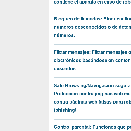
contiene el aparato en caso de rob
Bloqueo de llamadas: Bloquear ll
números desconocidos o de dete
números.
Filtrar mensajes: Filtrar mensajes 
electrónicos basándose en conten
deseados.
Safe Browsing/Navegación segura
Protección contra páginas web mal
contra páginas web falsas para ro
(phishing).
Control parental: Funciones que p