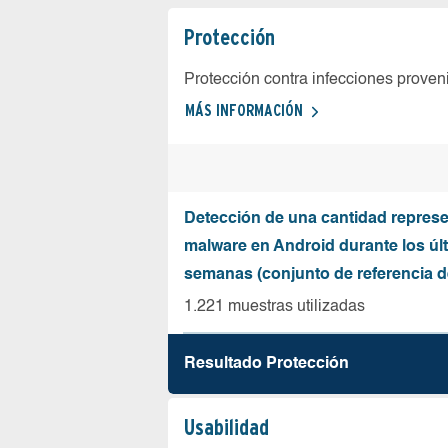
Protección
Protección contra infecciones proven
MÁS INFORMACIÓN
Detección de una cantidad represe
malware en Android durante los úl
semanas (conjunto de referencia 
1.221 muestras utilizadas
Resultado Protección
Usabilidad