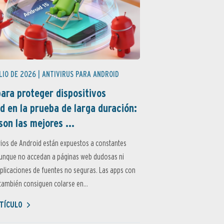
LIO DE 2026 |
ANTIVIRUS PARA ANDROID
ara proteger dispositivos
d en la prueba de larga duración:
son las mejores ...
ios de Android están expuestos a constantes
aunque no accedan a páginas web dudosas ni
aplicaciones de fuentes no seguras. Las apps con
ambién consiguen colarse en...
TÍCULO