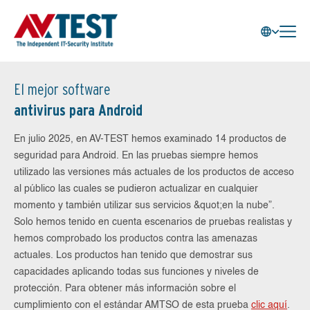
El mejor software
antivirus para Android
En julio 2025, en AV-TEST hemos examinado 14 productos de
seguridad para Android. En las pruebas siempre hemos
utilizado las versiones más actuales de los productos de acceso
al público las cuales se pudieron actualizar en cualquier
momento y también utilizar sus servicios &quot;en la nube”.
Solo hemos tenido en cuenta escenarios de pruebas realistas y
hemos comprobado los productos contra las amenazas
actuales. Los productos han tenido que demostrar sus
capacidades aplicando todas sus funciones y niveles de
protección. Para obtener más información sobre el
cumplimiento con el estándar AMTSO de esta prueba
clic aquí
.