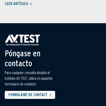
LEER ARTÍCULO
Póngase en
contacto
Para cualquier consulta dirigida al
instituto AV-TEST, utilice el siguiente
formulario de contacto
FORMULAIRE DE CONTACT