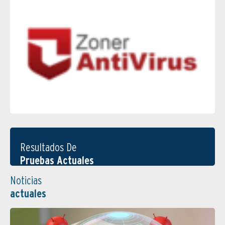
Resultados De
Pruebas Actuales
Noticias
actuales