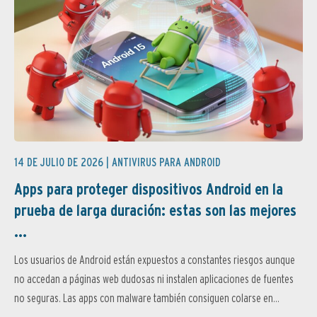
14 DE JULIO DE 2026 |
ANTIVIRUS PARA ANDROID
Apps para proteger dispositivos Android en la
prueba de larga duración: estas son las mejores
...
Los usuarios de Android están expuestos a constantes riesgos aunque
no accedan a páginas web dudosas ni instalen aplicaciones de fuentes
no seguras. Las apps con malware también consiguen colarse en...