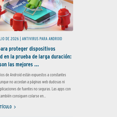
LIO DE 2026 |
ANTIVIRUS PARA ANDROID
ara proteger dispositivos
d en la prueba de larga duración:
son las mejores ...
ios de Android están expuestos a constantes
aunque no accedan a páginas web dudosas ni
aplicaciones de fuentes no seguras. Las apps con
ambién consiguen colarse en...
TÍCULO