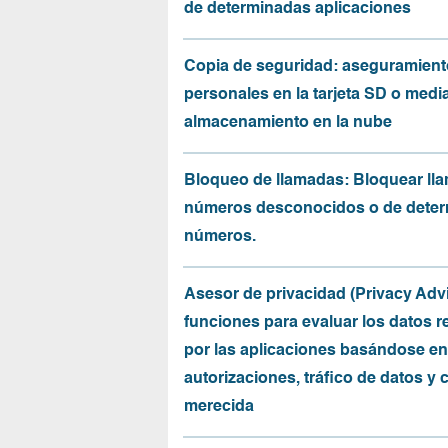
de determinadas aplicaciones
Copia de seguridad: aseguramient
personales en la tarjeta SD o medi
almacenamiento en la nube
Bloqueo de llamadas: Bloquear ll
números desconocidos o de dete
números.
Asesor de privacidad (Privacy Advi
funciones para evaluar los datos 
por las aplicaciones basándose en
autorizaciones, tráfico de datos y 
merecida