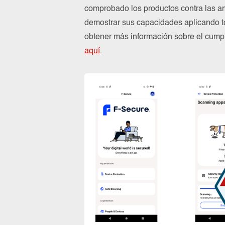
comprobado los productos contra las a
demostrar sus capacidades aplicando to
obtener más información sobre el cum
aquí
.