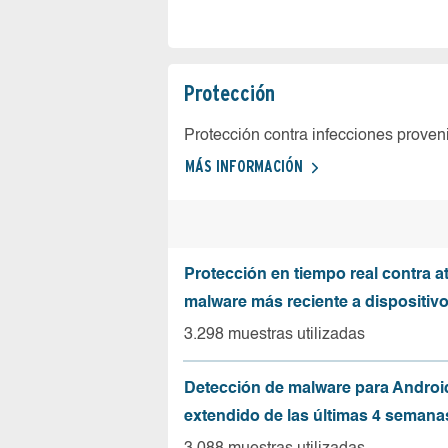
Protección
Protección contra infecciones proven
MÁS INFORMACIÓN
Protección en tiempo real contra a
malware más reciente a dispositiv
3.298 muestras utilizadas
Detección de malware para Andro
extendido de las últimas 4 semana