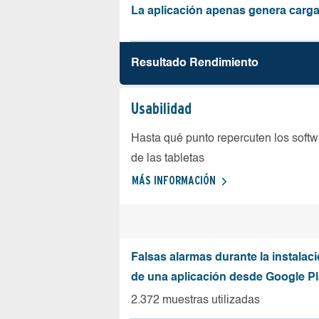
La aplicación apenas genera carga
Resultado Rendimiento
Usabilidad
Hasta qué punto repercuten los softw
de las tabletas
MÁS INFORMACIÓN
Falsas alarmas durante la instalaci
de una aplicación desde Google Pl
2.372 muestras utilizadas