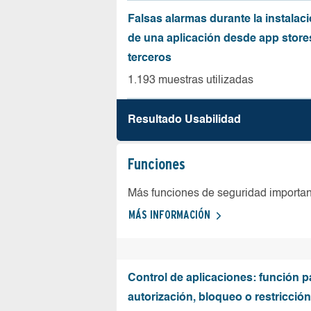
Falsas alarmas durante la instalaci
de una aplicación desde app store
terceros
1.193 muestras utilizadas
Resultado Usabilidad
Funciones
Más funciones de seguridad importa
MÁS INFORMACIÓN
Control de aplicaciones: función p
autorización, bloqueo o restricció