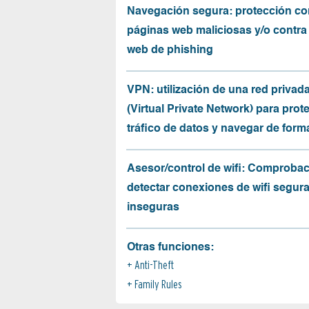
Navegación segura: protección co
páginas web maliciosas y/o contra
web de phishing
VPN: utilización de una red privada
(Virtual Private Network) para prote
tráfico de datos y navegar de for
Asesor/control de wifi: Comprobac
detectar conexiones de wifi segur
inseguras
Otras funciones:
Anti-Theft
Family Rules