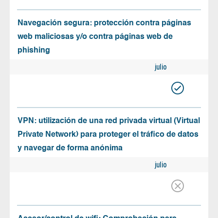
Navegación segura: protección contra páginas
web maliciosas y/o contra páginas web de
phishing
julio
VPN: utilización de una red privada virtual (Virtual
Private Network) para proteger el tráfico de datos
y navegar de forma anónima
julio