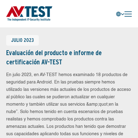
JULIO 2023
Evaluación del producto e informe de
certificación AV-TEST
En julio 2023, en AV-TEST hemos examinado 18 productos de
seguridad para Android. En las pruebas siempre hemos
utilizado las versiones más actuales de los productos de acceso
al público las cuales se pudieron actualizar en cualquier
momento y también utilizar sus servicios &amp;quot;en la
nube”. Solo hemos tenido en cuenta escenarios de pruebas
realistas y hemos comprobado los productos contra las
amenazas actuales. Los productos han tenido que demostrar
sus capacidades aplicando todas sus funciones y niveles de