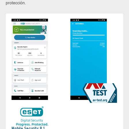
protección.
Mobile Security 8.1