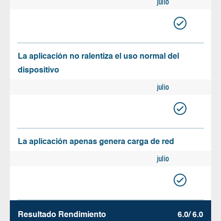
julio
La aplicación no ralentiza el uso normal del
dispositivo
julio
La aplicación apenas genera carga de red
julio
Resultado Rendimiento
6.0/ 6.0