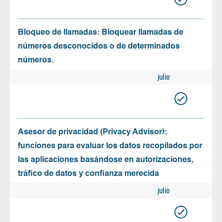
Bloqueo de llamadas: Bloquear llamadas de
números desconocidos o de determinados
números.
julio
Asesor de privacidad (Privacy Advisor):
funciones para evaluar los datos recopilados por
las aplicaciones basándose en autorizaciones,
tráfico de datos y confianza merecida
julio