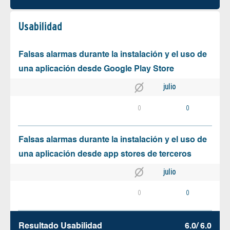
Usabilidad
Falsas alarmas durante la instalación y el uso de
una aplicación desde Google Play Store
julio
0
0
Falsas alarmas durante la instalación y el uso de
una aplicación desde app stores de terceros
julio
0
0
Resultado Usabilidad
6.0/ 6.0