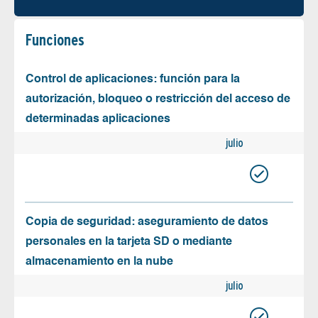
Funciones
Control de aplicaciones: función para la
autorización, bloqueo o restricción del acceso de
determinadas aplicaciones
julio
Copia de seguridad: aseguramiento de datos
personales en la tarjeta SD o mediante
almacenamiento en la nube
julio