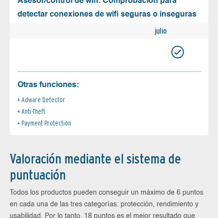
Asesor/control de wifi: Comprobación para
detectar conexiones de wifi seguras o inseguras
julio
Otras funciones:
Adware Detector
Anti-Theft
Payment Protection
Valoración mediante el sistema de
puntuación
Todos los productos pueden conseguir un máximo de 6 puntos
en cada una de las tres categorías: protección, rendimiento y
usabilidad. Por lo tanto, 18 puntos es el mejor resultado que