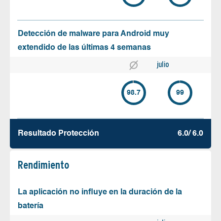
Detección de malware para Android muy
extendido de las últimas 4 semanas
julio
98.7
99
Resultado Protección
6.0/ 6.0
Rendimiento
La aplicación no influye en la duración de la
batería