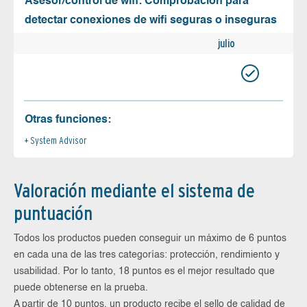
Asesor/control de wifi: Comprobación para
detectar conexiones de wifi seguras o inseguras
julio
Otras funciones:
System Advisor
Valoración mediante el sistema de
puntuación
Todos los productos pueden conseguir un máximo de 6 puntos
en cada una de las tres categorías: protección, rendimiento y
usabilidad. Por lo tanto, 18 puntos es el mejor resultado que
puede obtenerse en la prueba.
A partir de 10 puntos, un producto recibe el sello de calidad de