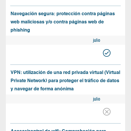
Navegación segura: protección contra páginas
web maliciosas y/o contra páginas web de
phishing
julio
VPN: utilización de una red privada virtual (Virtual
Private Network) para proteger el tráfico de datos
y navegar de forma anónima
julio