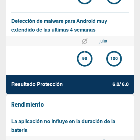
Detección de malware para Android muy
extendido de las últimas 4 semanas
julio
98
100
Resultado Protección
6.0/ 6.0
Rendimiento
La aplicación no influye en la duración de la
batería