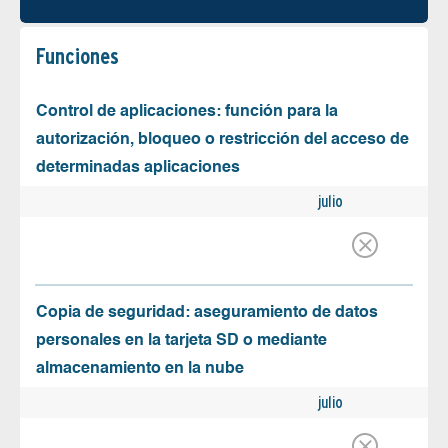
Funciones
Control de aplicaciones: función para la
autorización, bloqueo o restricción del acceso de
determinadas aplicaciones
julio
Copia de seguridad: aseguramiento de datos
personales en la tarjeta SD o mediante
almacenamiento en la nube
julio