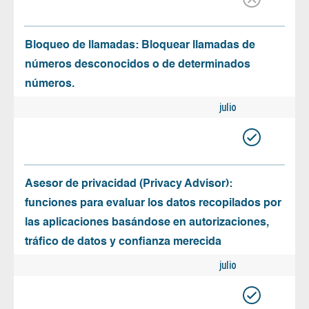
Bloqueo de llamadas: Bloquear llamadas de
números desconocidos o de determinados
números.
julio
Asesor de privacidad (Privacy Advisor):
funciones para evaluar los datos recopilados por
las aplicaciones basándose en autorizaciones,
tráfico de datos y confianza merecida
julio