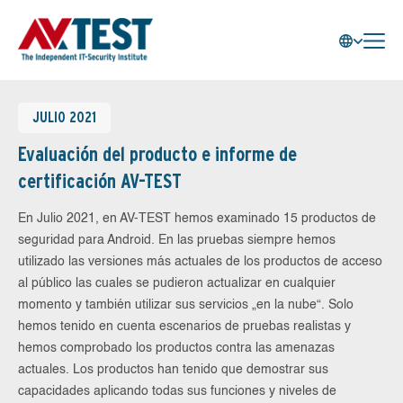
JULIO 2021
Evaluación del producto e informe de
certificación AV-TEST
En Julio 2021, en AV-TEST hemos examinado 15 productos de
seguridad para Android. En las pruebas siempre hemos
utilizado las versiones más actuales de los productos de acceso
al público las cuales se pudieron actualizar en cualquier
momento y también utilizar sus servicios „en la nube“. Solo
hemos tenido en cuenta escenarios de pruebas realistas y
hemos comprobado los productos contra las amenazas
actuales. Los productos han tenido que demostrar sus
capacidades aplicando todas sus funciones y niveles de