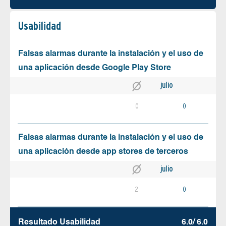
Usabilidad
Falsas alarmas durante la instalación y el uso de
una aplicación desde Google Play Store
julio
0
0
Falsas alarmas durante la instalación y el uso de
una aplicación desde app stores de terceros
julio
2
0
Resultado Usabilidad
6.0/ 6.0