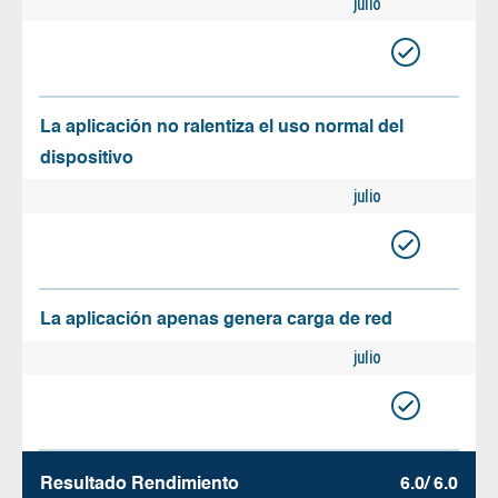
julio
La aplicación no ralentiza el uso normal del
dispositivo
julio
La aplicación apenas genera carga de red
julio
Resultado Rendimiento
6.0/ 6.0