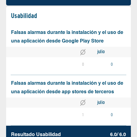
Usabilidad
Falsas alarmas durante la instalación y el uso de
una aplicación desde Google Play Store
julio
0
0
Falsas alarmas durante la instalación y el uso de
una aplicación desde app stores de terceros
julio
1
0
Resultado Usabilidad
6.0/ 6.0