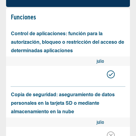
Funciones
Control de aplicaciones: función para la
autorización, bloqueo o restricción del acceso de
determinadas aplicaciones
julio
Copia de seguridad: aseguramiento de datos
personales en la tarjeta SD o mediante
almacenamiento en la nube
julio