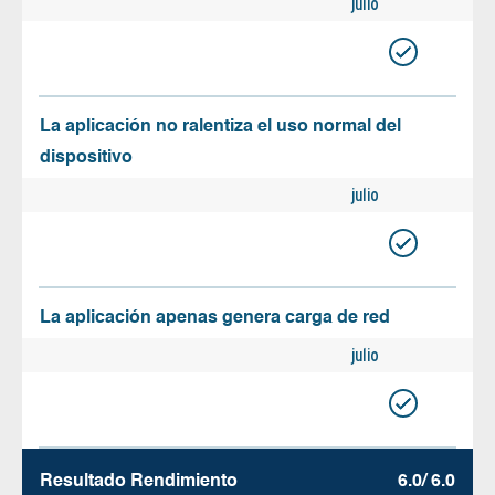
julio
La aplicación no ralentiza el uso normal del
dispositivo
julio
La aplicación apenas genera carga de red
julio
Resultado Rendimiento
6.0/ 6.0