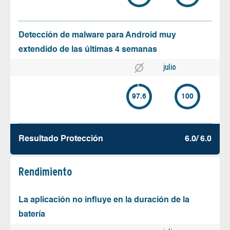
Detección de malware para Android muy
extendido de las últimas 4 semanas
julio
97.6
100
Resultado Protección
6.0/ 6.0
Rendimiento
La aplicación no influye en la duración de la
batería