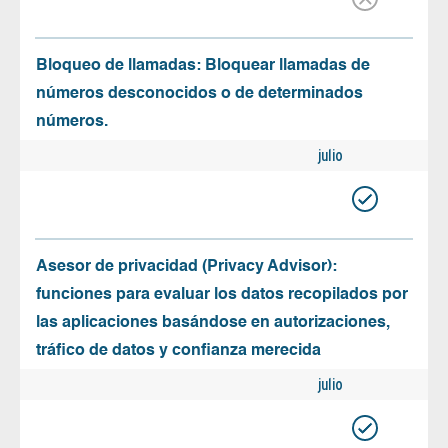
Bloqueo de llamadas: Bloquear llamadas de
números desconocidos o de determinados
números.
julio
Asesor de privacidad (Privacy Advisor):
funciones para evaluar los datos recopilados por
las aplicaciones basándose en autorizaciones,
tráfico de datos y confianza merecida
julio