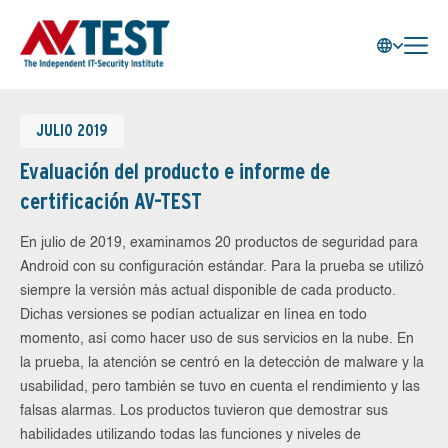
JULIO 2019
Evaluación del producto e informe de
certificación AV-TEST
En julio de 2019, examinamos 20 productos de seguridad para
Android con su configuración estándar. Para la prueba se utilizó
siempre la versión más actual disponible de cada producto.
Dichas versiones se podían actualizar en línea en todo
momento, así como hacer uso de sus servicios en la nube. En
la prueba, la atención se centró en la detección de malware y la
usabilidad, pero también se tuvo en cuenta el rendimiento y las
falsas alarmas. Los productos tuvieron que demostrar sus
habilidades utilizando todas las funciones y niveles de