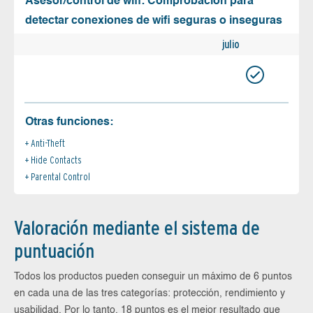
Asesor/control de wifi: Comprobación para
detectar conexiones de wifi seguras o inseguras
julio
Otras funciones:
Anti-Theft
Hide Contacts
Parental Control
Valoración mediante el sistema de
puntuación
Todos los productos pueden conseguir un máximo de 6 puntos
en cada una de las tres categorías: protección, rendimiento y
usabilidad. Por lo tanto, 18 puntos es el mejor resultado que