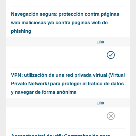
Navegación segura: protección contra páginas
web maliciosas y/o contra páginas web de
phishing
julio
VPN: utilización de una red privada virtual (Virtual
Private Network) para proteger el tráfico de datos
y navegar de forma anónima
julio