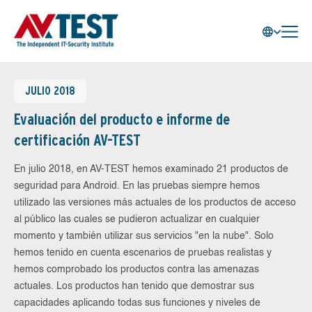
JULIO 2018
Evaluación del producto e informe de
certificación AV-TEST
En julio 2018, en AV-TEST hemos examinado 21 productos de
seguridad para Android. En las pruebas siempre hemos
utilizado las versiones más actuales de los productos de acceso
al público las cuales se pudieron actualizar en cualquier
momento y también utilizar sus servicios "en la nube". Solo
hemos tenido en cuenta escenarios de pruebas realistas y
hemos comprobado los productos contra las amenazas
actuales. Los productos han tenido que demostrar sus
capacidades aplicando todas sus funciones y niveles de