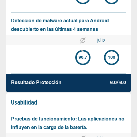
Detección de malware actual para Android
descubierto en las últimas 4 semanas
julio
96.7
100
Resultado Protección
6.0/ 6.0
Usabilidad
Pruebas de funcionamiento: Las aplicaciones no
influyen en la carga de la batería.