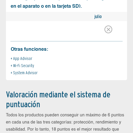
en el aparato o en la tarjeta SD).
julio
Otras funciones:
App Advisor
Wi-Fi Security
System Advisor
Valoración mediante el sistema de
puntuación
Todos los productos pueden conseguir un máximo de 6 puntos
en cada una de las tres categorías: protección, rendimiento y
usabilidad. Por lo tanto, 18 puntos es el mejor resultado que