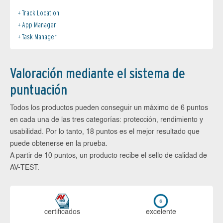
Track Location
App Manager
Task Manager
Valoración mediante el sistema de
puntuación
Todos los productos pueden conseguir un máximo de 6 puntos
en cada una de las tres categorías: protección, rendimiento y
usabilidad. Por lo tanto, 18 puntos es el mejor resultado que
puede obtenerse en la prueba.
A partir de 10 puntos, un producto recibe el sello de calidad de
AV-TEST.
certi­ficados
ex­ce­len­te