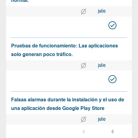
normal.
julio
Pruebas de funcionamiento: Las aplicaciones
solo generan poco tráfico.
julio
Falsas alarmas durante la instalación y el uso de
una aplicación desde Google Play Store
julio
0
0