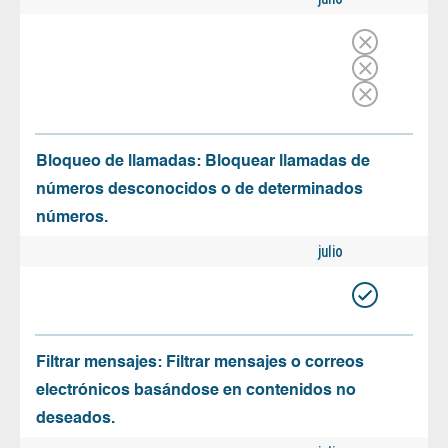
Bloqueo de llamadas: Bloquear llamadas de
números desconocidos o de determinados
números.
julio
Filtrar mensajes: Filtrar mensajes o correos
electrónicos basándose en contenidos no
deseados.