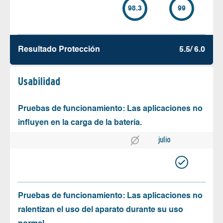
98.3
99
Resultado Protección
5.5/ 6.0
Usabilidad
Pruebas de funcionamiento: Las aplicaciones no
influyen en la carga de la batería.
julio
Pruebas de funcionamiento: Las aplicaciones no
ralentizan el uso del aparato durante su uso