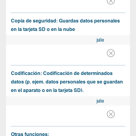
Copia de seguridad: Guardas datos personales
en la tarjeta SD o en la nube
julio
Codificación: Codificación de determinados
datos (p. ejem. datos personales que se guardan
en el aparato o en la tarjeta SD).
julio
Otras funciones: