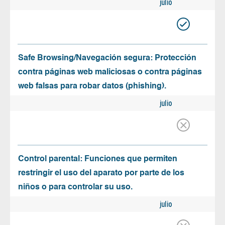
julio
Safe Browsing/Navegación segura: Protección
contra páginas web maliciosas o contra páginas
web falsas para robar datos (phishing).
julio
Control parental: Funciones que permiten
restringir el uso del aparato por parte de los
niños o para controlar su uso.
julio