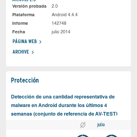
Versión probada
2.0
Plataforma
Android 4.4.4
Informe
142748
Fecha
julio 2014
PÁGINA WEB
ARCHIVE
Protección
Detección de una cantidad representativa de
malware en Android durante los últimos 4
semanas (conjunto de referencia de AV-TEST)
julio