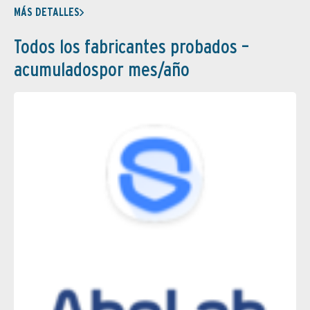
MÁS DETALLES
Todos los fabricantes probados –
acumuladospor mes/año