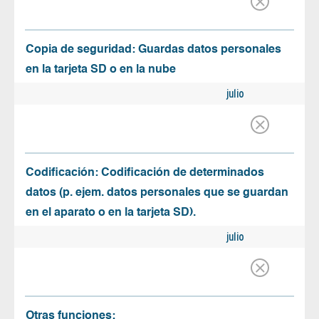
Copia de seguridad: Guardas datos personales
en la tarjeta SD o en la nube
julio
Codificación: Codificación de determinados
datos (p. ejem. datos personales que se guardan
en el aparato o en la tarjeta SD).
julio
Otras funciones: