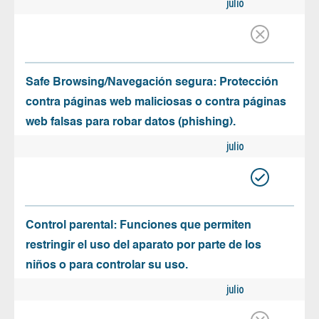
julio
Safe Browsing/Navegación segura: Protección
contra páginas web maliciosas o contra páginas
web falsas para robar datos (phishing).
julio
Control parental: Funciones que permiten
restringir el uso del aparato por parte de los
niños o para controlar su uso.
julio