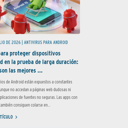
LIO DE 2026 |
ANTIVIRUS PARA ANDROID
ara proteger dispositivos
d en la prueba de larga duración:
son las mejores ...
ios de Android están expuestos a constantes
aunque no accedan a páginas web dudosas ni
aplicaciones de fuentes no seguras. Las apps con
ambién consiguen colarse en...
TÍCULO