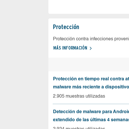
Protección
Protección contra infecciones proven
MÁS INFORMACIÓN
Protección en tiempo real contra a
malware más reciente a dispositiv
2.905 muestras utilizadas
Detección de malware para Andro
extendido de las últimas 4 semana