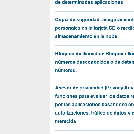
de determinadas aplicaciones
Copia de seguridad: aseguramient
personales en la tarjeta SD o medi
almacenamiento en la nube
Bloqueo de llamadas: Bloquear ll
números desconocidos o de dete
números.
Asesor de privacidad (Privacy Advi
funciones para evaluar los datos 
por las aplicaciones basándose en
autorizaciones, tráfico de datos y 
merecida