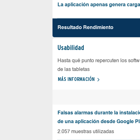
La aplicación apenas genera carga
Resultado Rendimiento
Usabilidad
Hasta qué punto repercuten los softw
de las tabletas
MÁS INFORMACIÓN
Falsas alarmas durante la instalaci
de una aplicación desde Google Pl
2.057 muestras utilizadas