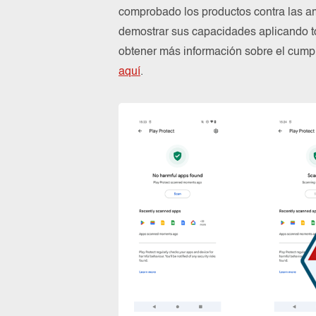
comprobado los productos contra las a
demostrar sus capacidades aplicando to
obtener más información sobre el cum
aquí
.