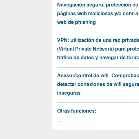
Navegación segura: protección co
páginas web maliciosas y/o contra
web de phishing
VPN: utilización de una red privada
(Virtual Private Network) para prote
tráfico de datos y navegar de for
Asesor/control de wifi: Comprobac
detectar conexiones de wifi segur
inseguras
Otras funciones:
—