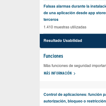
Falsas alarmas durante la instalaci
de una aplicación desde app store
terceros
1.410 muestras utilizadas
Resultado Usabilidad
Funciones
Más funciones de seguridad importa
MÁS INFORMACIÓN
Control de aplicaciones: función p
autorización, bloqueo o restricció