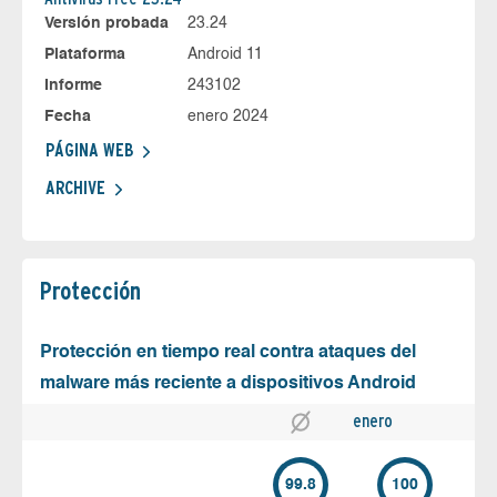
Versión probada
23.24
Plataforma
Android 11
Informe
243102
Fecha
enero 2024
PÁGINA WEB
ARCHIVE
Protección
Protección en tiempo real contra ataques del
malware más reciente a dispositivos Android
enero
99.8
100