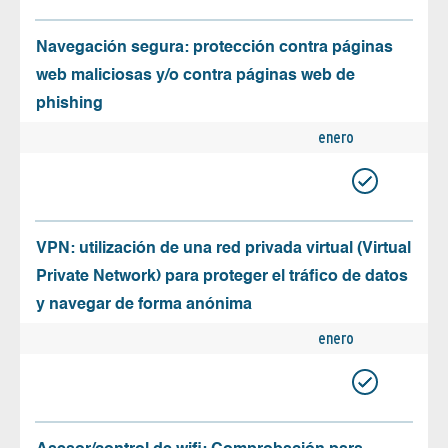
Navegación segura: protección contra páginas
web maliciosas y/o contra páginas web de
phishing
enero
VPN: utilización de una red privada virtual (Virtual
Private Network) para proteger el tráfico de datos
y navegar de forma anónima
enero