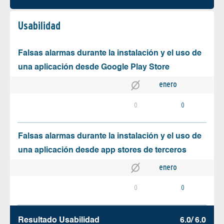
Usabilidad
Falsas alarmas durante la instalación y el uso de
una aplicación desde Google Play Store
enero
0
0
Falsas alarmas durante la instalación y el uso de
una aplicación desde app stores de terceros
enero
0
0
Resultado Usabilidad
6.0/ 6.0