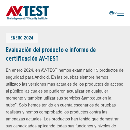
ENERO 2024
Evaluación del producto e informe de
certificación AV-TEST
En enero 2024, en AV-TEST hemos examinado 15 productos de
seguridad para Android. En las pruebas siempre hemos
utilizado las versiones más actuales de los productos de acceso
al público las cuales se pudieron actualizar en cualquier
momento y también utilizar sus servicios &amp;quot;en la
nube”. Solo hemos tenido en cuenta escenarios de pruebas
realistas y hemos comprobado los productos contra las
amenazas actuales. Los productos han tenido que demostrar
sus capacidades aplicando todas sus funciones y niveles de