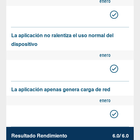
enero
La aplicación no ralentiza el uso normal del
dispositivo
enero
La aplicación apenas genera carga de red
enero
Resultado Rendimiento
6.0/ 6.0