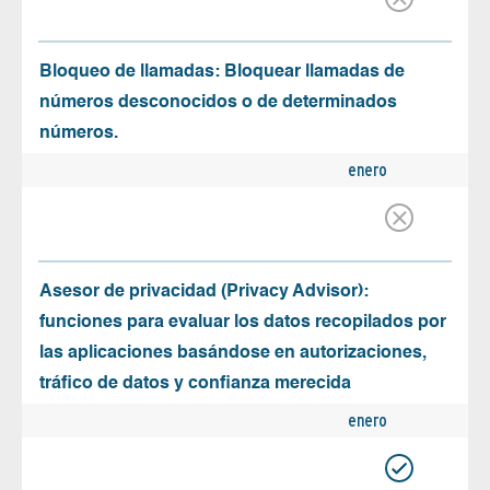
Bloqueo de llamadas: Bloquear llamadas de
números desconocidos o de determinados
números.
enero
Asesor de privacidad (Privacy Advisor):
funciones para evaluar los datos recopilados por
las aplicaciones basándose en autorizaciones,
tráfico de datos y confianza merecida
enero