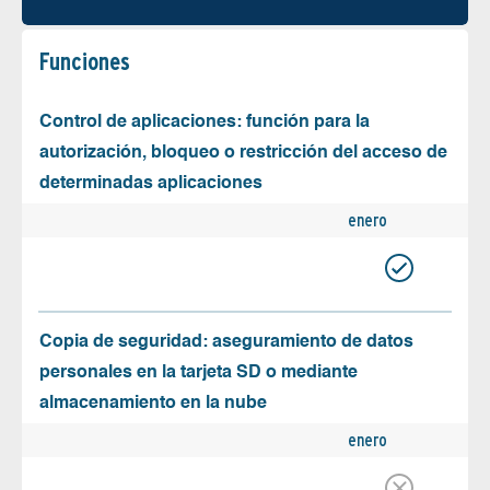
Funciones
Control de aplicaciones: función para la
autorización, bloqueo o restricción del acceso de
determinadas aplicaciones
enero
Copia de seguridad: aseguramiento de datos
personales en la tarjeta SD o mediante
almacenamiento en la nube
enero