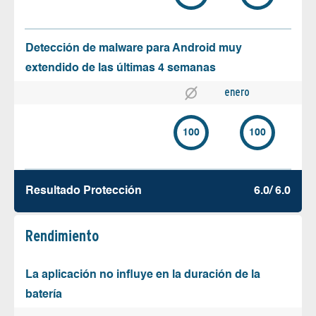
Detección de malware para Android muy
extendido de las últimas 4 semanas
enero
100
100
Resultado Protección
6.0/ 6.0
Rendimiento
La aplicación no influye en la duración de la
batería