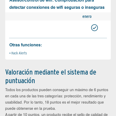
Asesor/control de wifi: Comprobación para
detectar conexiones de wifi seguras o inseguras
enero
Otras funciones:
Hack Alerts
Valoración mediante el sistema de
puntuación
Todos los productos pueden conseguir un máximo de 6 puntos
en cada una de las tres categorías: protección, rendimiento y
usabilidad. Por lo tanto, 18 puntos es el mejor resultado que
puede obtenerse en la prueba.
A partir de 10 puntos, un producto recibe el sello de calidad de