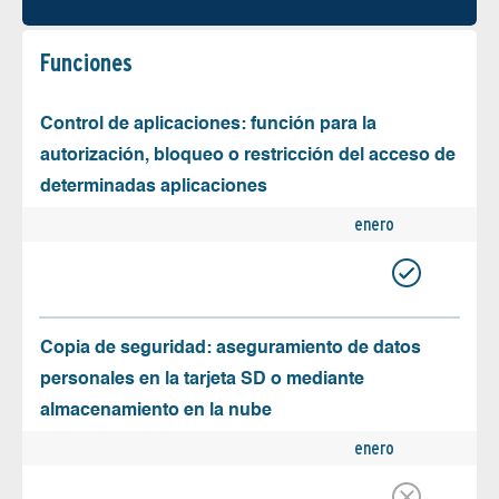
Funciones
Control de aplicaciones: función para la
autorización, bloqueo o restricción del acceso de
determinadas aplicaciones
enero
Copia de seguridad: aseguramiento de datos
personales en la tarjeta SD o mediante
almacenamiento en la nube
enero