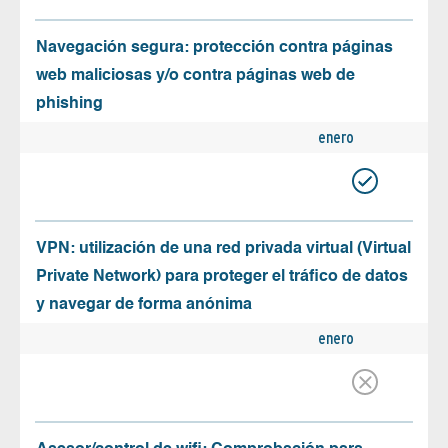
Navegación segura: protección contra páginas
web maliciosas y/o contra páginas web de
phishing
enero
VPN: utilización de una red privada virtual (Virtual
Private Network) para proteger el tráfico de datos
y navegar de forma anónima
enero