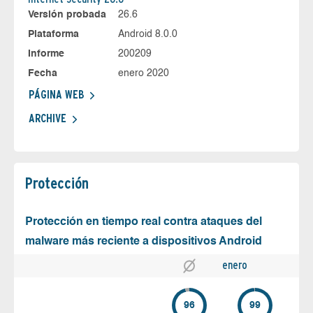
Versión probada
26.6
Plataforma
Android 8.0.0
Informe
200209
Fecha
enero 2020
PÁGINA WEB
ARCHIVE
Protección
Protección en tiempo real contra ataques del
malware más reciente a dispositivos Android
enero
96
99