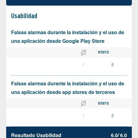
Usabilidad
Falsas alarmas durante la instalación y el uso de
una aplicación desde Google Play Store
enero
1
0
Falsas alarmas durante la instalación y el uso de
una aplicación desde app stores de terceros
enero
1
0
Resultado Usabilidad
6.0/ 6.0