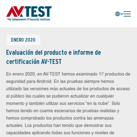
ENERO 2020
Evaluación del producto e informe de
certificación AV-TEST
En enero 2020, en AV-TEST hemos examinado 17 productos de
seguridad para Android. En las pruebas siempre hemos
utilizado las versiones más actuales de los productos de acceso
al público las cuales se pudieron actualizar en cualquier
momento y también utilizar sus servicios "en la nube". Solo
hemos tenido en cuenta escenarios de pruebas realistas y
hemos comprobado los productos contra las amenazas
actuales. Los productos han tenido que demostrar sus
capacidades aplicando todas sus funciones y niveles de