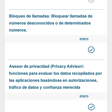
Bloqueo de llamadas: Bloquear llamadas de
números desconocidos o de determinados
números.
enero
Asesor de privacidad (Privacy Advisor):
funciones para evaluar los datos recopilados por
las aplicaciones basándose en autorizaciones,
tráfico de datos y confianza merecida
enero