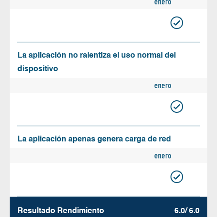
enero
La aplicación no ralentiza el uso normal del
dispositivo
enero
La aplicación apenas genera carga de red
enero
Resultado Rendimiento
6.0/ 6.0