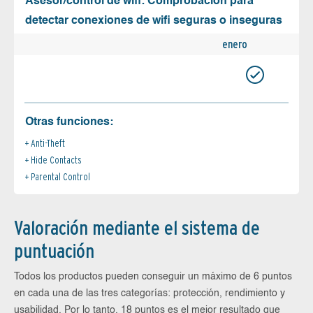
Asesor/control de wifi: Comprobación para
detectar conexiones de wifi seguras o inseguras
enero
Otras funciones:
Anti-Theft
Hide Contacts
Parental Control
Valoración mediante el sistema de
puntuación
Todos los productos pueden conseguir un máximo de 6 puntos
en cada una de las tres categorías: protección, rendimiento y
usabilidad. Por lo tanto, 18 puntos es el mejor resultado que