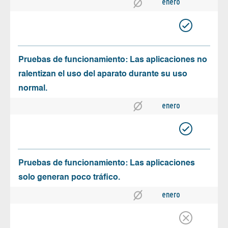
enero
Pruebas de funcionamiento: Las aplicaciones no
ralentizan el uso del aparato durante su uso
normal.
enero
Pruebas de funcionamiento: Las aplicaciones
solo generan poco tráfico.
enero