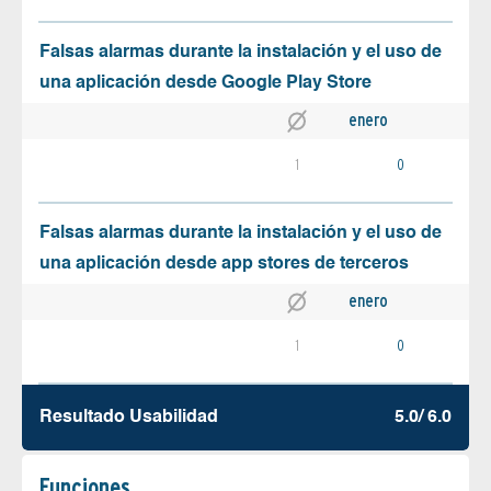
Falsas alarmas durante la instalación y el uso de
una aplicación desde Google Play Store
enero
1
0
Falsas alarmas durante la instalación y el uso de
una aplicación desde app stores de terceros
enero
1
0
Resultado Usabilidad
5.0/ 6.0
Funciones