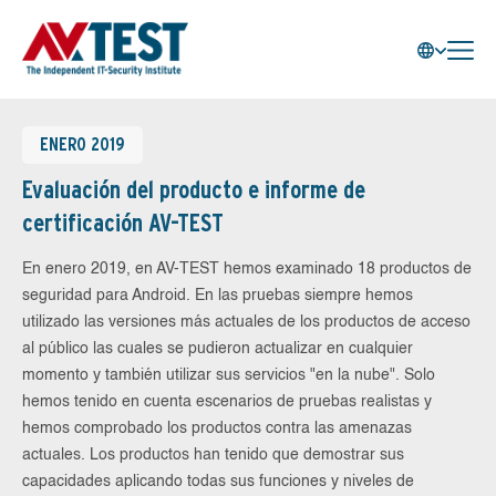
ENERO 2019
Evaluación del producto e informe de
certificación AV-TEST
En enero 2019, en AV-TEST hemos examinado 18 productos de
seguridad para Android. En las pruebas siempre hemos
utilizado las versiones más actuales de los productos de acceso
al público las cuales se pudieron actualizar en cualquier
momento y también utilizar sus servicios "en la nube". Solo
hemos tenido en cuenta escenarios de pruebas realistas y
hemos comprobado los productos contra las amenazas
actuales. Los productos han tenido que demostrar sus
capacidades aplicando todas sus funciones y niveles de