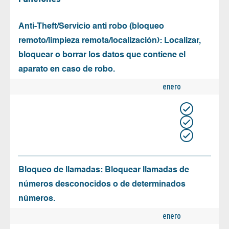
Anti-Theft/Servicio anti robo (bloqueo
remoto/limpieza remota/localización): Localizar,
bloquear o borrar los datos que contiene el
aparato en caso de robo.
enero
Bloqueo de llamadas: Bloquear llamadas de
números desconocidos o de determinados
números.
enero