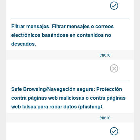
Filtrar mensajes: Filtrar mensajes o correos
electrónicos basándose en contenidos no
deseados.
enero
Safe Browsing/Navegación segura: Protección
contra páginas web maliciosas o contra páginas
web falsas para robar datos (phishing).
enero