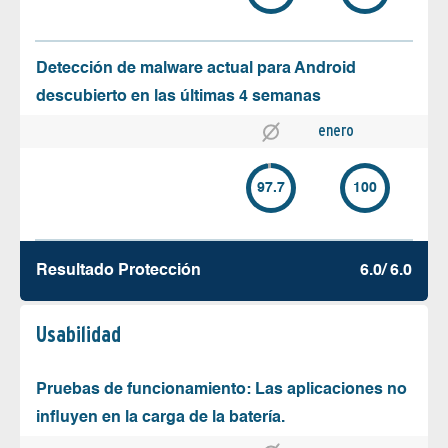
Detección de malware actual para Android
descubierto en las últimas 4 semanas
enero
97.7
100
Resultado Protección
6.0/ 6.0
Usabilidad
Pruebas de funcionamiento: Las aplicaciones no
influyen en la carga de la batería.