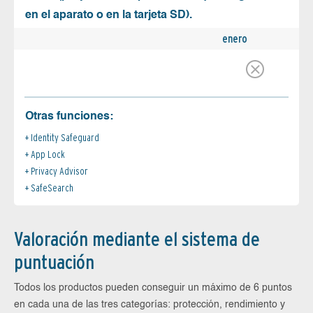
en el aparato o en la tarjeta SD).
enero
Otras funciones:
Identity Safeguard
App Lock
Privacy Advisor
SafeSearch
Valoración mediante el sistema de
puntuación
Todos los productos pueden conseguir un máximo de 6 puntos
en cada una de las tres categorías: protección, rendimiento y