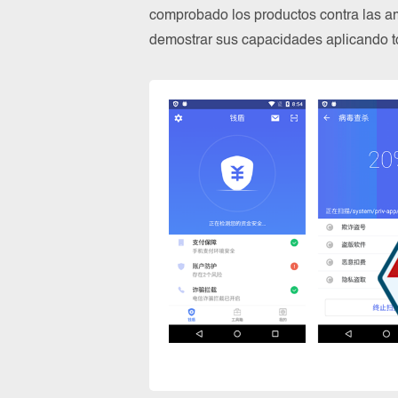
comprobado los productos contra las a
demostrar sus capacidades aplicando to