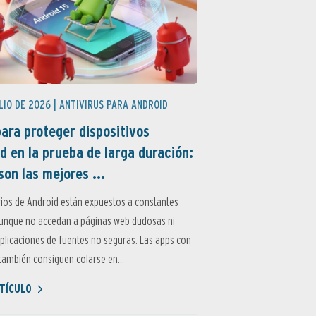
LIO DE 2026 |
ANTIVIRUS PARA ANDROID
ara proteger dispositivos
d en la prueba de larga duración:
son las mejores ...
ios de Android están expuestos a constantes
aunque no accedan a páginas web dudosas ni
aplicaciones de fuentes no seguras. Las apps con
ambién consiguen colarse en...
TÍCULO