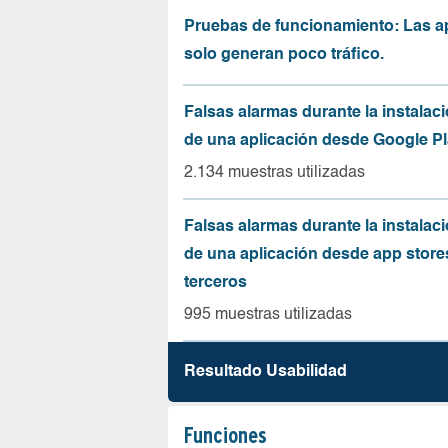
Pruebas de funcionamiento: Las a
solo generan poco tráfico.
Falsas alarmas durante la instalaci
de una aplicación desde Google Pl
2.134 muestras utilizadas
Falsas alarmas durante la instalaci
de una aplicación desde app store
terceros
995 muestras utilizadas
Resultado Usabilidad
Funciones