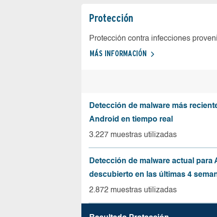
Protección
Protección contra infecciones proven
MÁS INFORMACIÓN
Detección de malware más recient
Android en tiempo real
3.227 muestras utilizadas
Detección de malware actual para 
descubierto en las últimas 4 sema
2.872 muestras utilizadas