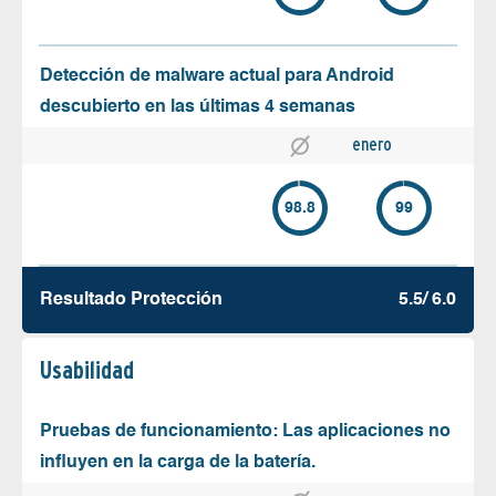
Detección de malware actual para Android
descubierto en las últimas 4 semanas
enero
98.8
99
Resultado Protección
5.5/ 6.0
Usabilidad
Pruebas de funcionamiento: Las aplicaciones no
influyen en la carga de la batería.