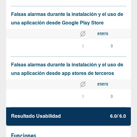
Falsas alarmas durante la instalación y el uso de
una aplicación desde Google Play Store
enero
0
0
Falsas alarmas durante la instalación y el uso de
una aplicación desde app stores de terceros
enero
0
0
Resultado Usabilidad
6.0/ 6.0
Funciones