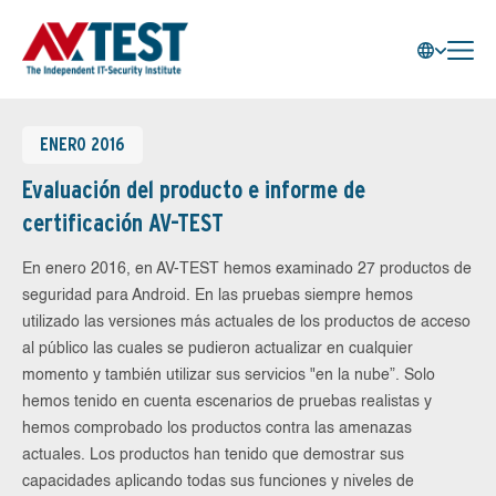
ENERO 2016
Evaluación del producto e informe de
certificación AV-TEST
En enero 2016, en AV-TEST hemos examinado 27 productos de
seguridad para Android. En las pruebas siempre hemos
utilizado las versiones más actuales de los productos de acceso
al público las cuales se pudieron actualizar en cualquier
momento y también utilizar sus servicios "en la nube”. Solo
hemos tenido en cuenta escenarios de pruebas realistas y
hemos comprobado los productos contra las amenazas
actuales. Los productos han tenido que demostrar sus
capacidades aplicando todas sus funciones y niveles de