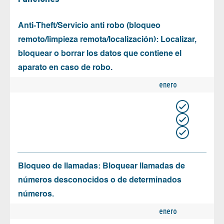
Anti-Theft/Servicio anti robo (bloqueo
remoto/limpieza remota/localización): Localizar,
bloquear o borrar los datos que contiene el
aparato en caso de robo.
enero
Bloqueo de llamadas: Bloquear llamadas de
números desconocidos o de determinados
números.
enero