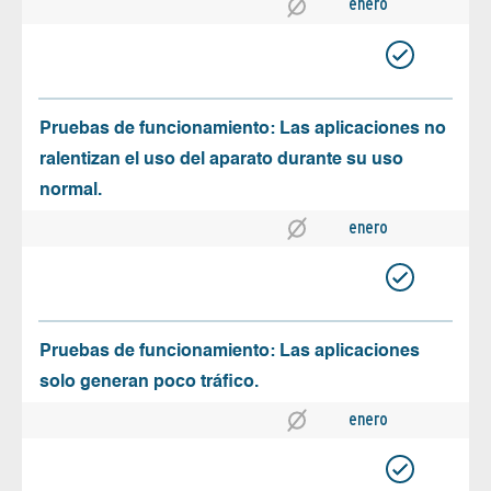
enero
Pruebas de funcionamiento: Las aplicaciones no
ralentizan el uso del aparato durante su uso
normal.
enero
Pruebas de funcionamiento: Las aplicaciones
solo generan poco tráfico.
enero