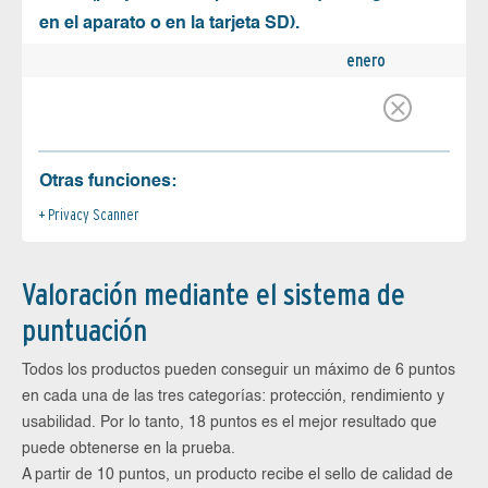
en el aparato o en la tarjeta SD).
enero
Otras funciones:
Privacy Scanner
Valoración mediante el sistema de
puntuación
Todos los productos pueden conseguir un máximo de 6 puntos
en cada una de las tres categorías: protección, rendimiento y
usabilidad. Por lo tanto, 18 puntos es el mejor resultado que
puede obtenerse en la prueba.
A partir de 10 puntos, un producto recibe el sello de calidad de