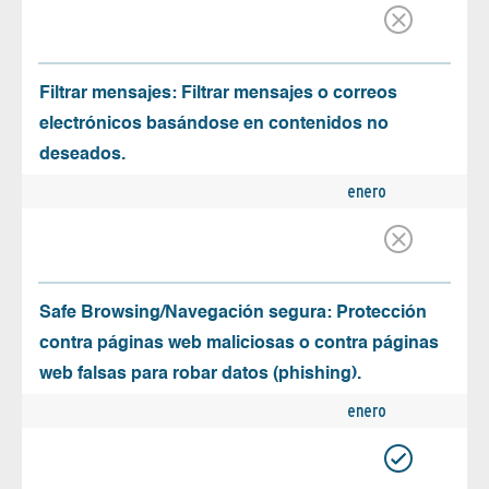
Filtrar mensajes: Filtrar mensajes o correos
electrónicos basándose en contenidos no
deseados.
enero
Safe Browsing/Navegación segura: Protección
contra páginas web maliciosas o contra páginas
web falsas para robar datos (phishing).
enero