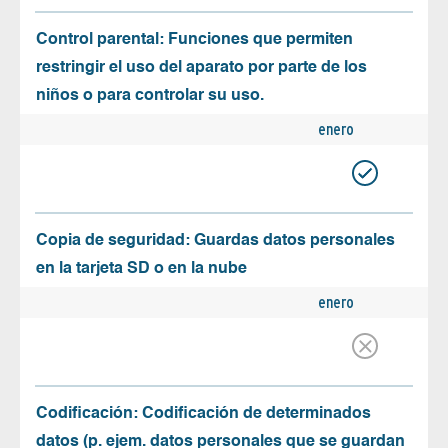
Control parental: Funciones que permiten
restringir el uso del aparato por parte de los
niños o para controlar su uso.
enero
Copia de seguridad: Guardas datos personales
en la tarjeta SD o en la nube
enero
Codificación: Codificación de determinados
datos (p. ejem. datos personales que se guardan