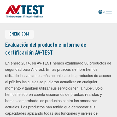
ENERO 2014
Evaluación del producto e informe de
certificación AV-TEST
En enero 2014, en AV-TEST hemos examinado 30 productos de
seguridad para Android. En las pruebas siempre hemos
utilizado las versiones más actuales de los productos de acceso
al público las cuales se pudieron actualizar en cualquier
momento y también utilizar sus servicios "en la nube”. Solo
hemos tenido en cuenta escenarios de pruebas realistas y
hemos comprobado los productos contra las amenazas
actuales. Los productos han tenido que demostrar sus
capacidades aplicando todas sus funciones y niveles de