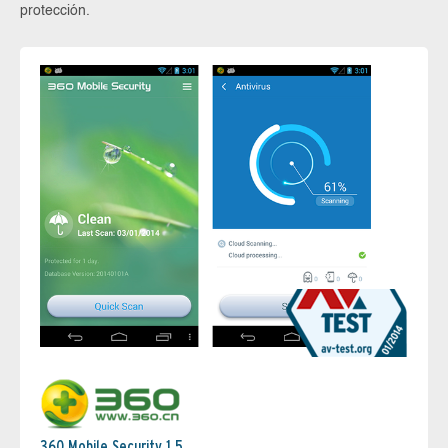
protección.
360 Mobile Security 1.5