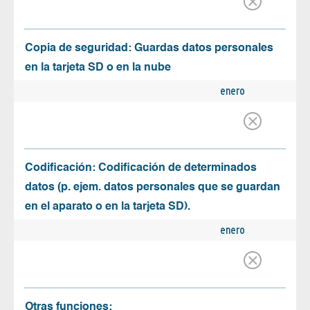
Copia de seguridad: Guardas datos personales
en la tarjeta SD o en la nube
enero
Codificación: Codificación de determinados
datos (p. ejem. datos personales que se guardan
en el aparato o en la tarjeta SD).
enero
Otras funciones: