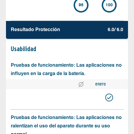
96
100
Resultado Protección
6.0/ 6.0
Usabilidad
Pruebas de funcionamiento: Las aplicaciones no
influyen en la carga de la batería.
enero
Pruebas de funcionamiento: Las aplicaciones no
ralentizan el uso del aparato durante su uso