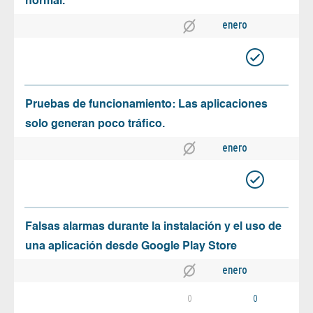
normal.
enero
Pruebas de funcionamiento: Las aplicaciones
solo generan poco tráfico.
enero
Falsas alarmas durante la instalación y el uso de
una aplicación desde Google Play Store
enero
0
0