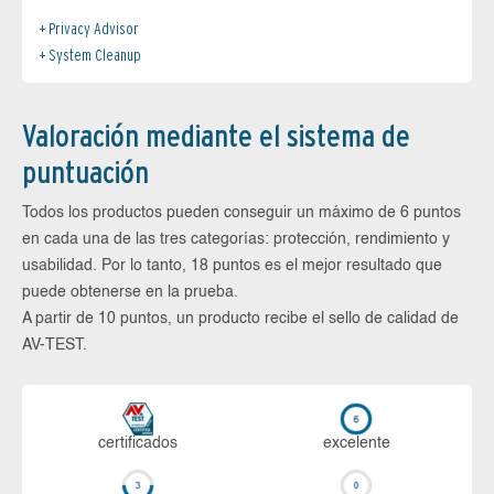
Privacy Advisor
System Cleanup
Valoración mediante el sistema de
puntuación
Todos los productos pueden conseguir un máximo de 6 puntos
en cada una de las tres categorías: protección, rendimiento y
usabilidad. Por lo tanto, 18 puntos es el mejor resultado que
puede obtenerse en la prueba.
A partir de 10 puntos, un producto recibe el sello de calidad de
AV-TEST.
certi­ficados
ex­ce­len­te