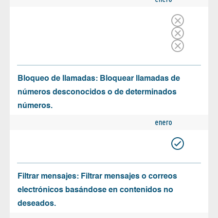
Bloqueo de llamadas: Bloquear llamadas de
números desconocidos o de determinados
números.
enero
Filtrar mensajes: Filtrar mensajes o correos
electrónicos basándose en contenidos no
deseados.