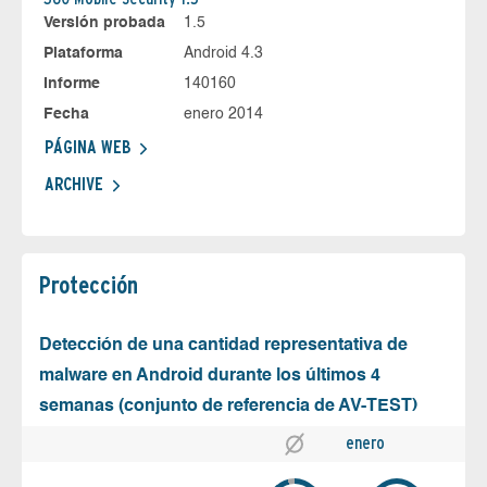
Versión probada
1.5
Plataforma
Android 4.3
Informe
140160
Fecha
enero 2014
PÁGINA WEB
ARCHIVE
Protección
Detección de una cantidad representativa de
malware en Android durante los últimos 4
semanas (conjunto de referencia de AV-TEST)
enero