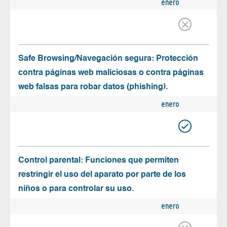
enero
Safe Browsing/Navegación segura: Protección
contra páginas web maliciosas o contra páginas
web falsas para robar datos (phishing).
enero
Control parental: Funciones que permiten
restringir el uso del aparato por parte de los
niños o para controlar su uso.
enero