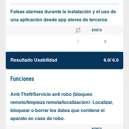
Falsas alarmas durante la instalación y el uso de
una aplicación desde app stores de terceros
enero
0
0
Resultado Usabilidad
6.0/ 6.0
Funciones
Anti-Theft/Servicio anti robo (bloqueo
remoto/limpieza remota/localización): Localizar,
bloquear o borrar los datos que contiene el
aparato en caso de robo.
enero