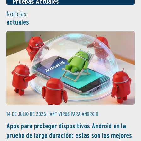
Pruebas Actuales
Noticias
actuales
14 DE JULIO DE 2026 |
ANTIVIRUS PARA ANDROID
Apps para proteger dispositivos Android en la
prueba de larga duración: estas son las mejores