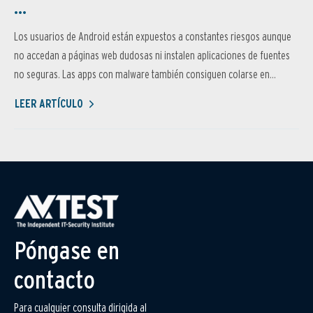
...
Los usuarios de Android están expuestos a constantes riesgos aunque
no accedan a páginas web dudosas ni instalen aplicaciones de fuentes
no seguras. Las apps con malware también consiguen colarse en...
LEER ARTÍCULO
Póngase en
contacto
Para cualquier consulta dirigida al