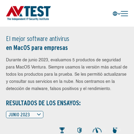
El mejor software antivirus
en MacOS para empresas
Durante de junio 2023, evaluamos 5 productos de seguridad
para MacOS Ventura. Siempre usamos la versión más actual de
todos los productos para la prueba. Se les permitió actualizarse
y consultar sus servicios en la nube. Nos centramos en la
detección de malware, falsos positivos y el rendimiento.
RESULTADOS DE LOS ENSAYOS:
JUNIO 2023