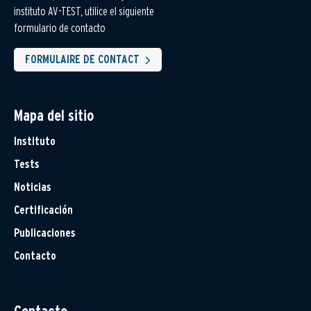
instituto AV-TEST, utilice el siguiente
formulario de contacto
FORMULAIRE DE CONTACT
Mapa del sitio
Instituto
Tests
Noticias
Certificación
Publicaciones
Contacto