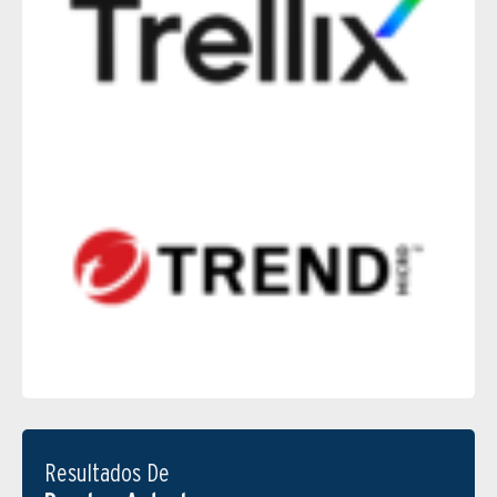
Resultados De