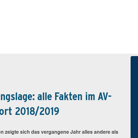
gslage: alle Fakten im AV-
port 2018/2019
n zeigte sich das vergangene Jahr alles andere als