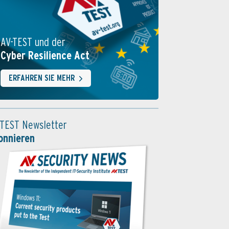
AV-TEST und der
Cyber Resilience Act
ERFAHREN SIE MEHR
-TEST Newsletter
onnieren