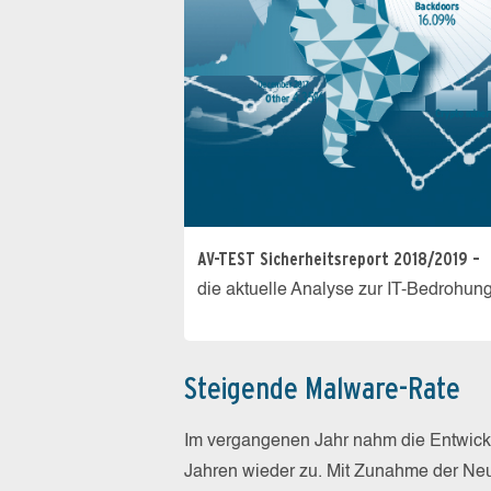
AV-TEST Sicherheitsreport 2018/2019 –
die aktuelle Analyse zur IT-Bedrohun
Steigende Malware-Rate
Im vergangenen Jahr nahm die Entwickl
Jahren wieder zu. Mit Zunahme der Ne