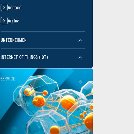
Android
Archiv
UNTERNEHMEN
INTERNET OF THINGS (IOT)
SERVICE