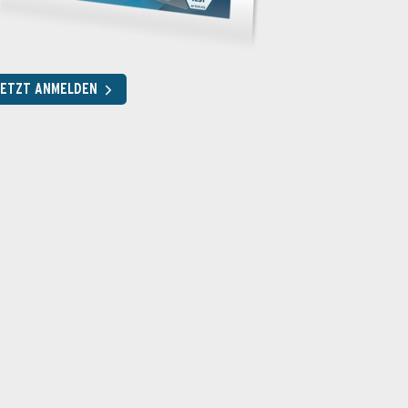
JETZT ANMELDEN