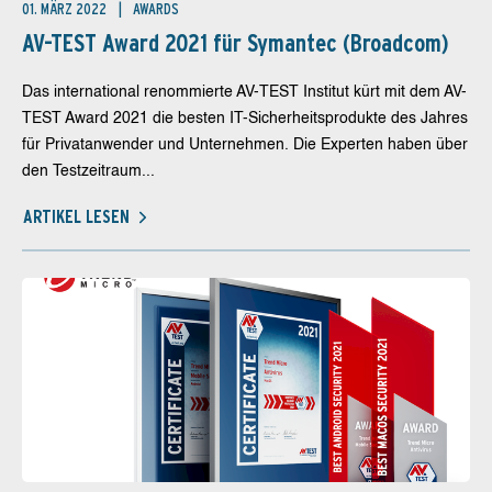
01. MÄRZ 2022
AWARDS
AV-TEST Award 2021 für Symantec (Broadcom)
Das international renommierte AV-TEST Institut kürt mit dem AV-
TEST Award 2021 die besten IT-Sicherheitsprodukte des Jahres
für Privatanwender und Unternehmen. Die Experten haben über
den Testzeitraum...
ARTIKEL LESEN