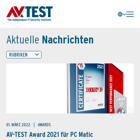
Aktuelle
Nachrichten
RUBRIKEN
01. MÄRZ 2022
AWARDS
AV-TEST Award 2021 für PC Matic