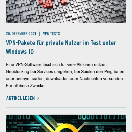
20. DEZEMBER 2021
VPN TESTS
VPN-Pakete für private Nutzer im Test unter
Windows 10
Eine VPN-Software lässt sich für viele Aktionen nutzen:
Geoblocking bei Services umgehen, bei Spielen den Ping tunen
oder anonym surfen, downloaden oder Nachrichten versenden.
Für all diese Zwecke...
ARTIKEL LESEN