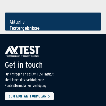
Aktuelle
Testergebnisse
Get in touch
Für Anfragen an das AV-TEST Institut
steht Ihnen das nachfolgende
Kontaktformular zur Verfügung.
ZUM KONTAKTFORMULAR