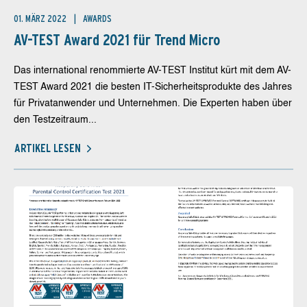
01. MÄRZ 2022
AWARDS
AV-TEST Award 2021 für Trend Micro
Das international renommierte AV-TEST Institut kürt mit dem AV-
TEST Award 2021 die besten IT-Sicherheitsprodukte des Jahres
für Privatanwender und Unternehmen. Die Experten haben über
den Testzeitraum...
ARTIKEL LESEN