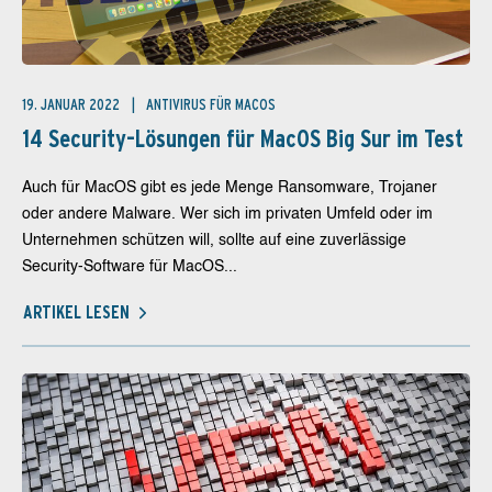
19. JANUAR 2022
ANTIVIRUS FÜR MACOS
14 Security-Lösungen für MacOS Big Sur im Test
Auch für MacOS gibt es jede Menge Ransomware, Trojaner
oder andere Malware. Wer sich im privaten Umfeld oder im
Unternehmen schützen will, sollte auf eine zuverlässige
Security-Software für MacOS...
ARTIKEL LESEN