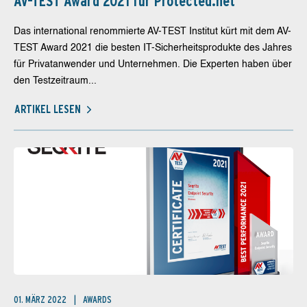
AV-TEST Award 2021 für Protected.net
Das international renommierte AV-TEST Institut kürt mit dem AV-
TEST Award 2021 die besten IT-Sicherheitsprodukte des Jahres
für Privatanwender und Unternehmen. Die Experten haben über
den Testzeitraum...
ARTIKEL LESEN
01. MÄRZ 2022
AWARDS