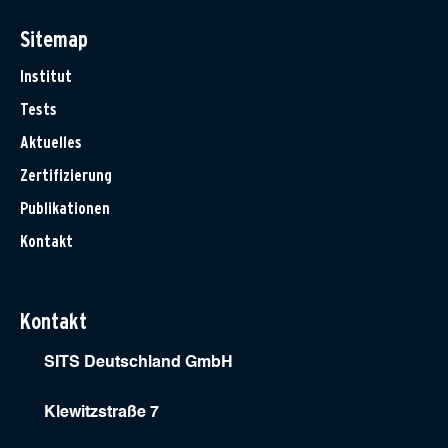
Sitemap
Institut
Tests
Aktuelles
Zertifizierung
Publikationen
Kontakt
Kontakt
SITS Deutschland GmbH
Klewitzstraße 7