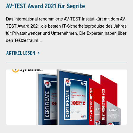
AV-TEST Award 2021 für Seqrite
Das international renommierte AV-TEST Institut kürt mit dem AV-
TEST Award 2021 die besten IT-Sicherheitsprodukte des Jahres
für Privatanwender und Unternehmen. Die Experten haben über
den Testzeitraum...
ARTIKEL LESEN