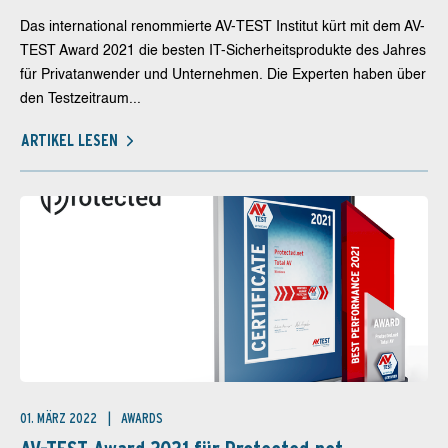
Das international renommierte AV-TEST Institut kürt mit dem AV-
TEST Award 2021 die besten IT-Sicherheitsprodukte des Jahres
für Privatanwender und Unternehmen. Die Experten haben über
den Testzeitraum...
ARTIKEL LESEN
01. MÄRZ 2022
AWARDS