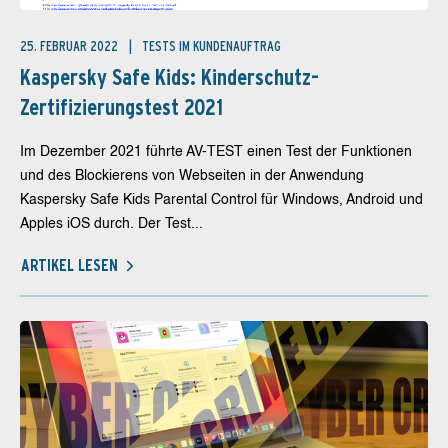
25. FEBRUAR 2022
TESTS IM KUNDENAUFTRAG
Kaspersky Safe Kids: Kinderschutz-
Zertifizierungstest 2021
Im Dezember 2021 führte AV-TEST einen Test der Funktionen
und des Blockierens von Webseiten in der Anwendung
Kaspersky Safe Kids Parental Control für Windows, Android und
Apples iOS durch. Der Test...
ARTIKEL LESEN