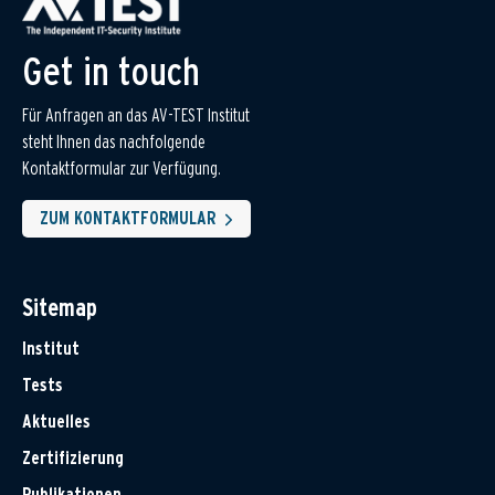
Get in touch
Für Anfragen an das AV-TEST Institut
steht Ihnen das nachfolgende
Kontaktformular zur Verfügung.
ZUM KONTAKTFORMULAR
Sitemap
Institut
Tests
Aktuelles
Zertifizierung
Publikationen