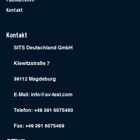
Kontakt
Kontakt
SITS Deutschland GmbH
Klewitzstraße 7
39112 Magdeburg
E-Mail:
info@av-test.com
Telefon: +49 391 6075460
Fax: +49 391 6075469