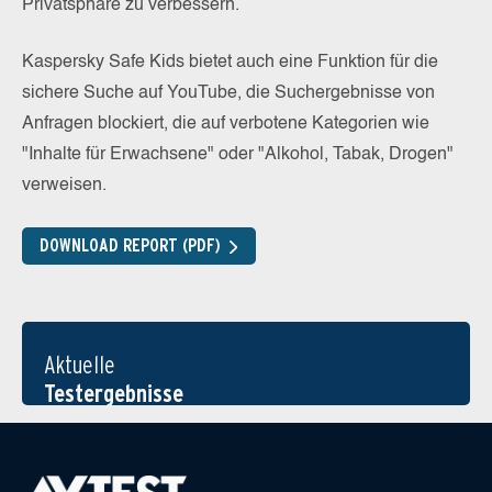
Privatsphäre zu verbessern.
Kaspersky Safe Kids bietet auch eine Funktion für die
sichere Suche auf YouTube, die Suchergebnisse von
Anfragen blockiert, die auf verbotene Kategorien wie
"Inhalte für Erwachsene" oder "Alkohol, Tabak, Drogen"
verweisen.
DOWNLOAD REPORT (PDF)
Aktuelle
Testergebnisse