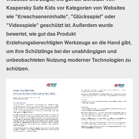
Kaspersky Safe Kids vor Kategorien von Websites
wie "Erwachseneninhalte", "Glücksspiel" oder
"Videospiele" geschützt ist. Außerdem wurde
bewertet, wie gut das Produkt
Erziehungsberechtigten Werkzeuge an die Hand gibt,
um ihre Schützlinge bei der unabhängigen und
unbeobachteten Nutzung moderner Technologien zu
schützen.