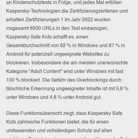
an Kinderschutztests in Folge, und jedes Mal erfüllen
Kaspersky-Technologien die Zertifizierungskriterien und
erhalten Zertifizierungen.1 Im Jahr 2022 wurden
insgesamt 8500 URLs in den Test einbezogen,
Kaspersky Safe Kids schafft es, einen
Gesamtdurchschnitt von 92 % in Windows und 87 % in
Android für potenziell ungeeignete Websites zu
blockieren. Insbesondere die am meisten unerwünschte
Kategorie "Adult Content" wird unter Windows mit fast
100 % blockiert. Die Gefahr des Overblockings durch
fälschliche Erkennung ungeeigneter Inhalte ist mit 5,6 %
unter Windows und 4,8 % unter Android gut.
Diese Funktionsübersicht zeigt, dass Kaspersky Safe
Kids zahlreiche Funktionen bietet, die für einen
umfassenden und vollständigen Schutz auf allen