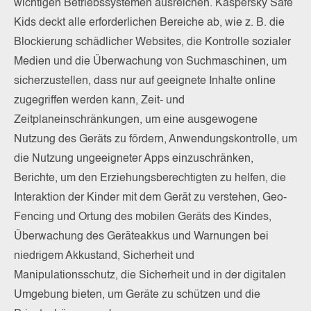
wichtigen Betriebssystemen ausreichen. Kaspersky Safe
Kids deckt alle erforderlichen Bereiche ab, wie z. B. die
Blockierung schädlicher Websites, die Kontrolle sozialer
Medien und die Überwachung von Suchmaschinen, um
sicherzustellen, dass nur auf geeignete Inhalte online
zugegriffen werden kann, Zeit- und
Zeitplaneinschränkungen, um eine ausgewogene
Nutzung des Geräts zu fördern, Anwendungskontrolle, um
die Nutzung ungeeigneter Apps einzuschränken,
Berichte, um den Erziehungsberechtigten zu helfen, die
Interaktion der Kinder mit dem Gerät zu verstehen, Geo-
Fencing und Ortung des mobilen Geräts des Kindes,
Überwachung des Geräteakkus und Warnungen bei
niedrigem Akkustand, Sicherheit und
Manipulationsschutz, die Sicherheit und in der digitalen
Umgebung bieten, um Geräte zu schützen und die