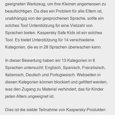
geeigneten Werkzeug, um ihre Kleinen angemessen zu
beaufsichtigen. Da dies ein Problem für alle Eltern ist,
unabhängig von der gesprochenen Sprache, sollte ein
solches Tool Unterstützung für eine Vielzahl von
Sprachen bieten. Kaspersky Safe Kids ist ein solches
Tool. Es bietet Unterstützung für 14 verschiedene
Kategorien, die es in 28 Sprachen überwachen kann.
In dieser Bewertung haben wir 13 Kategorien in 6
Sprachen untersucht: Englisch, Spanisch, Französisch,
Italienisch, Deutsch und Portugiesisch. Webseiten in
diesen Kategorien können blockiert und gefiltert werden,
was den Zugang zu Material verhindert, das für Kinder
jeden Alters ungeeignet ist.
Dies ist die siebte Teilnahme von Kaspersky-Produkten