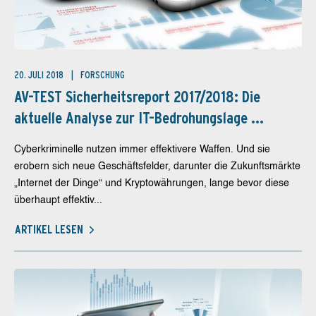
20. JULI 2018
FORSCHUNG
AV-TEST Sicherheitsreport 2017/2018: Die
aktuelle Analyse zur IT-Bedrohungslage ...
Cyberkriminelle nutzen immer effektivere Waffen. Und sie
erobern sich neue Geschäftsfelder, darunter die Zukunftsmärkte
„Internet der Dinge“ und Kryptowährungen, lange bevor diese
überhaupt effektiv...
ARTIKEL LESEN