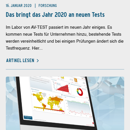
16. JANUAR 2020
FORSCHUNG
Das bringt das Jahr 2020 an neuen Tests
Im Labor von AV-TEST passiert im neuen Jahr einiges. Es
kommen neue Tests für Unternehmen hinzu, bestehende Tests
werden vereinheitlicht und bei einigen Prüfungen ändert sich die
Testfrequenz. Hier...
ARTIKEL LESEN