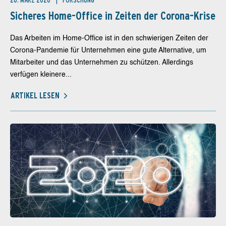
20. MÄRZ 2020
FORSCHUNG
Sicheres Home-Office in Zeiten der Corona-Krise
Das Arbeiten im Home-Office ist in den schwierigen Zeiten der
Corona-Pandemie für Unternehmen eine gute Alternative, um
Mitarbeiter und das Unternehmen zu schützen. Allerdings
verfügen kleinere...
ARTIKEL LESEN