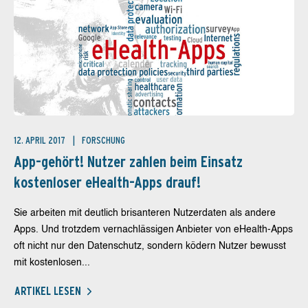
12. APRIL 2017
FORSCHUNG
App-gehört! Nutzer zahlen beim Einsatz
kostenloser eHealth-Apps drauf!
Sie arbeiten mit deutlich brisanteren Nutzerdaten als andere
Apps. Und trotzdem vernachlässigen Anbieter von eHealth-Apps
oft nicht nur den Datenschutz, sondern ködern Nutzer bewusst
mit kostenlosen...
ARTIKEL LESEN