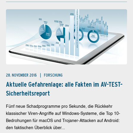
28. NOVEMBER 2016
FORSCHUNG
Aktuelle Gefahrenlage: alle Fakten im AV-TEST-
Sicherheitsreport
Fünf neue Schadprogramme pro Sekunde, die Rückkehr
klassischer Viren-Angriffe auf Windows-Systeme, die Top 10-
Bedrohungen für macOS und Trojaner-Attacken auf Android:
den faktischen Überblick über...