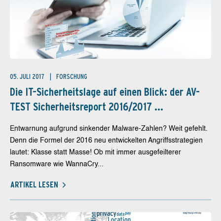
05. JULI 2017
FORSCHUNG
Die IT-Sicherheitslage auf einen Blick: der AV-
TEST Sicherheitsreport 2016/2017 ...
Entwarnung aufgrund sinkender Malware-Zahlen? Weit gefehlt.
Denn die Formel der 2016 neu entwickelten Angriffsstrategien
lautet: Klasse statt Masse! Ob mit immer ausgefeilterer
Ransomware wie WannaCry...
ARTIKEL LESEN