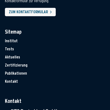
Kontaktformular zur Verfügung.
ZUM KONTAKTFORMULAR
Sitemap
Institut
Tests
Aktuelles
Zertifizierung
Publikationen
Kontakt
Kontakt