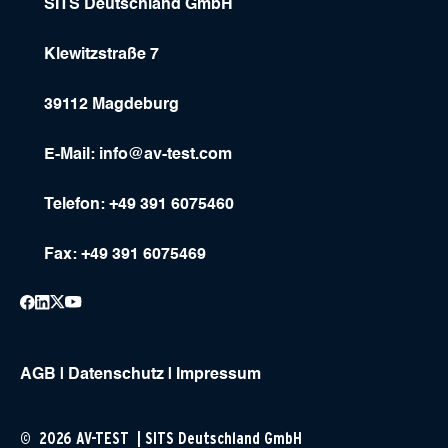
SITS Deutschland GmbH
Klewitzstraße 7
39112 Magdeburg
E-Mail:
info@av-test.com
Telefon: +49 391 6075460
Fax: +49 391 6075469
AGB
|
Datenschutz
|
Impressum
© 2026 AV-TEST | SITS Deutschland GmbH