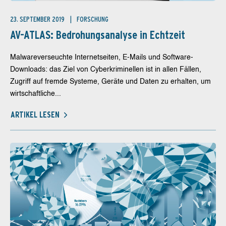
23. SEPTEMBER 2019
FORSCHUNG
AV-ATLAS: Bedrohungsanalyse in Echtzeit
Malwareverseuchte Internetseiten, E-Mails und Software-
Downloads: das Ziel von Cyberkriminellen ist in allen Fällen,
Zugriff auf fremde Systeme, Geräte und Daten zu erhalten, um
wirtschaftliche...
ARTIKEL LESEN