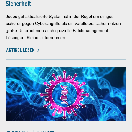
Sicherheit
Jedes gut aktualisierte System ist in der Regel um einiges
sicherer gegen Cyberangriffe als ein veraltetes. Daher nutzen
große Unternehmen auch spezielle Patchmanagement-
Lösungen. Kleine Unternehmen...
ARTIKEL LESEN