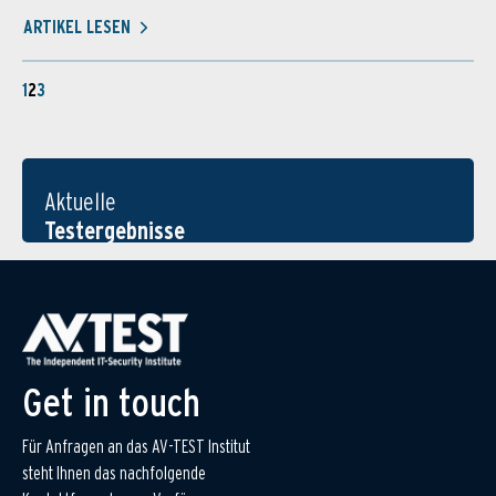
ARTIKEL LESEN
1
2
3
Aktuelle
Testergebnisse
Get in touch
Für Anfragen an das AV-TEST Institut
steht Ihnen das nachfolgende