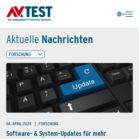
Aktuelle
Nachrichten
FORSCHUNG
06. APRIL 2020
FORSCHUNG
Software- & System-Updates für mehr