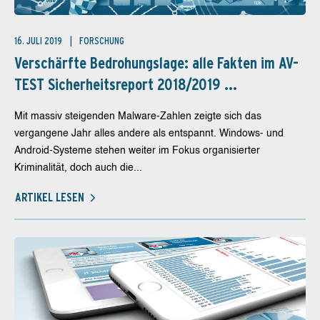
16. JULI 2019
FORSCHUNG
Verschärfte Bedrohungslage: alle Fakten im AV-
TEST Sicherheitsreport 2018/2019 ...
Mit massiv steigenden Malware-Zahlen zeigte sich das
vergangene Jahr alles andere als entspannt. Windows- und
Android-Systeme stehen weiter im Fokus organisierter
Kriminalität, doch auch die...
ARTIKEL LESEN