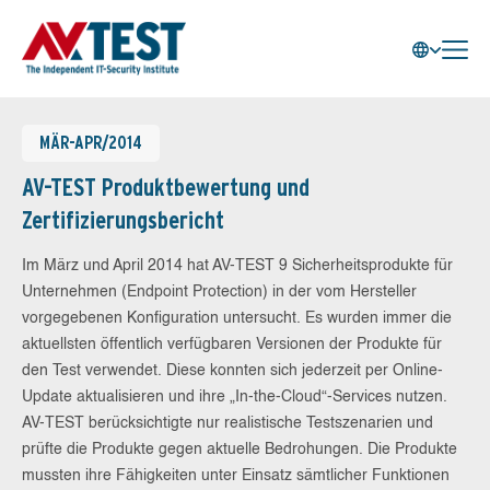
MÄR-APR/2014
AV-TEST Produktbewertung und
Zertifizierungsbericht
Im März und April 2014 hat AV-TEST 9 Sicherheitsprodukte für
Unternehmen (Endpoint Protection) in der vom Hersteller
vorgegebenen Konfiguration untersucht. Es wurden immer die
aktuellsten öffentlich verfügbaren Versionen der Produkte für
den Test verwendet. Diese konnten sich jederzeit per Online-
Update aktualisieren und ihre „In-the-Cloud“-Services nutzen.
AV-TEST berücksichtigte nur realistische Testszenarien und
prüfte die Produkte gegen aktuelle Bedrohungen. Die Produkte
mussten ihre Fähigkeiten unter Einsatz sämtlicher Funktionen