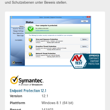
und Schutzebenen unter Beweis stellen.
Endpoint Protection 12.1
Version
12.1
Plattform
Windows 8.1 (64 bit)
Report
141502