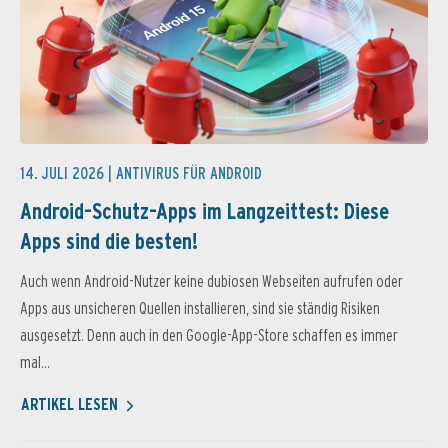
14. JULI 2026 |
ANTIVIRUS FÜR ANDROID
Android-Schutz-Apps im Langzeittest: Diese
Apps sind die besten!
Auch wenn Android-Nutzer keine dubiosen Webseiten aufrufen oder
Apps aus unsicheren Quellen installieren, sind sie ständig Risiken
ausgesetzt. Denn auch in den Google-App-Store schaffen es immer
mal...
ARTIKEL LESEN