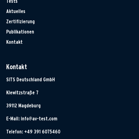
Tests
Aktuelles
Zertifizierung
Publikationen
Kontakt
Kontakt
SITS Deutschland GmbH
Klewitzstraße 7
39112 Magdeburg
E-Mail:
info@av-test.com
Telefon: +49 391 6075460