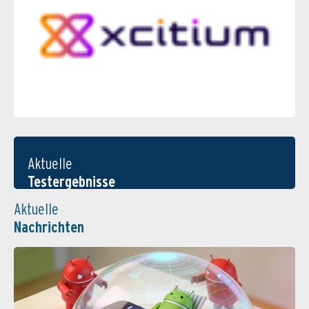
Aktuelle
Testergebnisse
Aktuelle
Nachrichten