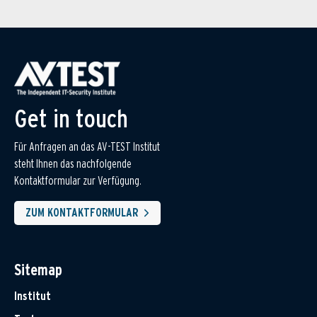
Get in touch
Für Anfragen an das AV-TEST Institut
steht Ihnen das nachfolgende
Kontaktformular zur Verfügung.
ZUM KONTAKTFORMULAR
Sitemap
Institut