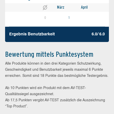
März
April
0
1
Ergebnis Benutz­barkeit
6.0/ 6.0
Bewertung mittels Punktesystem
Alle Produkte können in den drei Kategorien Schutzwirkung,
Geschwindigkeit und Benutzbarkeit jeweils maximal 6 Punkte
erreichen. Somit sind 18 Punkte das bestmögliche Testergebnis.
Ab 10 Punkten wird ein Produkt mit dem AV-TEST-
Qualitätssiegel ausgezeichnet.
Ab 17,5 Punkten vergibt AV-TEST zusätzlich die Auszeichnung
“Top Product”.