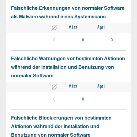
Fälschliche Erkennungen von normaler Software
als Malware während eines Systemscans
März
April
0
0
0
Fälschliche Warnungen vor bestimmten Aktionen
während der Installation und Benutzung von
normaler Software
März
April
0
0
Fälschliche Blockierungen von bestimmten
Aktionen während der Installation und
Benutzung von normaler Software