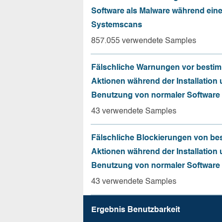
Software als Malware während ein
Systemscans
857.055 verwendete Samples
Fälschliche Warnungen vor besti
Aktionen während der Installation
Benutzung von normaler Software
43 verwendete Samples
Fälschliche Blockierungen von be
Aktionen während der Installation
Benutzung von normaler Software
43 verwendete Samples
Ergebnis Benutz­barkeit