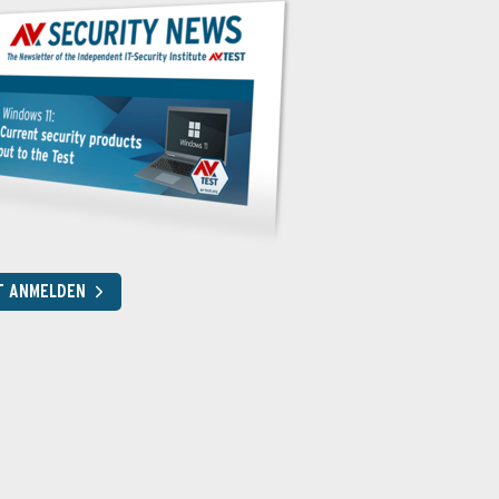
T ANMELDEN