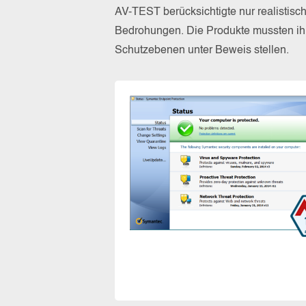
AV-TEST berücksichtigte nur realistisc
Bedrohungen. Die Produkte mussten ihr
Schutzebenen unter Beweis stellen.