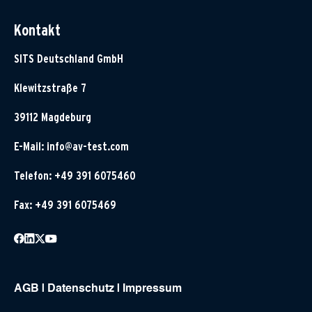
Kontakt
SITS Deutschland GmbH
Klewitzstraße 7
39112 Magdeburg
E-Mail:
info@av-test.com
Telefon: +49 391 6075460
Fax: +49 391 6075469
AGB
|
Datenschutz
|
Impressum