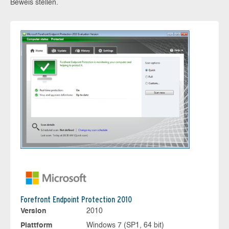
Beweis stellen.
Forefront Endpoint Protection 2010
Version
2010
Plattform
Windows 7 (SP1, 64 bit)