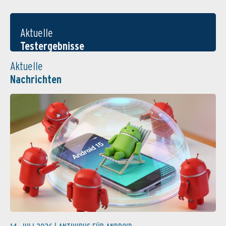
Aktuelle
Testergebnisse
Aktuelle
Nachrichten