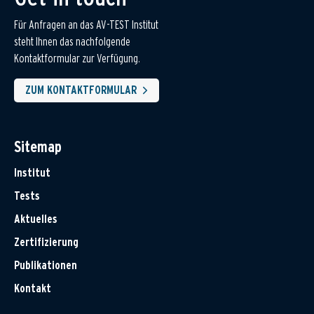
Für Anfragen an das AV-TEST Institut
steht Ihnen das nachfolgende
Kontaktformular zur Verfügung.
ZUM KONTAKTFORMULAR
Sitemap
Institut
Tests
Aktuelles
Zertifizierung
Publikationen
Kontakt