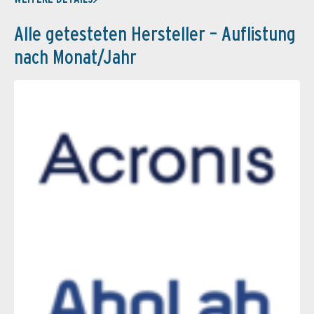
Alle getesteten Hersteller – Auflistung
nach Monat/Jahr