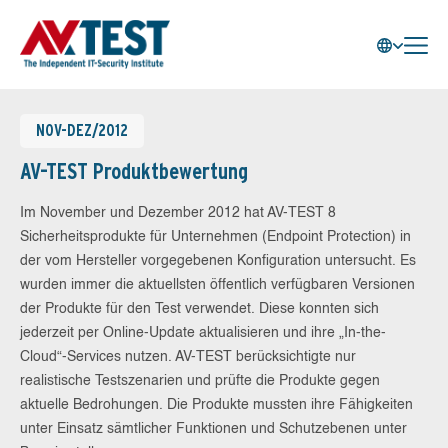
NOV-DEZ/2012
AV-TEST Produktbewertung
Im November und Dezember 2012 hat AV-TEST 8
Sicherheitsprodukte für Unternehmen (Endpoint Protection) in
der vom Hersteller vorgegebenen Konfiguration untersucht. Es
wurden immer die aktuellsten öffentlich verfügbaren Versionen
der Produkte für den Test verwendet. Diese konnten sich
jederzeit per Online-Update aktualisieren und ihre „In-the-
Cloud“-Services nutzen. AV-TEST berücksichtigte nur
realistische Testszenarien und prüfte die Produkte gegen
aktuelle Bedrohungen. Die Produkte mussten ihre Fähigkeiten
unter Einsatz sämtlicher Funktionen und Schutzebenen unter