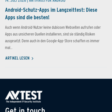
14. JULI 2026 |
ANTIVIRUS FÜR ANDROID
Android-Schutz-Apps im Langzeittest: Diese
Apps sind die besten!
Auch wenn Android-Nutzer keine dubiosen Webseiten aufrufen oder
Apps aus unsicheren Quellen installieren, sind sie ständig Risiken
ausgesetzt. Denn auch in den Google-App-Store schaffen es immer
mal...
ARTIKEL LESEN
Get in touch