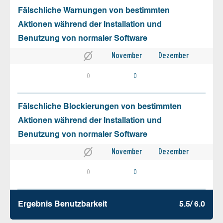
Fälschliche Warnungen von bestimmten
Aktionen während der Installation und
Benutzung von normaler Software
November
Dezember
0
0
Fälschliche Blockierungen von bestimmten
Aktionen während der Installation und
Benutzung von normaler Software
November
Dezember
0
0
Ergebnis Benutz­barkeit
5.5/ 6.0