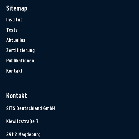
Sitemap
Institut
Tests
Aktuelles
Zertifizierung
Publikationen
Kontakt
Kontakt
SITS Deutschland GmbH
Klewitzstraße 7
39112 Magdeburg