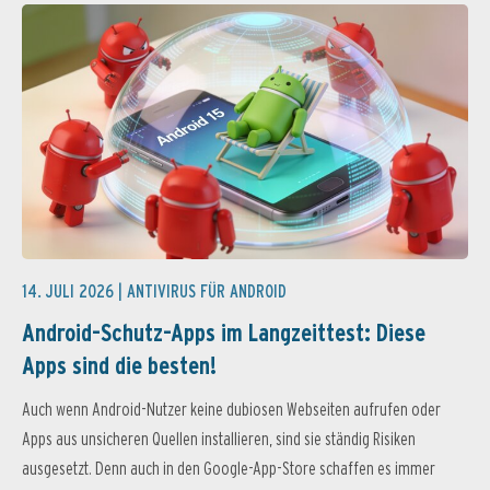
14. JULI 2026 |
ANTIVIRUS FÜR ANDROID
Android-Schutz-Apps im Langzeittest: Diese
Apps sind die besten!
Auch wenn Android-Nutzer keine dubiosen Webseiten aufrufen oder
Apps aus unsicheren Quellen installieren, sind sie ständig Risiken
ausgesetzt. Denn auch in den Google-App-Store schaffen es immer