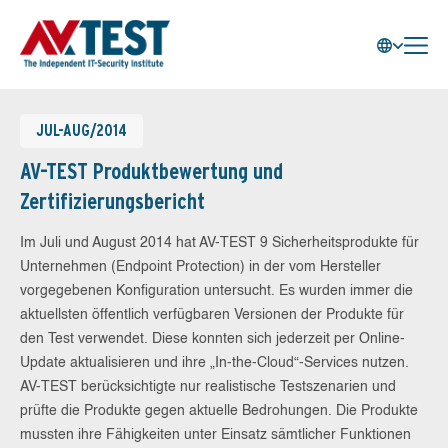
JUL-AUG/2014
AV-TEST Produktbewertung und
Zertifizierungsbericht
Im Juli und August 2014 hat AV-TEST 9 Sicherheitsprodukte für
Unternehmen (Endpoint Protection) in der vom Hersteller
vorgegebenen Konfiguration untersucht. Es wurden immer die
aktuellsten öffentlich verfügbaren Versionen der Produkte für
den Test verwendet. Diese konnten sich jederzeit per Online-
Update aktualisieren und ihre „In-the-Cloud“-Services nutzen.
AV-TEST berücksichtigte nur realistische Testszenarien und
prüfte die Produkte gegen aktuelle Bedrohungen. Die Produkte
mussten ihre Fähigkeiten unter Einsatz sämtlicher Funktionen