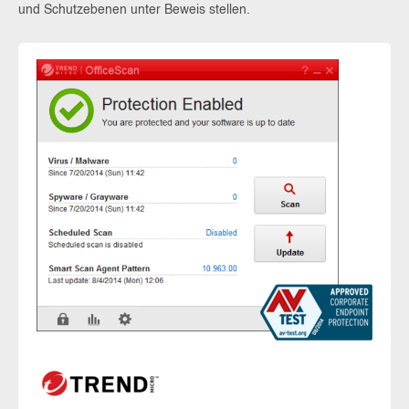
und Schutzebenen unter Beweis stellen.