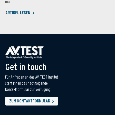
mal...
ARTIKEL LESEN
Get in touch
Für Anfragen an das AV-TEST Institut
steht Ihnen das nachfolgende
Kontaktformular zur Verfügung.
ZUM KONTAKTFORMULAR