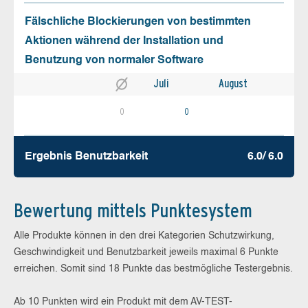
Fälschliche Blockierungen von bestimmten
Aktionen während der Installation und
Benutzung von normaler Software
Juli
August
0
0
Ergebnis Benutz­barkeit
6.0/ 6.0
Bewertung mittels Punktesystem
Alle Produkte können in den drei Kategorien Schutzwirkung,
Geschwindigkeit und Benutzbarkeit jeweils maximal 6 Punkte
erreichen. Somit sind 18 Punkte das bestmögliche Testergebnis.
Ab 10 Punkten wird ein Produkt mit dem AV-TEST-