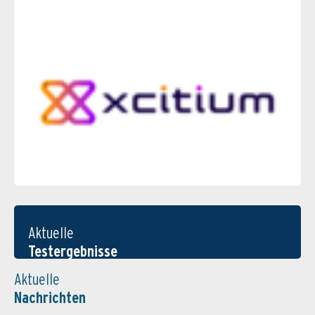
Aktuelle
Testergebnisse
Aktuelle
Nachrichten