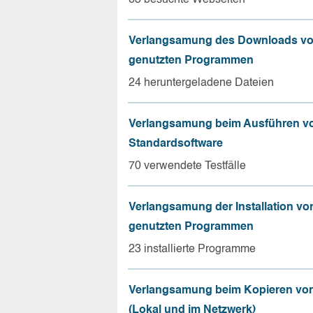
Verlangsamung des Downloads vo
genutzten Programmen
24 heruntergeladene Dateien
Verlangsamung beim Ausführen v
Standardsoftware
70 verwendete Testfälle
Verlangsamung der Installation vo
genutzten Programmen
23 installierte Programme
Verlangsamung beim Kopieren von
(Lokal und im Netzwerk)