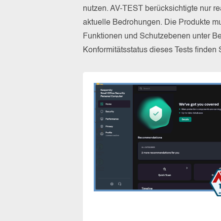
nutzen. AV-TEST berücksichtigte nur re
aktuelle Bedrohungen. Die Produkte mus
Funktionen und Schutzebenen unter Be
Konformitätsstatus dieses Tests finden