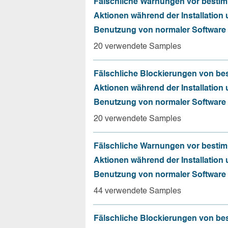
Fälschliche Warnungen vor besti
Aktionen während der Installation
Benutzung von normaler Software
20 verwendete Samples
Fälschliche Blockierungen von be
Aktionen während der Installation
Benutzung von normaler Software
20 verwendete Samples
Fälschliche Warnungen vor besti
Aktionen während der Installation
Benutzung von normaler Software
44 verwendete Samples
Fälschliche Blockierungen von be