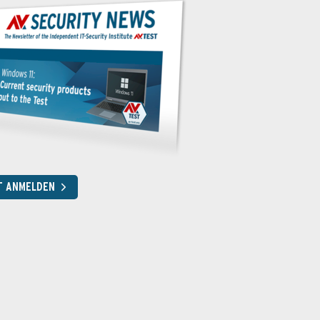
T ANMELDEN