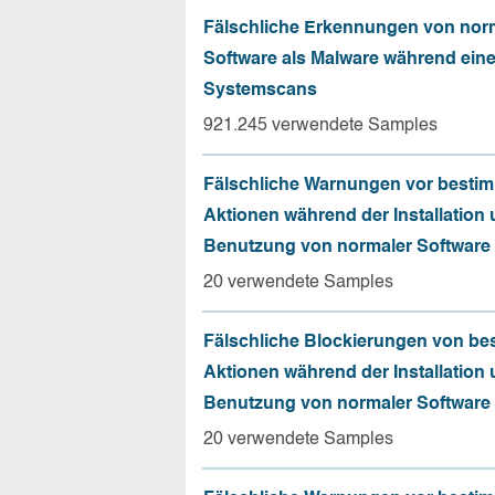
Fälschliche Erkennungen von nor
Software als Malware während ein
Systemscans
921.245 verwendete Samples
Fälschliche Warnungen vor besti
Aktionen während der Installation
Benutzung von normaler Software
20 verwendete Samples
Fälschliche Blockierungen von be
Aktionen während der Installation
Benutzung von normaler Software
20 verwendete Samples