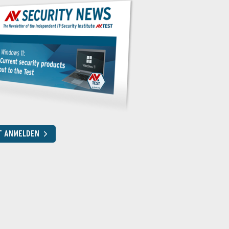
T ANMELDEN