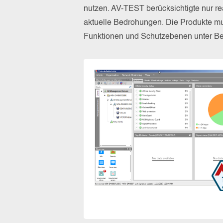
nutzen. AV-TEST berücksichtigte nur re
aktuelle Bedrohungen. Die Produkte mus
Funktionen und Schutzebenen unter Bew