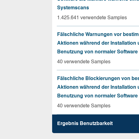
Systemscans
1.425.641 verwendete Samples
Fälschliche Warnungen vor besti
Aktionen während der Installation
Benutzung von normaler Software
40 verwendete Samples
Fälschliche Blockierungen von be
Aktionen während der Installation
Benutzung von normaler Software
40 verwendete Samples
Ergebnis Benutz­barkeit