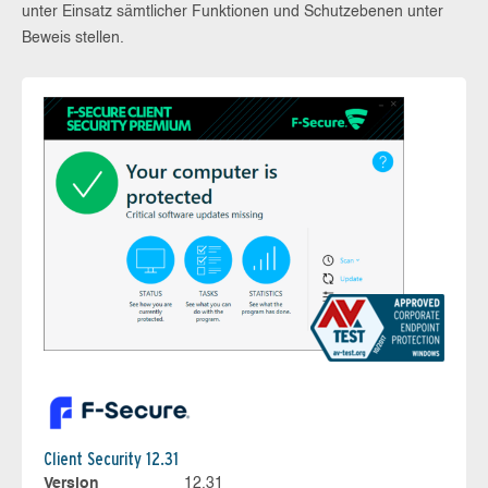
unter Einsatz sämtlicher Funktionen und Schutzebenen unter
Beweis stellen.
Client Security 12.31
Version
12.31