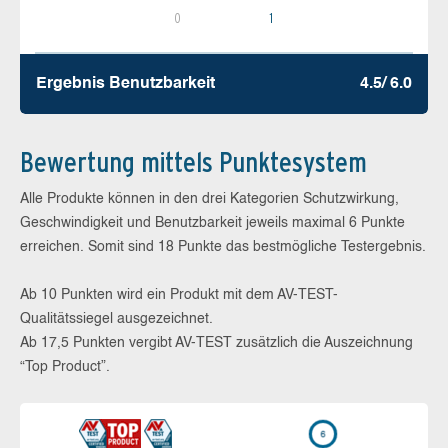
0
1
Ergebnis Benutz­barkeit
4.5/ 6.0
Bewertung mittels Punktesystem
Alle Produkte können in den drei Kategorien Schutzwirkung,
Geschwindigkeit und Benutzbarkeit jeweils maximal 6 Punkte
erreichen. Somit sind 18 Punkte das bestmögliche Testergebnis.
Ab 10 Punkten wird ein Produkt mit dem AV-TEST-
Qualitätssiegel ausgezeichnet.
Ab 17,5 Punkten vergibt AV-TEST zusätzlich die Auszeichnung
“Top Product”.