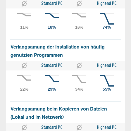
Standard PC
Highend PC
Verlangsamung der Installation von häufig
genutzten Programmen
Standard PC
Highend PC
Verlangsamung beim Kopieren von Dateien
(Lokal und im Netzwerk)
Standard PC
Highend PC