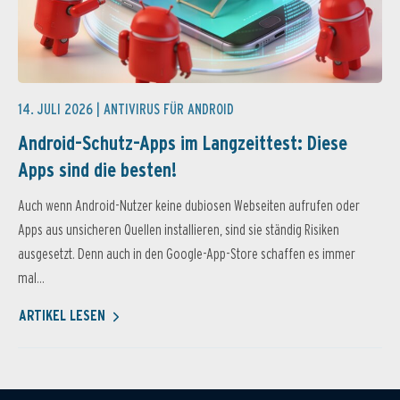
14. JULI 2026 |
ANTIVIRUS FÜR ANDROID
Android-Schutz-Apps im Langzeittest: Diese
Apps sind die besten!
Auch wenn Android-Nutzer keine dubiosen Webseiten aufrufen oder
Apps aus unsicheren Quellen installieren, sind sie ständig Risiken
ausgesetzt. Denn auch in den Google-App-Store schaffen es immer
mal...
ARTIKEL LESEN