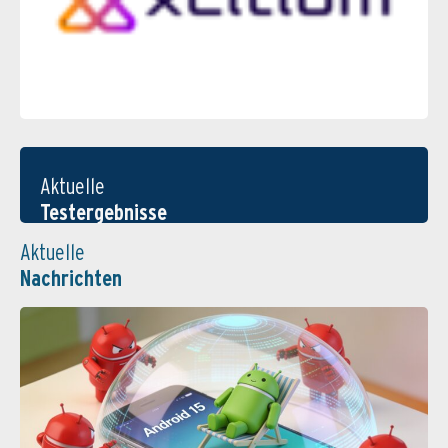
Aktuelle
Testergebnisse
Aktuelle
Nachrichten