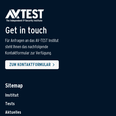
Get in touch
Für Anfragen an das AV-TEST Institut
steht Ihnen das nachfolgende
Kontaktformular zur Verfügung.
ZUM KONTAKTFORMULAR
Sitemap
Institut
Tests
Aktuelles