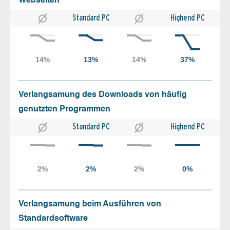
Webseiten
Standard PC
Highend PC
Verlangsamung des Downloads von häufig
genutzten Programmen
Standard PC
Highend PC
Verlangsamung beim Ausführen von
Standardsoftware