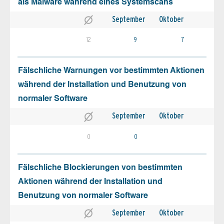
als Malware während eines Systemscans
September
Oktober
12
9
7
Fälschliche Warnungen vor bestimmten Aktionen
während der Installation und Benutzung von
normaler Software
September
Oktober
0
0
Fälschliche Blockierungen von bestimmten
Aktionen während der Installation und
Benutzung von normaler Software
September
Oktober