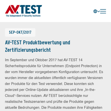
SEP-OKT/2017
AV-TEST Produktbewertung und
Zertifizierungsbericht
Im September und Oktober 2017 hat AV-TEST 14
Sicherheitsprodukte für Unternehmen (Endpoint Protection) in
der vom Hersteller vorgegebenen Konfiguration untersucht. Es
wurden immer die aktuellsten öffentlich verfügbaren Versionen
der Produkte für den Test verwendet. Diese konnten sich
jederzeit per Online-Update aktualisieren und ihre „In-the-
Cloud“-Services nutzen. AV-TEST berücksichtigte nur
realistische Testszenarien und prüfte die Produkte gegen
aktuelle Bedrohungen. Die Produkte mussten ihre Fähigkeiten