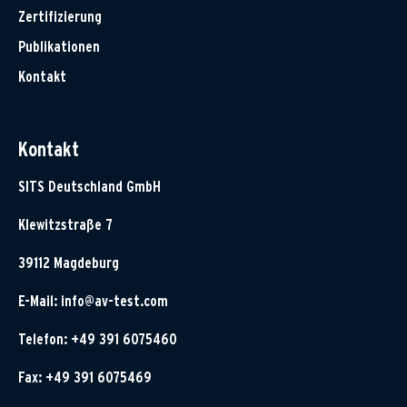
Zertifizierung
Publikationen
Kontakt
Kontakt
SITS Deutschland GmbH
Klewitzstraße 7
39112 Magdeburg
E-Mail:
info@av-test.com
Telefon: +49 391 6075460
Fax: +49 391 6075469