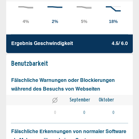
Ergebnis Geschw­indigkeit
4.5/ 6.0
Benutz­barkeit
Fälschliche Warnungen oder Blockierungen
während des Besuchs von Webseiten
September
Oktober
0
0
0
Fälschliche Erkennungen von normaler Software