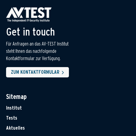
Get in touch
Für Anfragen an das AV-TEST Institut
steht Ihnen das nachfolgende
Kontaktformular zur Verfügung.
ZUM KONTAKTFORMULAR
Sitemap
Institut
Tests
Aktuelles