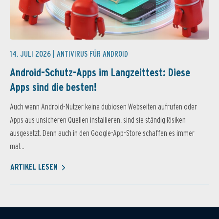
14. JULI 2026 |
ANTIVIRUS FÜR ANDROID
Android-Schutz-Apps im Langzeittest: Diese
Apps sind die besten!
Auch wenn Android-Nutzer keine dubiosen Webseiten aufrufen oder
Apps aus unsicheren Quellen installieren, sind sie ständig Risiken
ausgesetzt. Denn auch in den Google-App-Store schaffen es immer
mal...
ARTIKEL LESEN