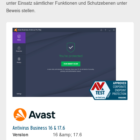
unter Einsatz sämtlicher Funktionen und Schutzebenen unter
Beweis stellen.
Antivirus Business 16 & 17.6
Version
16 &amp; 17.6