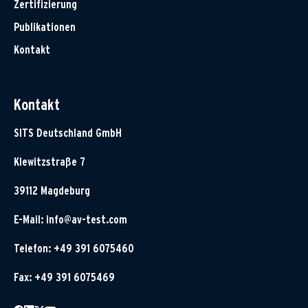
Zertifizierung
Publikationen
Kontakt
Kontakt
SITS Deutschland GmbH
Klewitzstraße 7
39112 Magdeburg
E-Mail:
info@av-test.com
Telefon: +49 391 6075460
Fax: +49 391 6075469