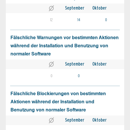
September
Oktober
12
14
0
Fälschliche Warnungen vor bestimmten Aktionen
während der Installation und Benutzung von
normaler Software
September
Oktober
0
0
Fälschliche Blockierungen von bestimmten
Aktionen während der Installation und
Benutzung von normaler Software
September
Oktober