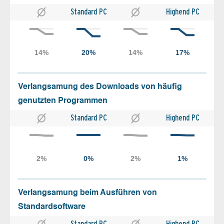
Standard PC
Highend PC
Verlangsamung des Downloads von häufig
genutzten Programmen
Standard PC
Highend PC
Verlangsamung beim Ausführen von
Standardsoftware
Standard PC
Highend PC