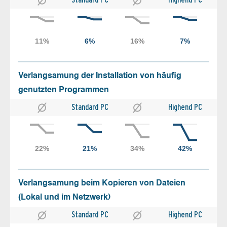
Verlangsamung der Installation von häufig
genutzten Programmen
Standard PC
Highend PC
Verlangsamung beim Kopieren von Dateien
(Lokal und im Netzwerk)
Standard PC
Highend PC