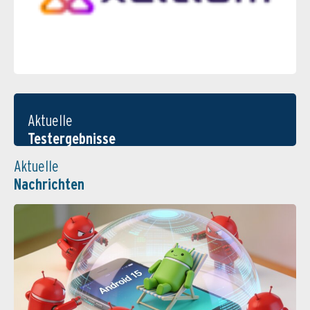
Aktuelle
Testergebnisse
Aktuelle
Nachrichten