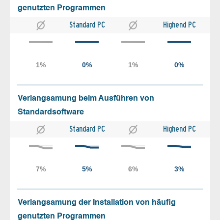
genutzten Programmen
Standard PC
Highend PC
Verlangsamung beim Ausführen von
Standardsoftware
Standard PC
Highend PC
Verlangsamung der Installation von häufig
genutzten Programmen