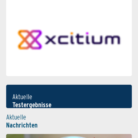
Aktuelle
Testergebnisse
Aktuelle
Nachrichten