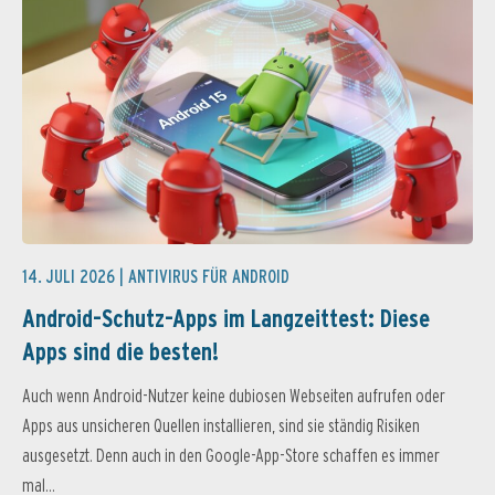
14. JULI 2026 |
ANTIVIRUS FÜR ANDROID
Android-Schutz-Apps im Langzeittest: Diese
Apps sind die besten!
Auch wenn Android-Nutzer keine dubiosen Webseiten aufrufen oder
Apps aus unsicheren Quellen installieren, sind sie ständig Risiken
ausgesetzt. Denn auch in den Google-App-Store schaffen es immer
mal...