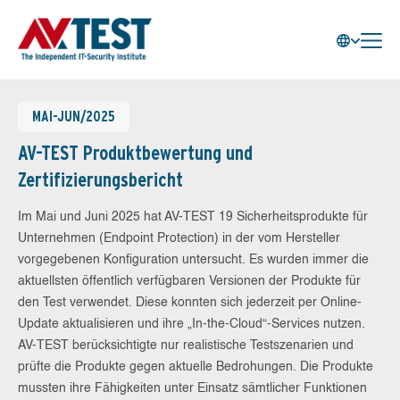
MAI-JUN/2025
AV-TEST Produktbewertung und
Zertifizierungsbericht
Im Mai und Juni 2025 hat AV-TEST 19 Sicherheitsprodukte für
Unternehmen (Endpoint Protection) in der vom Hersteller
vorgegebenen Konfiguration untersucht. Es wurden immer die
aktuellsten öffentlich verfügbaren Versionen der Produkte für
den Test verwendet. Diese konnten sich jederzeit per Online-
Update aktualisieren und ihre „In-the-Cloud“-Services nutzen.
AV-TEST berücksichtigte nur realistische Testszenarien und
prüfte die Produkte gegen aktuelle Bedrohungen. Die Produkte
mussten ihre Fähigkeiten unter Einsatz sämtlicher Funktionen