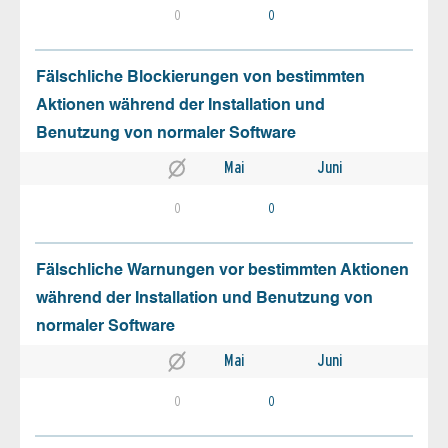
0
0
Fälschliche Blockierungen von bestimmten
Aktionen während der Installation und
Benutzung von normaler Software
Mai
Juni
0
0
Fälschliche Warnungen vor bestimmten Aktionen
während der Installation und Benutzung von
normaler Software
Mai
Juni
0
0