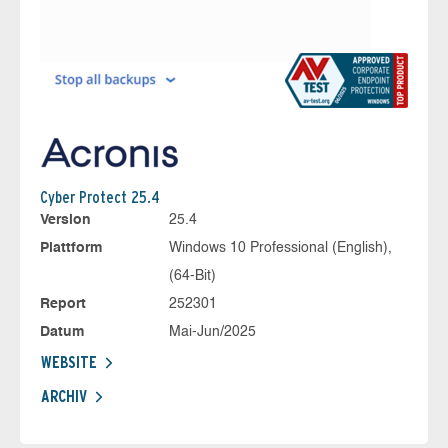
Cyber Protect 25.4
Version
25.4
Plattform
Windows 10 Professional (English),
(64-Bit)
Report
252301
Datum
Mai-Jun/2025
WEBSITE
ARCHIV