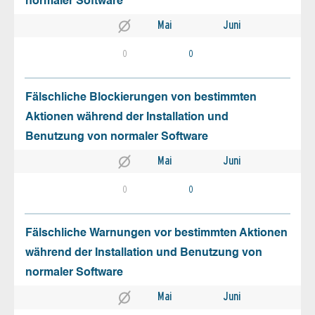
normaler Software
Mai
Juni
0
0
Fälschliche Blockierungen von bestimmten
Aktionen während der Installation und
Benutzung von normaler Software
Mai
Juni
0
0
Fälschliche Warnungen vor bestimmten Aktionen
während der Installation und Benutzung von
normaler Software
Mai
Juni