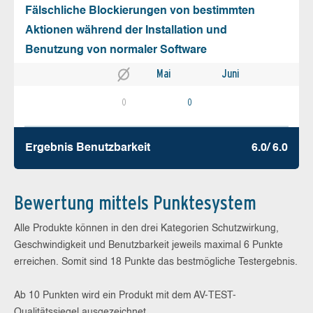
Fälschliche Blockierungen von bestimmten
Aktionen während der Installation und
Benutzung von normaler Software
Mai
Juni
0
0
Ergebnis Benutz­barkeit
6.0/ 6.0
Bewertung mittels Punktesystem
Alle Produkte können in den drei Kategorien Schutzwirkung,
Geschwindigkeit und Benutzbarkeit jeweils maximal 6 Punkte
erreichen. Somit sind 18 Punkte das bestmögliche Testergebnis.
Ab 10 Punkten wird ein Produkt mit dem AV-TEST-
Qualitätssiegel ausgezeichnet.