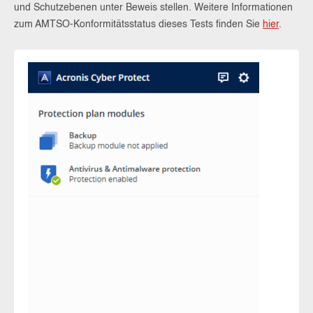
und Schutzebenen unter Beweis stellen. Weitere Informationen
zum AMTSO-Konformitätsstatus dieses Tests finden Sie
hier
.