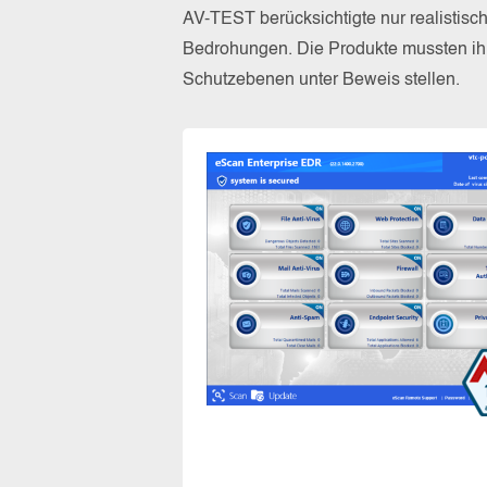
AV-TEST berücksichtigte nur realistisc
Bedrohungen. Die Produkte mussten ihr
Schutzebenen unter Beweis stellen.