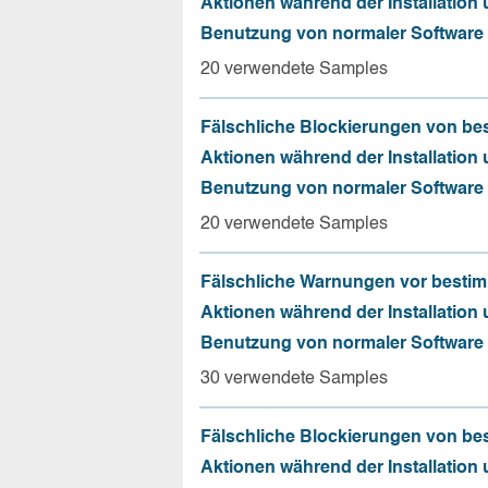
Aktionen während der Installation
Benutzung von normaler Software
20 verwendete Samples
Fälschliche Blockierungen von be
Aktionen während der Installation
Benutzung von normaler Software
20 verwendete Samples
Fälschliche Warnungen vor besti
Aktionen während der Installation
Benutzung von normaler Software
30 verwendete Samples
Fälschliche Blockierungen von be
Aktionen während der Installation