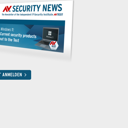
T ANMELDEN