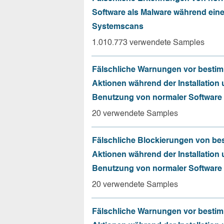
Software als Malware während ein
Systemscans
1.010.773 verwendete Samples
Fälschliche Warnungen vor besti
Aktionen während der Installation
Benutzung von normaler Software
20 verwendete Samples
Fälschliche Blockierungen von be
Aktionen während der Installation
Benutzung von normaler Software
20 verwendete Samples
Fälschliche Warnungen vor besti