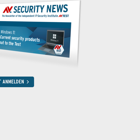
T ANMELDEN