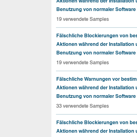
Aktionen während der Installation
Benutzung von normaler Software
19 verwendete Samples
Fälschliche Blockierungen von be
Aktionen während der Installation
Benutzung von normaler Software
19 verwendete Samples
Fälschliche Warnungen vor besti
Aktionen während der Installation
Benutzung von normaler Software
33 verwendete Samples
Fälschliche Blockierungen von be
Aktionen während der Installation