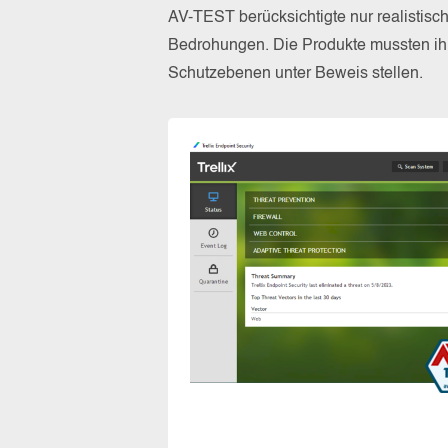
AV-TEST berücksichtigte nur realistisc
Bedrohungen. Die Produkte mussten ihr
Schutzebenen unter Beweis stellen.