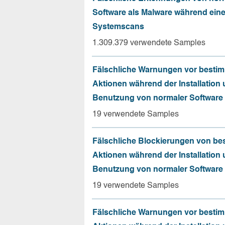
Software als Malware während ein
Systemscans
1.309.379 verwendete Samples
Fälschliche Warnungen vor besti
Aktionen während der Installation
Benutzung von normaler Software
19 verwendete Samples
Fälschliche Blockierungen von be
Aktionen während der Installation
Benutzung von normaler Software
19 verwendete Samples
Fälschliche Warnungen vor besti