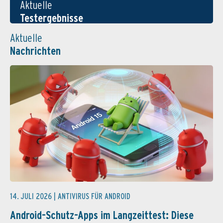
Aktuelle
Testergebnisse
Aktuelle
Nachrichten
14. JULI 2026 |
ANTIVIRUS FÜR ANDROID
Android-Schutz-Apps im Langzeittest: Diese