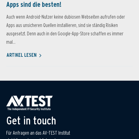
Apps sind die besten!
Auch wenn Android-Nutzer keine dubiosen Webseiten aufrufen oder
Apps aus unsicheren Quellen installieren, sind sie ständig Risiken
ausgesetzt. Denn auch in den Google-App-Store schaffen es immer
mal...
ARTIKEL LESEN
Get in touch
Für Anfragen an das AV-TEST Institut