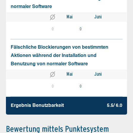
normaler Software
Mai
Juni
0
0
Fälschliche Blockierungen von bestimmten
Aktionen während der Installation und
Benutzung von normaler Software
Mai
Juni
0
0
Ergebnis Benutz­barkeit
5.5/ 6.0
Bewertung mittels Punktesystem