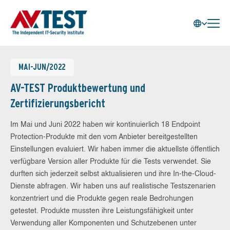
MAI-JUN/2022
AV-TEST Produktbewertung und
Zertifizierungsbericht
Im Mai und Juni 2022 haben wir kontinuierlich 18 Endpoint
Protection-Produkte mit den vom Anbieter bereitgestellten
Einstellungen evaluiert. Wir haben immer die aktuellste öffentlich
verfügbare Version aller Produkte für die Tests verwendet. Sie
durften sich jederzeit selbst aktualisieren und ihre In-the-Cloud-
Dienste abfragen. Wir haben uns auf realistische Testszenarien
konzentriert und die Produkte gegen reale Bedrohungen
getestet. Produkte mussten ihre Leistungsfähigkeit unter
Verwendung aller Komponenten und Schutzebenen unter