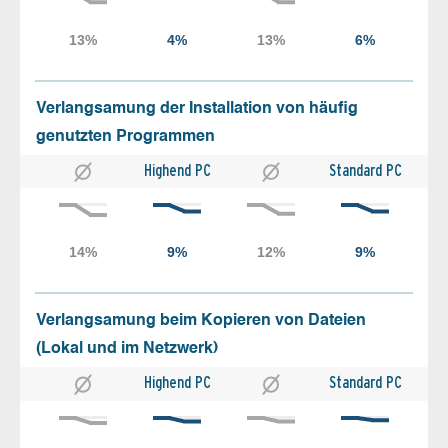
Verlangsamung der Installation von häufig
genutzten Programmen
Highend PC
Standard PC
Verlangsamung beim Kopieren von Dateien
(Lokal und im Netzwerk)
Highend PC
Standard PC