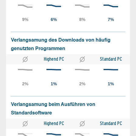
Verlangsamung des Downloads von häufig
genutzten Programmen
Highend PC
Standard PC
Verlangsamung beim Ausführen von
Standardsoftware
Highend PC
Standard PC