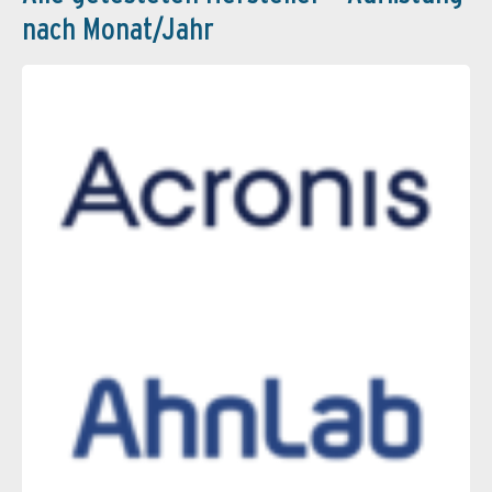
nach Monat/Jahr