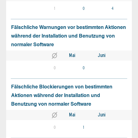
1
0
4
Fälschliche Warnungen vor bestimmten Aktionen
während der Installation und Benutzung von
normaler Software
Mai
Juni
0
0
Fälschliche Blockierungen von bestimmten
Aktionen während der Installation und
Benutzung von normaler Software
Mai
Juni
0
1