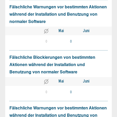
Fälschliche Warnungen vor bestimmten Aktionen
während der Installation und Benutzung von
normaler Software
Mai
Juni
0
0
Fälschliche Blockierungen von bestimmten
Aktionen während der Installation und
Benutzung von normaler Software
Mai
Juni
0
0
Fälschliche Warnungen vor bestimmten Aktionen
während der Installation und Benutzung von