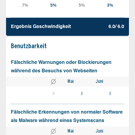
Ergebnis Geschw­indigkeit
6.0/ 6.0
Benutz­barkeit
Fälschliche Warnungen oder Blockierungen
während des Besuchs von Webseiten
Mai
Juni
0
0
0
Fälschliche Erkennungen von normaler Software
als Malware während eines Systemscans
Mai
Juni